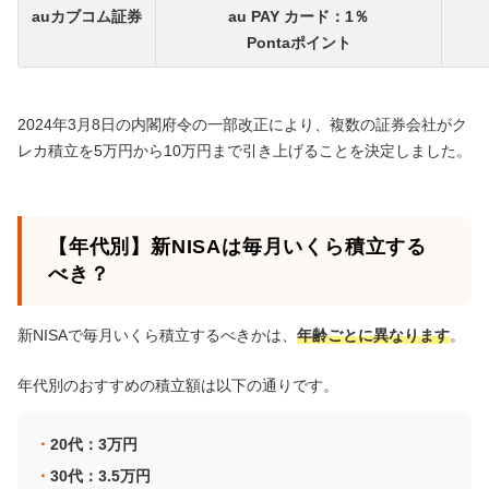
auカブコム証券
au PAY カード：1％
Pontaポイント
2024年3月8日の内閣府令の一部改正により、複数の証券会社がク
レカ積立を5万円から10万円まで引き上げることを決定しました。
【年代別】新NISAは毎月いくら積立する
べき？
新NISAで毎月いくら積立するべきかは、
年齢ごとに異なります
。
年代別のおすすめの積立額は以下の通りです。
20代：3万円
30代：3.5万円