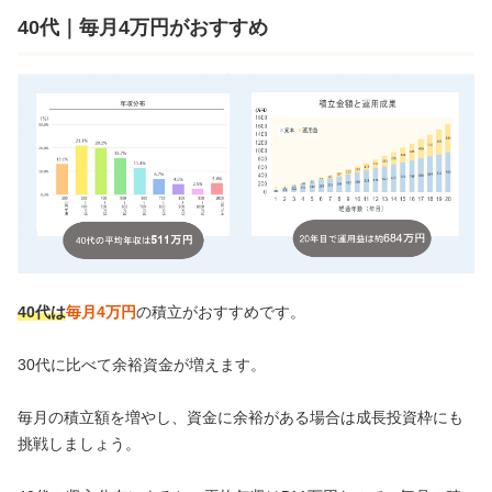
40代｜毎月4万円がおすすめ
40代は
毎月4万円
の積立がおすすめです。
30代に比べて余裕資金が増えます。
毎月の積立額を増やし、資金に余裕がある場合は成長投資枠にも
挑戦しましょう。