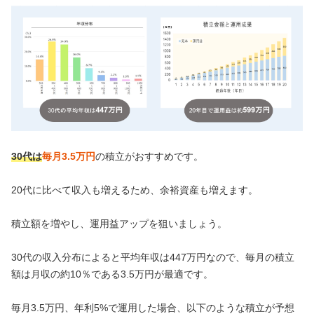
30代は
毎月3.5万円
の積立がおすすめです。
20代に比べて収入も増えるため、余裕資産も増えます。
積立額を増やし、運用益アップを狙いましょう。
30代の収入分布によると平均年収は447万円なので、毎月の積立
額は月収の約10％である3.5万円が最適です。
毎月3.5万円、年利5%で運用した場合、以下のような積立が予想