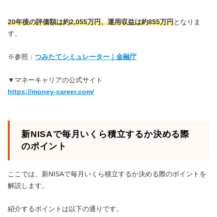
20年後の評価額は約2,055万円、運用収益は約855万円
となりま
す。
※参照：
つみたてシミュレーター｜金融庁
▼マネーキャリアの公式サイト
https://money-career.com/
新NISAで毎月いくら積立するか決める際
のポイント
ここでは、新NISAで毎月いくら積立するか決める際のポイントを
解説します。
紹介するポイントは以下の通りです。