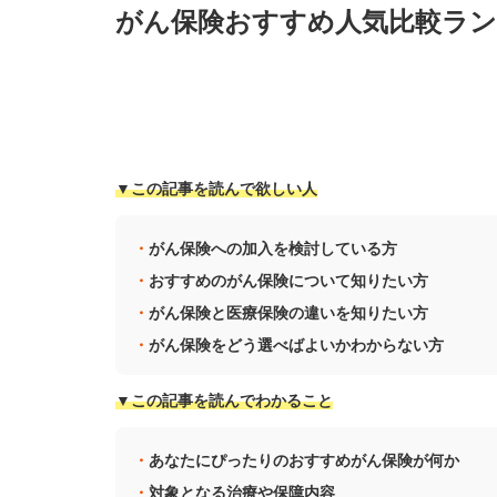
がん保険おすすめ人気比較ラン
▼この記事を読んで欲しい人
がん保険への加入を検討している方
おすすめのがん保険について知りたい方
がん保険と医療保険の違いを知りたい方
がん保険をどう選べばよいかわからない方
▼この記事を読んでわかること
あなたにぴったりのおすすめがん保険が何か
対象となる治療や保障内容