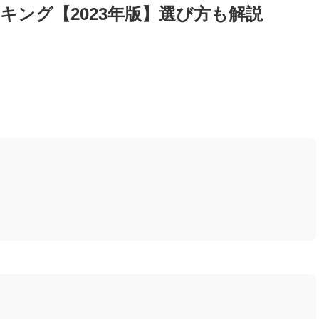
キング【2023年版】選び方も解説