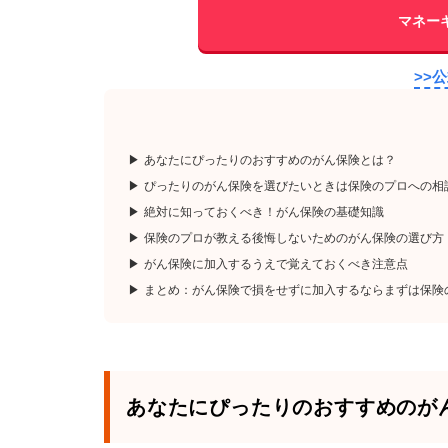
マネー
>>
あなたにぴったりのおすすめのがん保険とは？
ぴったりのがん保険を選びたいときは保険のプロへの相
絶対に知っておくべき！がん保険の基礎知識
保険のプロが教える後悔しないためのがん保険の選び方
がん保険に加入するうえで覚えておくべき注意点
まとめ：がん保険で損をせずに加入するならまずは保険
あなたにぴったりのおすすめのが