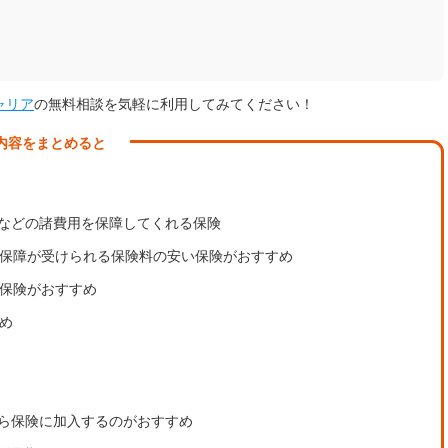
ャリア
の無料相談を気軽に利用してみてください！
内容をまとめると
などの諸費用を保障してくれる保険
の保障が受けられる保険料の安い保険がおすすめ
ん保険がおすすめ
め
ら保険に加入するのがおすすめ