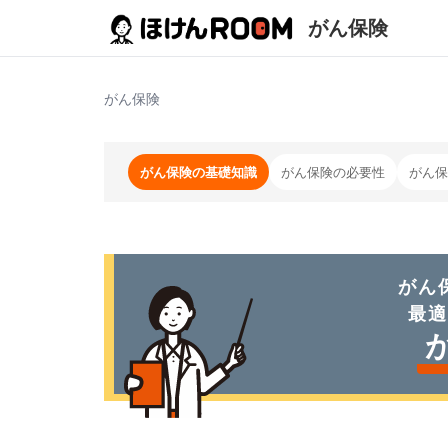
がん保険
がん保険
がん保険の基礎知識
がん保険の必要性
がん保
がん
最適