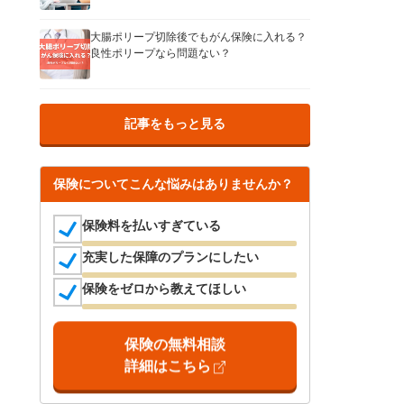
大腸ポリープ切除後でもがん保険に入れる？
良性ポリープなら問題ない？
記事をもっと見る
保険についてこんな悩みはありませんか？
保険料を払いすぎている
充実した保障のプランにしたい
保険をゼロから教えてほしい
保険の無料相談
詳細はこちら