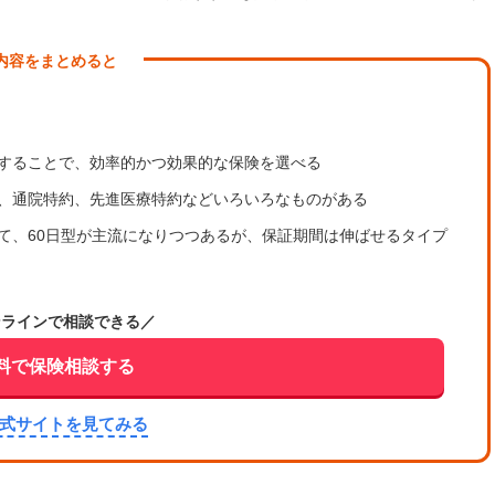
内容をまとめると
することで、効率的かつ効果的な保険を選べる
、通院特約、先進医療特約などいろいろなものがある
て、60日型が主流になりつつあるが、保証期間は伸ばせるタイプ
ンラインで相談できる／
料で保険相談する
公式サイトを見てみる