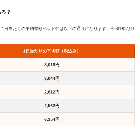
ある？
、1日当たりの平均差額ベッド代は以下の通りになります。令和1年7月1
1日当たりの平均額（税込み）
8,018円
3,044円
2,812円
2,562円
6,354円