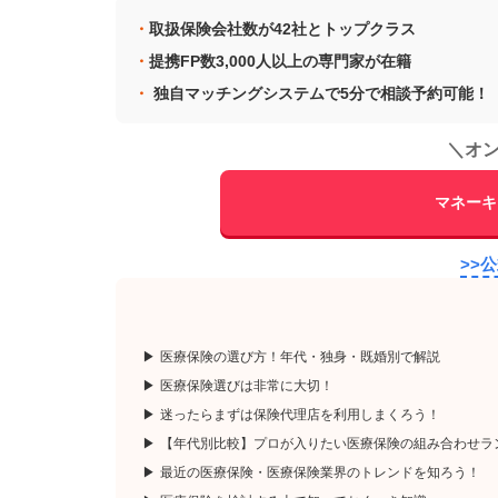
取扱保険会社数が42社とトップクラス
提携FP数3,000人以上の専門家が在籍
独自マッチングシステムで5分で相談予約可能！
＼
オ
マネーキ
>>
医療保険の選び方！年代・独身・既婚別で解説
医療保険選びは非常に大切！
迷ったらまずは保険代理店を利用しまくろう！
【年代別比較】プロが入りたい医療保険の組み合わせラ
最近の医療保険・医療保険業界のトレンドを知ろう！