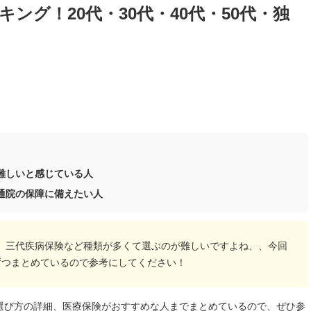
ング！20代・30代・40代・50代・独
難しいと感じている人
通院の保障に備えたい人
、三代疾病保険など種類が多くて選ぶのが難しいですよね、、今回
ずつまとめているので参考にしてください！
選び方の詳細、医療保険がおすすめな人までまとめているので、ぜひ参