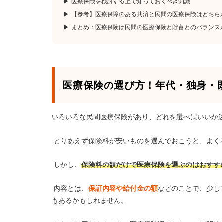
医療保険を検討する上で知っておくべき知識
【参考】医療保障のある共済と民間の医療保険はどちら
まとめ：医療保険は民間の医療保険と貯蓄とのバランス
医療保険の選び方！年代・独身・
いろいろな民間医療保険があり、どれを選べばいいか
とりあえず保険料が安いものを選んでおこうと、よく
しかし、
保険料の額だけで医療保険を選ぶのはおすす
内容とは、
保証内容や給付金の額
などのことで、少し
もあるかもしれません。