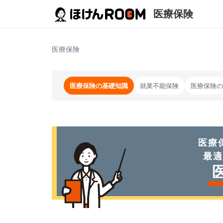
医療保険
医療保険
医療保険の基礎知識
就業不能保険
医療保険の
医療
最適