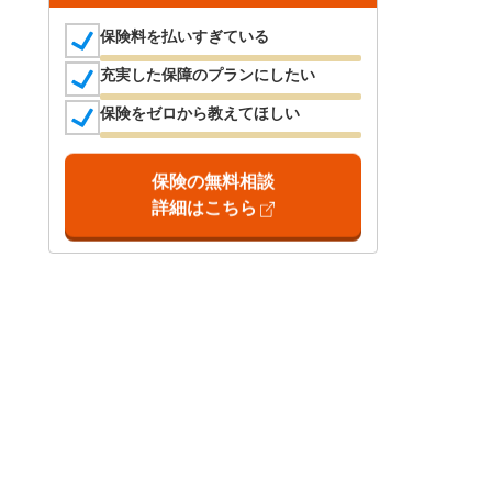
保険料を払いすぎている
充実した保障のプランにしたい
保険をゼロから教えてほしい
保険の無料相談
詳細はこちら