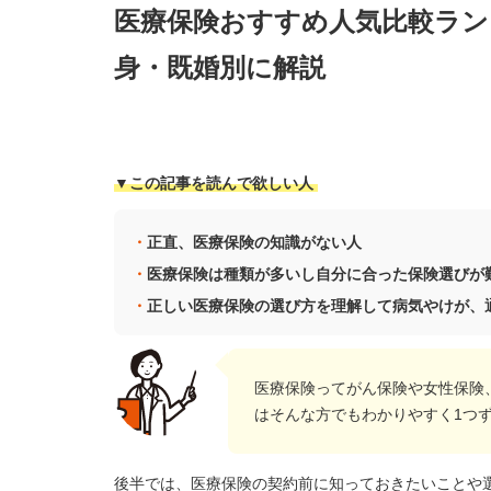
医療保険おすすめ人気比較ランキ
身・既婚別に解説
▼この記事を読んで欲しい人
正直、医療保険の知識がない人
医療保険は種類が多いし自分に合った保険選びが
正しい医療保険の選び方を理解して病気やけが、
医療保険ってがん保険や女性保険
はそんな方でもわかりやすく1つ
後半では、医療保険の契約前に知っておきたいことや