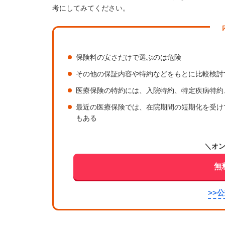
考にしてみてください。
保険料の安さだけで選ぶのは危険
その他の保証内容や特約などをもとに比較検討
医療保険の特約には、入院特約、特定疾病特約
最近の医療保険では、在院期間の短期化を受け
もある
＼オ
無
>>