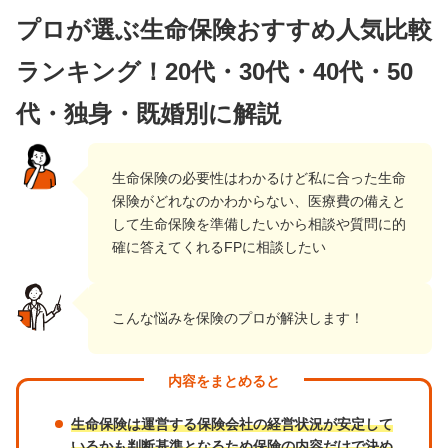
プロが選ぶ生命保険おすすめ人気比較
ランキング！20代・30代・40代・50
代・独身・既婚別に解説
生命保険の必要性はわかるけど私に合った生命
保険がどれなのかわからない、医療費の備えと
して生命保険を準備したいから相談や質問に的
確に答えてくれるFPに相談したい
こんな悩みを保険のプロが解決します！
内容をまとめると
生命保険は運営する保険会社の経営状況が安定して
いるかも判断基準となるため保険の内容だけで決め