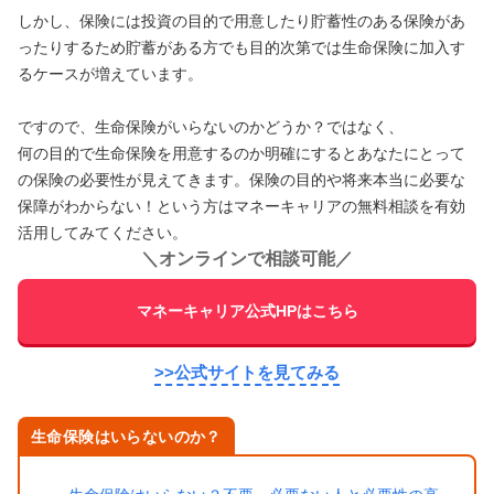
しかし、保険には投資の目的で用意したり貯蓄性のある保険があ
ったりするため貯蓄がある方でも目的次第では生命保険に加入す
るケースが増えています。
ですので、生命保険がいらないのかどうか？ではなく、
何の目的で生命保険を用意するのか明確にするとあなたにとって
の保険の必要性が見えてきます。保険の目的や将来本当に必要な
保障がわからない！という方はマネーキャリアの無料相談を有効
活用してみてください。
＼
オンラインで相談可能
／
マネーキャリア公式HPはこちら
>>公式サイトを見てみる
生命保険はいらないのか？