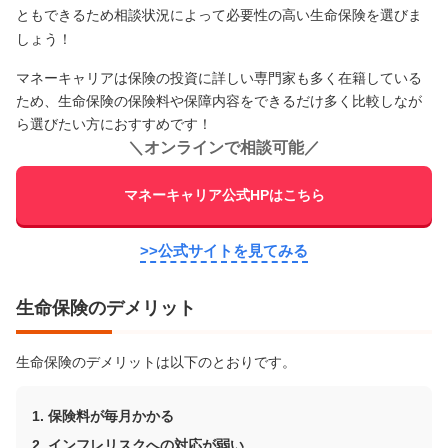
ともできるため相談状況によって必要性の高い生命保険を選びま
しょう！
マネーキャリアは保険の投資に詳しい専門家も多く在籍している
ため、生命保険の保険料や保障内容をできるだけ多く比較しなが
ら選びたい方におすすめです！
＼
オンラインで相談可能
／
マネーキャリア公式HPはこちら
>>公式サイトを見てみる
生命保険のデメリット
生命保険のデメリットは以下のとおりです。
保険料が毎月かかる
インフレリスクへの対応が弱い