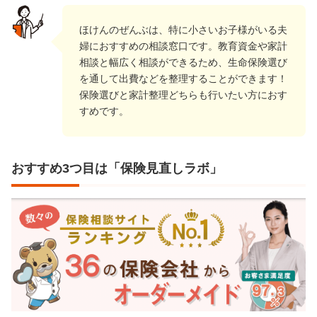
ほけんのぜんぶは、特に小さいお子様がいる夫
婦におすすめの相談窓口です。教育資金や家計
相談と幅広く相談ができるため、生命保険選び
を通して出費などを整理することができます！
保険選びと家計整理どちらも行いたい方におす
すめです。
おすすめ3つ目は「保険見直しラボ」