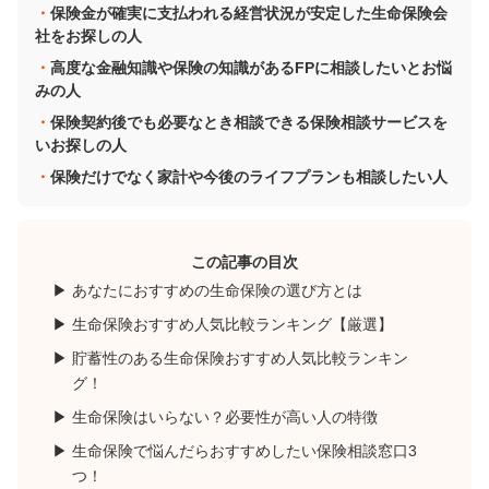
保険金が確実に支払われる経営状況が安定した生命保険会
社をお探しの人
高度な金融知識や保険の知識があるFPに相談したいとお悩
みの人
保険契約後でも必要なとき相談できる保険相談サービスを
いお探しの人
保険だけでなく家計や今後のライフプランも相談したい人
この記事の目次
あなたにおすすめの生命保険の選び方とは
生命保険おすすめ人気比較ランキング【厳選】
貯蓄性のある生命保険おすすめ人気比較ランキン
グ！
生命保険はいらない？必要性が高い人の特徴
生命保険で悩んだらおすすめしたい保険相談窓口3
つ！