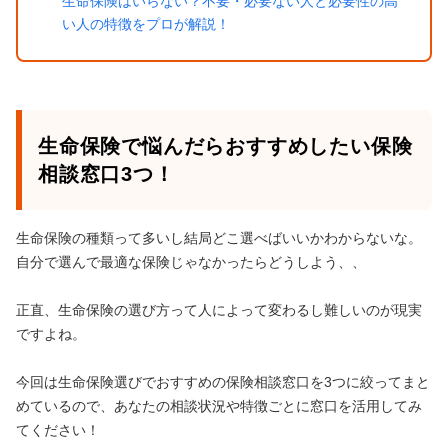
生命保険はいらない？不要・必要ない人と必要性の高
い人の特徴をプロが解説！
生命保険で悩んだらおすすめしたい保険
相談窓口3つ！
生命保険の種類って多いし結局どこ選べばいいかわからないな。
自分で選んで最適な保険じゃなかったらどうしよう、、
正直、生命保険の選び方って人によって変わるし難しいのが現実
ですよね。
今回は生命保険選びでおすすめの保険相談窓口を3つに絞ってまと
めているので、あなたの相談状況や特徴ごとに窓口を活用してみ
てください！