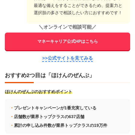
最適な備えをすることができるため、提案力と
選択肢の多さで相談したい方におすすめです！
＼
オンラインで相談可能
／
マネーキャリア公式HPはこちら
>>公式サイトを見てみる
おすすめ2つ目は「ほけんのぜんぶ」
ほけんのぜんぶのおすすめポイント
プレゼントキャンペーンが1番充実している
店舗数が業界トップクラスの637店舗
累計の申し込み件数が業界トップクラスの19万件