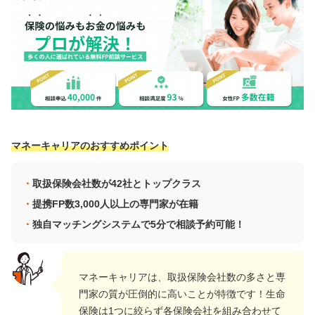
マネーキャリアのおすすめポイント
取扱保険会社数が42社とトップクラス
提携FP数3,000人以上の専門家が在籍
独自マッチングシステムで5分で相談予約可能！
マネーキャリアは、取扱保険会社数の多さと専
門家の質が圧倒的に高いことが特徴です！生命
保険は1つに絞らず各保険会社を組み合わせて