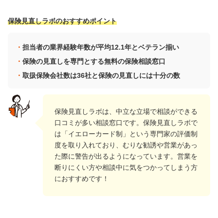
保険見直しラボのおすすめポイント
担当者の業界経験年数が平均12.1年とベテラン揃い
保険の見直しを専門とする無料の保険相談窓口
取扱保険会社数は36社と保険の見直しには十分の数
保険見直しラボは、中立な立場で相談ができる
口コミが多い相談窓口です。保険見直しラボで
は「イエローカード制」という専門家の評価制
度を取り入れており、むりな勧誘や営業があっ
た際に警告が出るようになっています。営業を
断りにくい方や相談中に気をつかってしまう方
におすすめです！