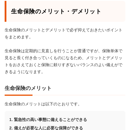
生命保険のメリット・デメリット
生命保険のメリットとデメリットで必ず抑えておきたいポイント
をまとめます。
生命保険は定期的に見直しを行うことが普通ですが、保険単体で
見ると長く付き合っていくものになるため、メリットとデメリッ
トをおさえておくと保険に頼りすぎないバランスのよい備えがで
きるようになります。
生命保険のメリット
生命保険のメリットは以下のとおりです。
緊急性の高い事態に備えることができる
備えが必要な人に必要な保障ができる