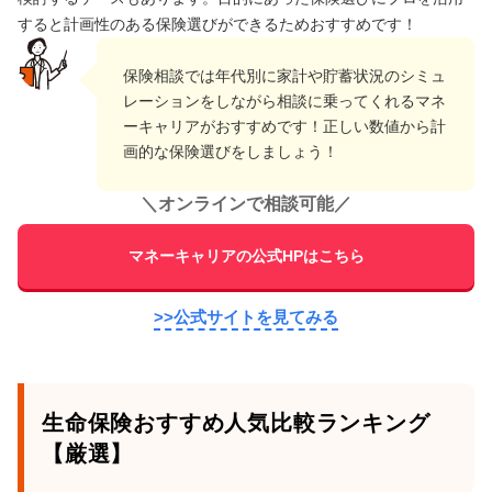
すると計画性のある保険選びができるためおすすめです！
保険相談では年代別に家計や貯蓄状況のシミュ
レーションをしながら相談に乗ってくれるマネ
ーキャリアがおすすめです！正しい数値から計
画的な保険選びをしましょう！
＼
オンラインで相談可能
／
マネーキャリアの公式HPはこちら
>>公式サイトを見てみる
生命保険おすすめ人気比較ランキング
【厳選】