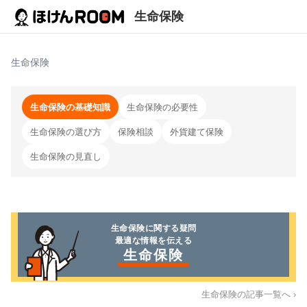
生命保険
生命保険
生命保険の基礎知識
生命保険の必要性
生命保険の選び方
保険相談
外貨建て保険
生命保険の見直し
生命保険
に関する疑問
最適な情報を伝える
生命保険
生命保険
の記事一覧へ ›