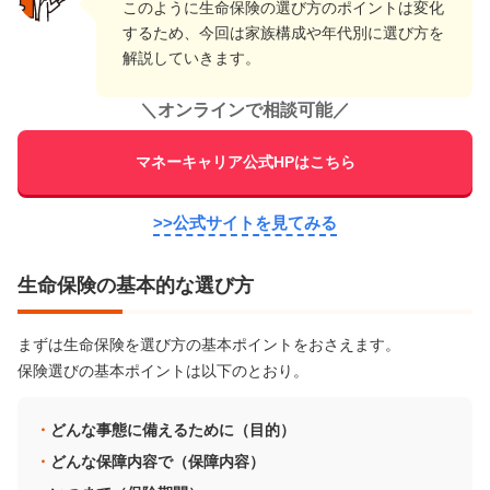
このように生命保険の選び方のポイントは変化
するため、今回は家族構成や年代別に選び方を
解説していきます。
＼
オンラインで相談可能
／
マネーキャリア公式HPはこちら
>>公式サイトを見てみる
生命保険の基本的な選び方
まずは生命保険を選び方の基本ポイントをおさえます。
保険選びの基本ポイントは以下のとおり。
どんな事態に備えるために（目的）
どんな保障内容で（保障内容）