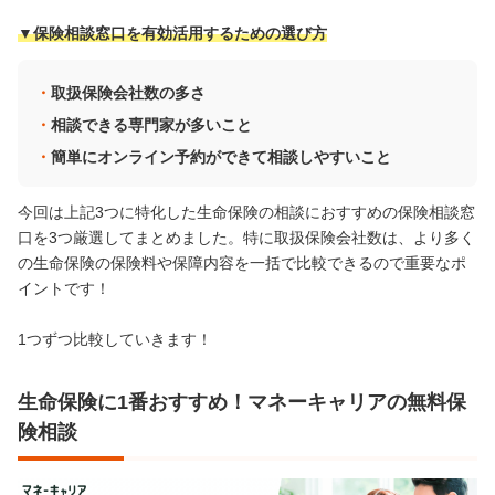
▼保険相談窓口を有効活用するための選び方
取扱保険会社数の多さ
相談できる専門家が多いこと
簡単にオンライン予約ができて相談しやすいこと
今回は上記3つに特化した生命保険の相談におすすめの保険相談窓
口を3つ厳選してまとめました。特に取扱保険会社数は、より多く
の生命保険の保険料や保障内容を一括で比較できるので重要なポ
イントです！
1つずつ比較していきます！
生命保険に1番おすすめ！マネーキャリアの無料保
険相談