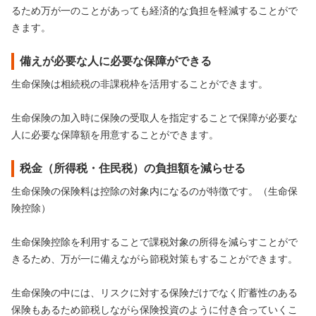
るため万が一のことがあっても経済的な負担を軽減することがで
きます。
備えが必要な人に必要な保障ができる
生命保険は相続税の非課税枠を活用することができます。
生命保険の加入時に保険の受取人を指定することで保障が必要な
人に必要な保障額を用意することができます。
税金（所得税・住民税）の負担額を減らせる
生命保険の保険料は控除の対象内になるのが特徴です。（生命保
険控除）
生命保険控除を利用することで課税対象の所得を減らすことがで
きるため、万が一に備えながら節税対策もすることができます。
生命保険の中には、リスクに対する保険だけでなく貯蓄性のある
保険もあるため節税しながら保険投資のように付き合っていくこ