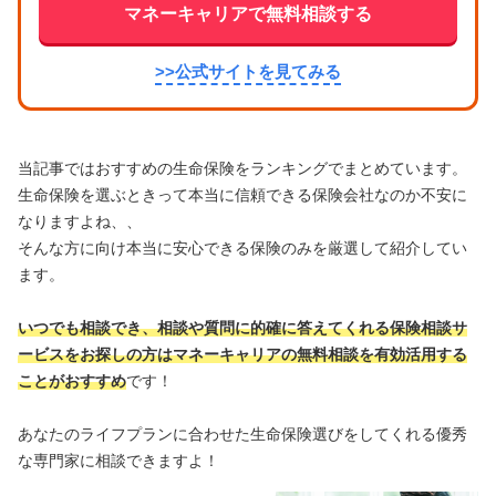
マネーキャリアで無料相談する
>>公式サイトを見てみる
当記事ではおすすめの生命保険をランキングでまとめています。
生命保険を選ぶときって本当に信頼できる保険会社なのか不安に
なりますよね、、
そんな方に向け本当に安心できる保険のみを厳選して紹介してい
ます。
いつでも相談でき、相談や質問に的確に答えてくれる保険相談サ
ービスをお探しの方はマネーキャリアの無料相談を有効活用する
ことがおすすめ
です！
あなたのライフプランに合わせた生命保険選びをしてくれる優秀
な専門家に相談できますよ！