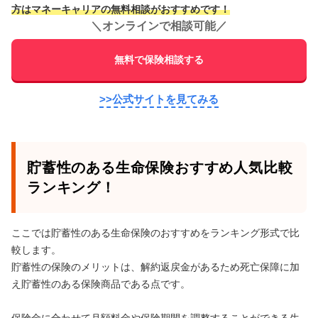
方はマネーキャリアの無料相談がおすすめです！
＼
オンラインで相談可能
／
無料で保険相談する
>>公式サイトを見てみる
貯蓄性のある生命保険おすすめ人気比較
ランキング！
ここでは貯蓄性のある生命保険のおすすめをランキング形式で比
較します。
貯蓄性の保険のメリットは、解約返戻金があるため死亡保障に加
え貯蓄性のある保険商品である点です。
保険金に合わせて月額料金や保険期間を調整することができる生