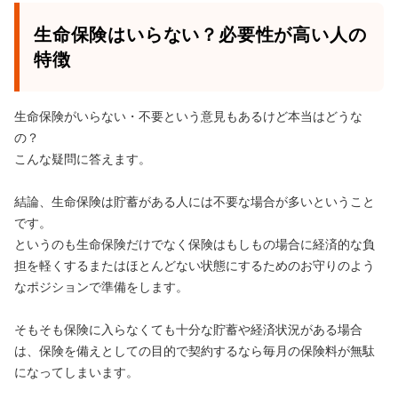
生命保険はいらない？必要性が高い人の
特徴
生命保険がいらない・不要という意見もあるけど本当はどうな
の？
こんな疑問に答えます。
結論、生命保険は貯蓄がある人には不要な場合が多いということ
です。
というのも生命保険だけでなく保険はもしもの場合に経済的な負
担を軽くするまたはほとんどない状態にするためのお守りのよう
なポジションで準備をします。
そもそも保険に入らなくても十分な貯蓄や経済状況がある場合
は、保険を備えとしての目的で契約するなら毎月の保険料が無駄
になってしまいます。