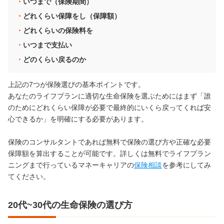
いつまで（保険期間）
どれくらい保障をし（保障額）
どれくらいの保険料を
いつまで支払い
どのくらい戻るのか
上記の7つが保険選びの基本ポイントです。
あなたのライフプランに適切な生命保険を選ぶためにはまず「誰
のためにどれくらい保障が必要で最終的にいくら戻ってくれば安
心できるか」を明確にする必要があります。
保険のコンサルタントであれば無料で保険の選び方や正確な必要
保障額を算出することが可能です。詳しくは無料でライフプラン
ニングまで行っているマネーキャリアの
保険相談
を参考にしてみ
てください。
20代~30代の生命保険の選び方