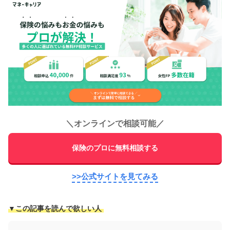
＼
オンラインで相談可能
／
保険のプロに無料相談する
>>公式サイトを見てみる
▼この記事を読んで欲しい人