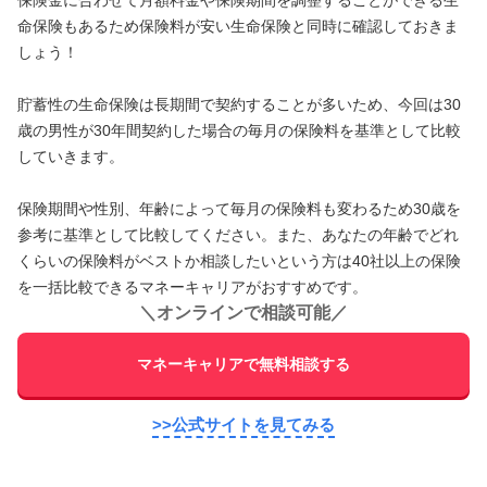
命保険もあるため保険料が安い生命保険と同時に確認しておきま
しょう！
貯蓄性の生命保険は長期間で契約することが多いため、今回は30
歳の男性が30年間契約した場合の毎月の保険料を基準として比較
していきます。
保険期間や性別、年齢によって毎月の保険料も変わるため30歳を
参考に基準として比較してください。また、あなたの年齢でどれ
くらいの保険料がベストか相談したいという方は40社以上の保険
を一括比較できるマネーキャリアがおすすめです。
＼
オンラインで相談可能
／
マネーキャリアで無料相談する
>>公式サイトを見てみる