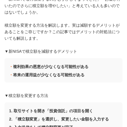
いたのでさらに積立額を増やしたい」と考えている人も多いので
はないでしょうか。
積立額を変更する方法を解説します。実は減額するデメリットが
あることをご存じですか？この記事ではデメリットの対処法につ
いても解説します。
▼新NISAで積立額を減額するデメリット
複利効果の恩恵が少なくなる可能性がある
将来の運用益が少なくなる可能性がある
▼積立額を変更する方法
取引サイトを開き「投資信託」の項目を開く
「積立額変更」を選択し、変更したい金額を入力する