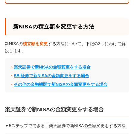
新NISAの積立額を変更する方法
新NISAの
積立額を変更
する方法について、下記の3つにわけて解
説します。
楽天証券で新NISAの金額変更をする場合
SBI証券で新NISAの金額変更をする場合
その他の金融機関で新NISAの金額変更をする場合
楽天証券で新NISAの金額変更をする場合
▼5ステップでできる！楽天証券で新NISAの金額変更をする方法