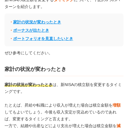
ターンを紹介します。
家計の状況が変わったとき
ボーナスが出たとき
ポートフォリオを見直したいとき
ぜひ参考にしてください。
家計の状況が変わったとき
家計の状況が変わったとき
は、新NISAの積立額を変更するタイミ
ングです。
たとえば、昇給や転職により収入が増えた場合は積立金額を
増額
してもよいでしょう。今後も収入安定が見込めているのであれ
ば、変更するタイミングと言えます。
一方で、結婚や出産などにより支出が増えた場合は積立金額を
減