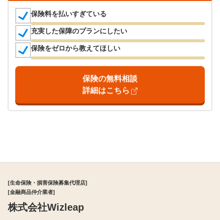
保険料を払いすぎている
充実した保障のプランにしたい
保険をゼロから教えてほしい
保険の無料相談
詳細はこちら
[生命保険・損害保険募集代理店]
[金融商品仲介業者]
株式会社Wizleap