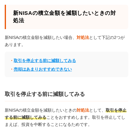
新NISAの積立金額を減額したいときの対
処法
新NISAの積立金額を減額したい場合、
対処法
として下記の2つが
あります。
取引を停止する前に減額してみる
売却はあまりおすすめできない
取引を停止する前に減額してみる
新NISAの積立金額を減額したいときの
対処法
として、
取引を停止
する前に減額してみる
ことをおすすめします。取引を停止してし
まえば、投資を中断することになるためです。