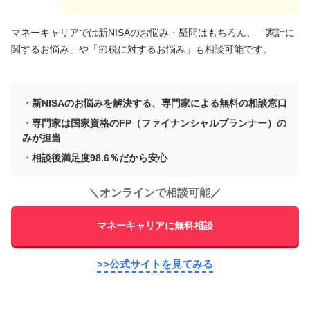
マネーキャリアでは新NISAのお悩み・疑問はもちろん、「家計に
関するお悩み」や「節税に対するお悩み」も相談可能です。
新NISAのお悩みを解決する、専門家による無料の相談窓口
専門家は国家資格のFP（ファイナンシャルプランナー）の
みが担当
相談後満足度98.6％だから安心
＼
オンラインで相談可能
／
マネーキャリアに無料相談
>>公式サイトを見てみる