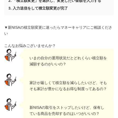
「積立額変更」を選択し、変更したい金額を入力する
入力送信をして積立額変更が完了
▼新NISAの積立額変更に迷ったらマネーキャリアにご相談くださ
い
こんなお悩みございませんか？
いまの自分の運用状況だとどれくらい積立額を
減額するのがいいの？
家計が厳しくて積立額を減らしたいけど、そも
そも家計が豊かになるお得な制度ってあるの？
新NISAの取引をストップしたいけど、保有し
ている商品を売却するのはいつがいいの？