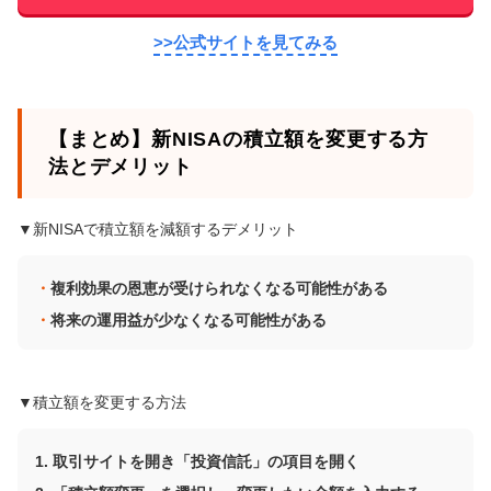
>>公式サイトを見てみる
【まとめ】新NISAの積立額を変更する方
法とデメリット
▼新NISAで積立額を減額するデメリット
複利効果の恩恵が受けられなくなる可能性がある
将来の運用益が少なくなる可能性がある
▼積立額を変更する方法
取引サイトを開き「投資信託」の項目を開く