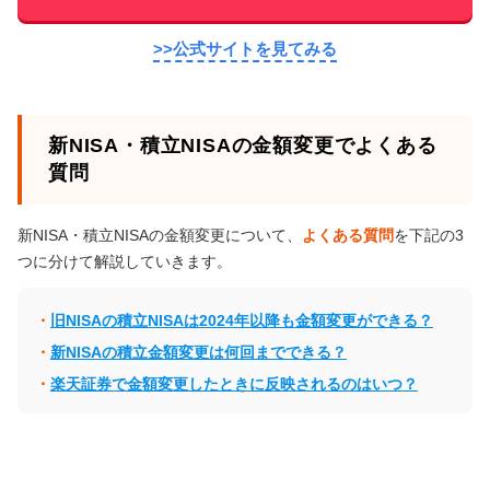
>>公式サイトを見てみる
新NISA・積立NISAの金額変更でよくある
質問
新NISA・積立NISAの金額変更について、
よくある質問
を下記の3
つに分けて解説していきます。
旧NISAの積立NISAは2024年以降も金額変更ができる？
新NISAの積立金額変更は何回までできる？
楽天証券で金額変更したときに反映されるのはいつ？