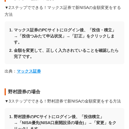
▼2ステップでできる！マックス証券で新NISAの金額変更をする
方法
マックス証券のPCサイトにログイン後、「投信・積立」
→「投信つみたて申込状況」→「訂正」をクリックしま
す。
金額を変更して、正しく入力されていることを確認したら
完了です。
出典：
マックス証券
野村證券の場合
▼3ステップでできる！野村證券で新NISAの金額変更をする方法
野村證券のPCサイトにログイン後、「投信積立」
→「NISA優先(NISA口座開設済の場合)」→「変更」をク
リックします。