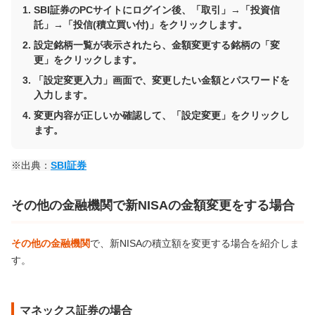
SBI証券のPCサイトにログイン後、「取引」→「投資信
託」→「投信(積立買い付)」をクリックします。
設定銘柄一覧が表示されたら、金額変更する銘柄の「変
更」をクリックします。
「設定変更入力」画面で、変更したい金額とパスワードを
入力します。
変更内容が正しいか確認して、「設定変更」をクリックし
ます。
※出典：
SBI証券
その他の金融機関で新NISAの金額変更をする場合
その他の金融機関
で、新NISAの積立額を変更する場合を紹介しま
す。
マネックス証券の場合