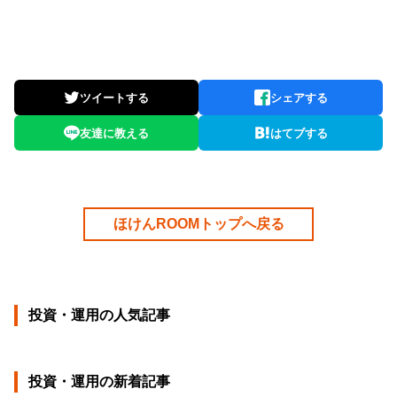
ツイートする
シェアする
友達に教える
はてブする
ほけんROOMトップへ戻る
投資・運用の人気記事
投資・運用の新着記事