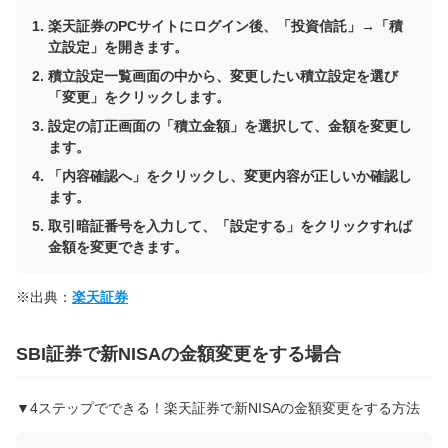
楽天証券のPCサイトにログイン後、「投資信託」→「積
立設定」を開きます。
積立設定一覧画面の中から、変更したい積立設定を選び
「変更」をクリックします。
設定の訂正画面の「積立金額」を選択して、金額を変更し
ます。
「内容確認へ」をクリックし、変更内容が正しいか確認し
ます。
取引暗証番号を入力して、「設定する」をクリックすれば
金額を変更できます。
※出典：
楽天証券
SBI証券で新NISAの金額変更をする場合
▼4ステップでできる！楽天証券で新NISAの金額変更をする方法