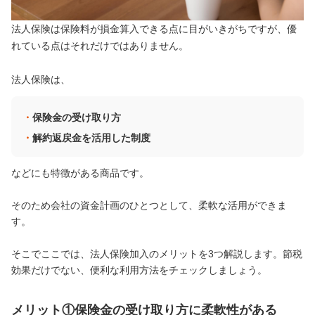
法人保険は保険料が損金算入できる点に目がいきがちですが、優
れている点はそれだけではありません。
法人保険は、
保険金の受け取り方
解約返戻金を活用した制度
などにも特徴がある商品です。
そのため会社の資金計画のひとつとして、柔軟な活用ができま
す。
そこでここでは、法人保険加入のメリットを3つ解説します。節税
効果だけでない、便利な利用方法をチェックしましょう。
メリット①保険金の受け取り方に柔軟性がある