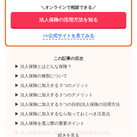
＼オンラインで相談できる／
法人保険の活用方法を知る
>>公式サイトを見てみる
この記事の目次
法人保険とはどんな保険？
法人保険の種類について
法人保険に加入する３つのメリット
法人保険に加入する３つのデメリット
法人保険に加入する５つの目的|法人保険の活用方法
法人保険に加入するなら知っておくべき注意点
法人保険を選ぶ際の重要ポイント
法人保険を預金・有価証券・不動産投資と比較
続きを見る