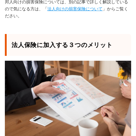
邦人向けの損害保険については、別の記事で詳しく解説している
ので気になる方は、「
法人向けの損害保険について
」からご覧く
ださい。
法人保険に加入する３つのメリット