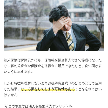
法人保険は保障以外にも、保険料が損金算入できて節税になった
り、解約返戻金や保険金を退職金に活用できたりと、良い面が多
いように思えます。
しかし特徴を理解しないまま節税や資金繰りのひとつとして活用
した結果、
むしろ損をしてしまう可能性もある
ことを忘れてはい
けません。
そこで本章では法人保険加入のデメリットを、