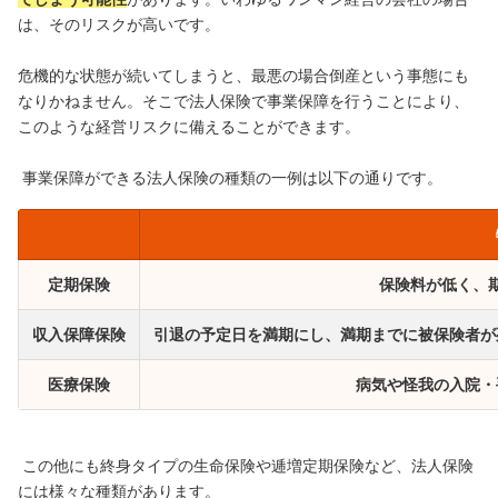
は、そのリスクが高いです。
危機的な状態が続いてしまうと、最悪の場合倒産という事態にも
なりかねません。そこで法人保険で事業保障を行うことにより、
このような経営リスクに備えることができます。
事業保障ができる法人保険の種類の一例は以下の通りです。
定期保険
保険料が低く、
収入保障保険
引退の予定日を満期にし、満期までに被保険者が
医療保険
病気や怪我の入院・
この他にも終身タイプの生命保険や逓増定期保険など、法人保険
には様々な種類があります。