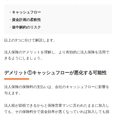
キャッシュフロー
資金計画の柔軟性
途中解約のリスク
以上の3つに分けて解説します。
法人保険のデメリットを理解し、より有効的に法人保険を活用で
きるようにしましょう。
デメリット①キャッシュフローが悪化する可能性
法人保険の保険料の支払いは、会社のキャッシュフローに影響を
与えます。
法人税が節税できるからと保険営業マンに言われたままに加入し
ても、その保険料分で資金効率が悪くなっていれば加入しても損