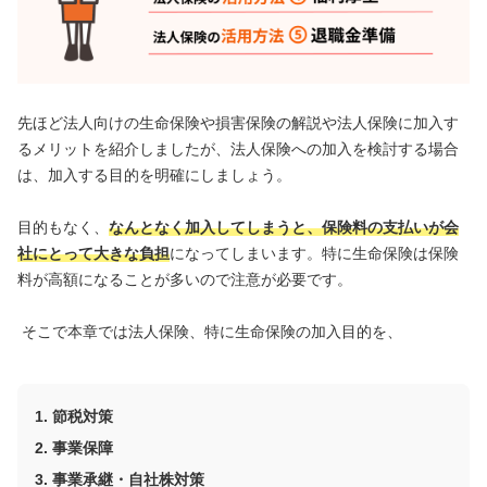
先ほど法人向けの生命保険や損害保険の解説や法人保険に加入す
るメリットを紹介しましたが、法人保険への加入を検討する場合
は、加入する目的を明確にしましょう。
目的もなく、
なんとなく加入してしまうと、保険料の支払いが会
社にとって大きな負担
になってしまいます。特に生命保険は保険
料が高額になることが多いので注意が必要です。
そこで本章では法人保険、特に生命保険の加入目的を、
節税対策
事業保障
事業承継・自社株対策