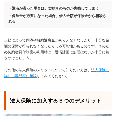
返済が滞った場合は、契約そのものが失効してしまう
保険金が必要になった場合、借入金額が保険金から相殺さ
れる
失効によって保障や解約返戻金がもらえなくなったり、十分な金
額の保障が得られなくなったりしる可能性があるのです。そのた
め契約者貸付制度の利用時は、返済計画に無理はないか十分に気
をつけましょう。
その他の法人保険のメリットについて知りたい方は、
法人保険に
詳しい専門家に相談
してみてください。
法人保険に加入する３つのデメリット