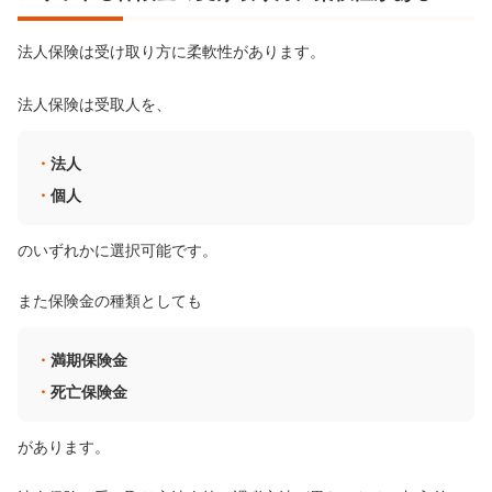
法人保険は受け取り方に柔軟性があります。
法人保険は受取人を、
法人
個人
のいずれかに選択可能です。
また保険金の種類としても
満期保険金
死亡保険金
があります。