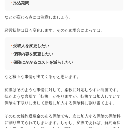
払込期間
などが変わる点には注意しましょう。
経営状態は日々変化します。そのため場合によっては、
受取人を変更したい
保障内容を変更したい
保険にかかるコストを減らしたい
など様々な事情が出てくるかと思います。
変換はそのような事情に対して、柔軟に対応しやすい制度です。
似たような言葉で「転換」がありますが、転換では加入していて
保険を下取りに出して新規に加入する保険料に割り当てます。
そのため解約返戻金のある保険でも、次に加入する保険の保険料
に割り当てられてしまいます。しかし、変換であれば、解約返戻