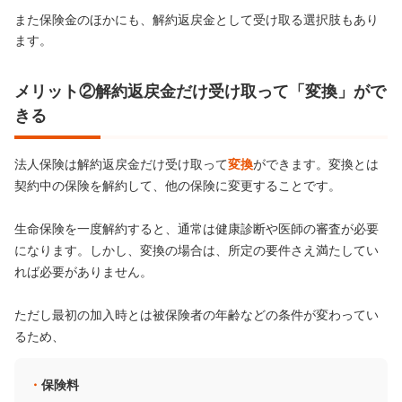
また保険金のほかにも、解約返戻金として受け取る選択肢もあり
ます。
メリット②解約返戻金だけ受け取って「変換」がで
きる
法人保険は解約返戻金だけ受け取って
変換
ができます。変換とは
契約中の保険を解約して、他の保険に変更することです。
生命保険を一度解約すると、通常は健康診断や医師の審査が必要
になります。しかし、変換の場合は、所定の要件さえ満たしてい
れば必要がありません。
ただし最初の加入時とは被保険者の年齢などの条件が変わってい
るため、
保険料