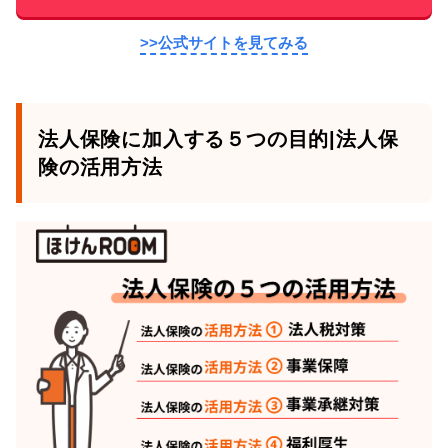
>>公式サイトを見てみる
法人保険に加入する５つの目的|法人保
険の活用方法