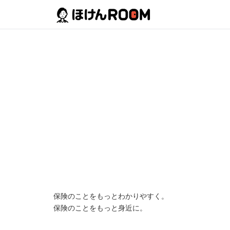
保険のことをもっとわかりやすく。
保険のことをもっと身近に。