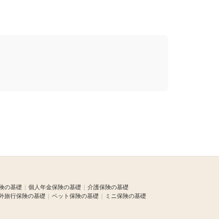
険の基礎
個人年金保険の基礎
介護保険の基礎
外旅行保険の基礎
ペット保険の基礎
ミニ保険の基礎