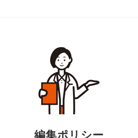
編集ポリシー