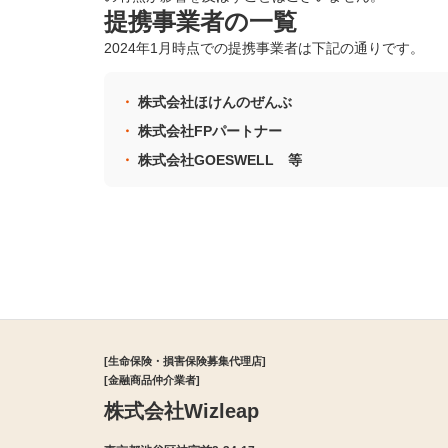
提携事業者の一覧
2024年1月時点での提携事業者は下記の通りです。
株式会社ほけんのぜんぶ
株式会社FPパートナー
株式会社GOESWELL 等
[生命保険・損害保険募集代理店]
[金融商品仲介業者]
株式会社Wizleap