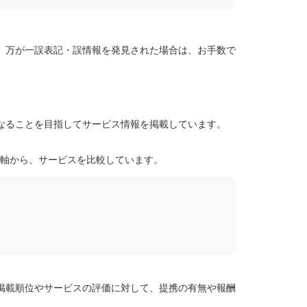
、万が一誤表記・誤情報を発見された場合は、お手数で
なることを目指してサービス情報を掲載しています。
の軸から、サービスを比較しています。
掲載順位やサービスの評価に対して、提携の有無や報酬