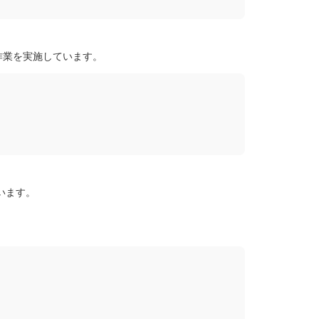
作業を実施しています。
います。