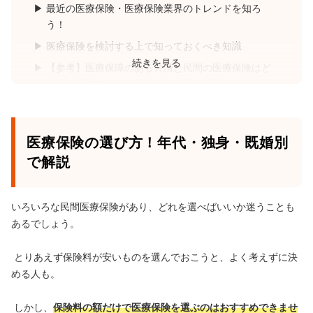
最近の医療保険・医療保険業界のトレンドを知ろ
う！
医療保険を検討する上で知っておくべき知識
続きを見る
【参考】医療保障のある共済と民間の医療保険はど
ちらがおすすめ？
まとめ：医療保険は民間の医療保険と貯蓄とのバラ
ンスが重要！
医療保険の選び方！年代・独身・既婚別
で解説
いろいろな民間医療保険があり、どれを選べばいいか迷うことも
あるでしょう。
とりあえず保険料が安いものを選んでおこうと、よく考えずに決
める人も。
しかし、
保険料の額だけで医療保険を選ぶのはおすすめできませ