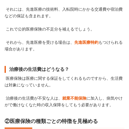
それには、先進医療の技術料、入転院時にかかる交通費や宿泊費
などの保証も含まれます。
これで公的医療保険の不足分を補えるでしょう。
それから、先進医療を受ける場合は、
先進医療特約
もつけられる
場合があります。
治療後の生活費はどうなる？
医療保険は医療に関する保証をしてくれるものですから、生活費
は対象になっていません。
治療後の生活費が不安な人は、
就業不能保険
に加入し、病気やけ
がで働けなくなた時の収入保障をしてもう必要があります。
②医療保険の種類ごとの特徴を見極める