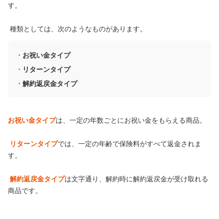
す。
種類としては、次のようなものがあります。
お祝い金タイプ
リターンタイプ
解約返戻金タイプ
お祝い金タイプ
は、一定の年数ごとにお祝い金をもらえる商品。
リターンタイプ
では、一定の年齢で保険料がすべて返金されま
す。
解約返戻金タイプ
は文字通り、解約時に解約返戻金が受け取れる
商品です。