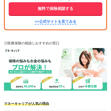
無料で保険相談する
>>公式サイトを見てみる
◎医療保険の相談におすすめの窓口
マネーキャリアが人気の理由