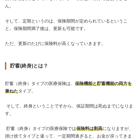
ん。
そして、定期というのは、保険期間が定められているというこ
と。保険期間満了後は、更新も可能です。
ただ、更新のたびに保険料が高くなっていきます。
貯蓄(終身)とは？
貯蓄（終身）タイプの医療保険は、
保険機能と貯蓄機能の両方を
兼ねた
タイプ。
そして、終身ということですから、保証期間は死ぬまでになりま
す。
貯蓄（終身）タイプの医療保険では
保険料は割高
になりますが、
掛け捨てタイプと違って、一定期間過ぎると、お金が戻ってきま