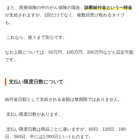
また、医療保険の中のがん保険の場合、
診断給付金という一時金
が支給されますが、1回だけでなく、複数回受け取れるタイプ
も。
これなら、後々まで安心です。
なお上限については、50万円、100万円、200万円などと設定可能
です。
支払い限度日数について
給付金日額として支給される金額は無期限ではありません。
支払い限度日数があります。
支払い限度日数は商品ごとに違いますが、60日、120日、180
日、360日、中には1,000日というものまで。