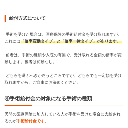
給付方式について
手術を受けた場合は、医療保険の手術給付金を受け取れますが、
これには
「倍率変動タイプ」と「倍率一律タイプ」があります。
前者は、手術の種類や入院の有無で、受け取れる金額の倍率が変
動します。後者は変動なし。
どちらを選ぶべきか迷うところですが、どちらでも一定額を受け
取れますから、ご自由にお決めください。
④手術給付金の対象になる手術の種類
民間の医療保険に加入している人が手術を受けた場合に支給され
るのが
手術給付金です。