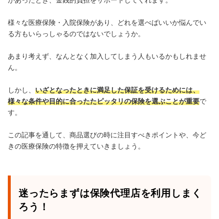
様々な医療保険・入院保険があり、どれを選べばいいか悩んでい
る方もいらっしゃるのではないでしょうか。
あまり考えず、なんとなく加入してしまう人もいるかもしれませ
ん。
しかし、
いざとなったときに満足した保証を受けるためには、
様々な条件や目的に合ったたピッタリの保険を選ぶことが重要
で
す。
この記事を通して、商品選びの時に注目すべきポイントや、今ど
きの医療保険の特徴を押えていきましょう。
迷ったらまずは保険代理店を利用しまく
ろう！