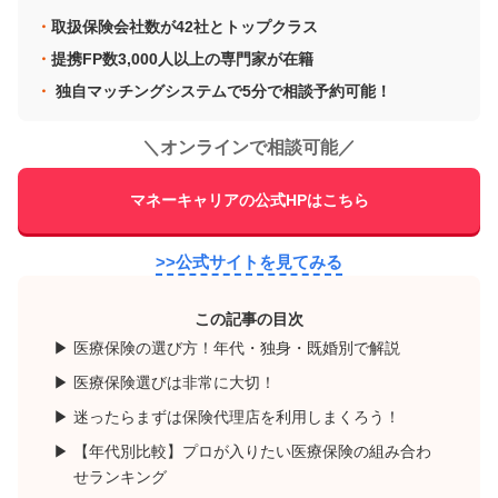
取扱保険会社数が42社とトップクラス
提携FP数3,000人以上の専門家が在籍
独自マッチングシステムで5分で相談予約可能！
＼
オンラインで相談可能
／
マネーキャリアの公式HPはこちら
>>公式サイトを見てみる
この記事の目次
医療保険の選び方！年代・独身・既婚別で解説
医療保険選びは非常に大切！
迷ったらまずは保険代理店を利用しまくろう！
【年代別比較】プロが入りたい医療保険の組み合わ
せランキング