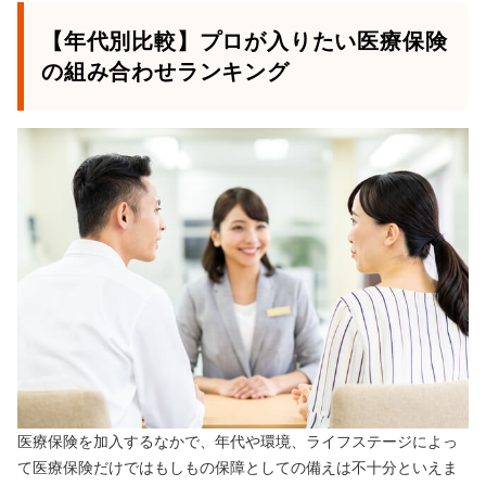
【年代別比較】プロが入りたい医療保険
の組み合わせランキング
医療保険を加入するなかで、年代や環境、ライフステージによっ
て医療保険だけではもしもの保障としての備えは不十分といえま