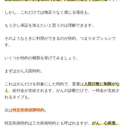
しかし、これだけでは物足りなく感じる場合も。
もう少し保証を加えたいと思うのは理解できます。
そのようなときに利用ができるのが特約、つまりオプションで
す。
いくつか特約の種類を挙げてみましょう。
まずはがん入院特約。
これはがんだけを対象にした特約で、普通は
入院日数に制限がな
く
、給付金が支給されます。がんの診断だけで、一時金が支給さ
れるタイプも。
次は
特定疾病保障特約。
特定疾病特約は三大疾病特約とも呼ばれますが、
がん、心疾患、