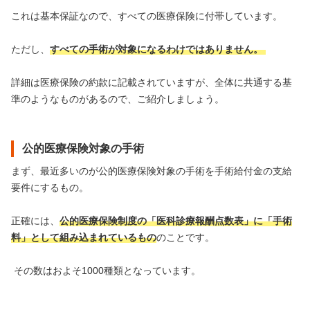
これは基本保証なので、すべての医療保険に付帯しています。
ただし、
すべての手術が対象になるわけではありません。
詳細は医療保険の約款に記載されていますが、全体に共通する基
準のようなものがあるので、ご紹介しましょう。
公的医療保険対象の手術
まず、最近多いのが公的医療保険対象の手術を手術給付金の支給
要件にするもの。
正確には、
公的医療保険制度の「医科診療報酬点数表」に「手術
料」として組み込まれているもの
のことです。
その数はおよそ1000種類となっています。