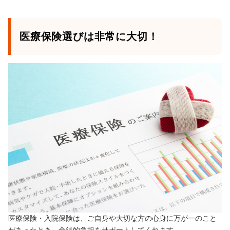
医療保険選びは非常に大切！
医療保険・入院保険は、ご自身や大切な方の心身に万が一のこと
があったとき、金銭的負担をサポートしてくれます。