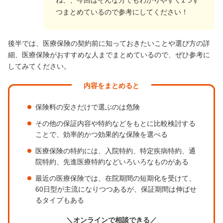
ね、、今回はそんな方でもわかりやすく1つず
つまとめているので参考にしてください！
後半では、医療保険の契約前に知っておきたいことや選び方の詳
細、医療保険がおすすめな人までまとめているので、ぜひ参考に
してみてください。
内容をまとめると
保険料の安さだけで選ぶのは危険
その他の保証内容や特約などをもとに比較検討する
ことで、効率的かつ効果的な保険を選べる
医療保険の特約には、入院特約、特定疾病特約、通
院特約、先進医療特約などいろいろなものがある
最近の医療保険では、在院期間の短期化を受けて、
60日型が主流になりつつあるが、保証期間は伸ばせ
るタイプもある
＼オンラインで相談できる／