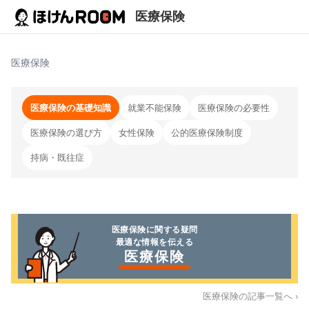
医療保険
医療保険
医療保険の基礎知識
就業不能保険
医療保険の必要性
医療保険の選び方
女性保険
公的医療保険制度
持病・既往症
医療保険
に関する疑問
最適な情報を伝える
医療保険
医療保険
の記事一覧へ ›