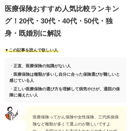
医療保険おすすめ人気比較ランキン
グ！20代・30代・40代・50代・独
身・既婚別に解説
▼この記事を読んで欲しい人
正直、医療保険の知識がない人
医療保険は種類が多いし自分に合った保険選びが難しいと
感じている人
正しい医療保険の選び方を理解して病気やけが、通院の保
障に備えたい人
医療保険ってがん保険や女性保険、三代疾病保
険など種類が多くて選ぶのが難しいですよ