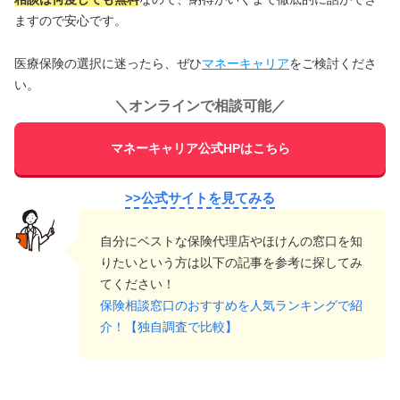
ますので安心です。
医療保険の選択に迷ったら、ぜひ
マネーキャリア
をご検討くださ
い。
＼
オンラインで相談可能
／
マネーキャリア公式HPはこちら
>>公式サイトを見てみる
自分にベストな保険代理店やほけんの窓口を知
りたいという方は以下の記事を参考に探してみ
てください！
保険相談窓口のおすすめを人気ランキングで紹
介！【独自調査で比較】