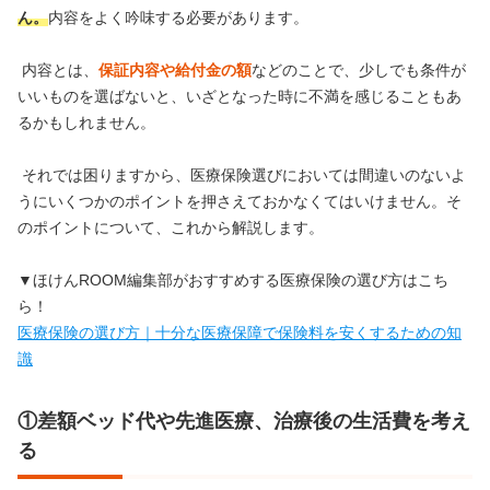
ん。
内容をよく吟味する必要があります。
内容とは、
保証内容や給付金の額
などのことで、少しでも条件が
いいものを選ばないと、いざとなった時に不満を感じることもあ
るかもしれません。
それでは困りますから、医療保険選びにおいては間違いのないよ
うにいくつかのポイントを押さえておかなくてはいけません。そ
のポイントについて、これから解説します。
▼ほけんROOM編集部がおすすめする医療保険の選び方はこち
ら！
医療保険の選び方｜十分な医療保障で保険料を安くするための知
識
①差額ベッド代や先進医療、治療後の生活費を考え
る