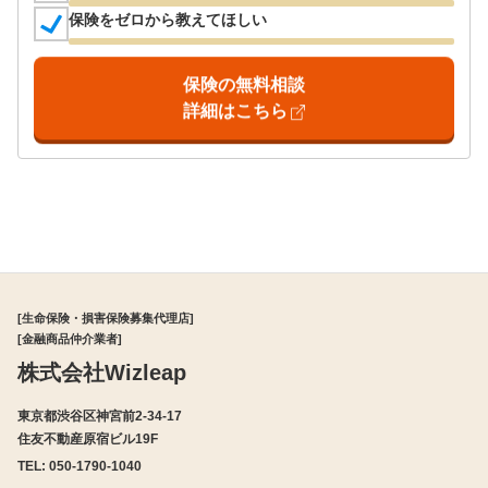
保険をゼロから教えてほしい
保険の無料相談
詳細はこちら
[生命保険・損害保険募集代理店]
[金融商品仲介業者]
株式会社Wizleap
東京都渋谷区神宮前2-34-17
住友不動産原宿ビル19F
TEL: 050-1790-1040