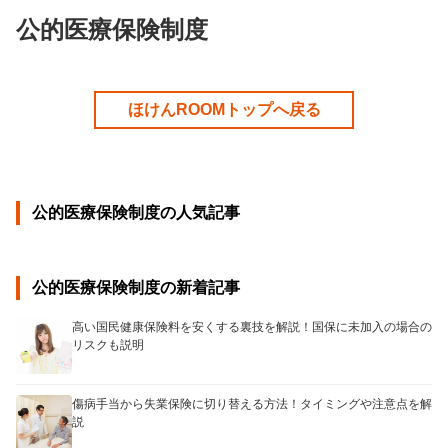
公的医療保険制度
ほけんROOMトップへ戻る
公的医療保険制度の人気記事
公的医療保険制度の新着記事
高い国民健康保険料を安くする裏技を解説！国保に未加入の場合の
リスクも説明
傷病手当から失業保険に切り替える方法！タイミングや注意点を解
説