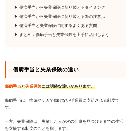
傷病手当から失業保険に切り替えるタイミング
傷病手当から失業保険に切り替える際の注意点
傷病手当と失業保険に関するよくある質問
まとめ：傷病手当と失業保険を上手に活用しよう
傷病手当と失業保険の違い
傷病手当
と
失業保険
には明確な違いがあります。
傷病手当は、病気やケガで働けない従業員に支給される制度で
す。
一方、失業保険は、失業した人が次の仕事を見つけるまでの生活
を支援する制度のことを指します。