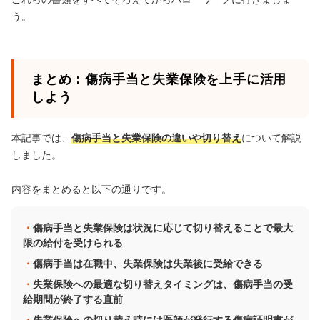
う。
まとめ：傷病手当と失業保険を上手に活用
しよう
本記事では、
傷病手当と失業保険の違いや切り替え
について解説
しました。
内容をまとめると以下の通りです。
傷病手当と失業保険は状況に応じて切り替えることで最大
限の給付を受けられる
傷病手当は在職中、失業保険は失業後に受給できる
失業保険への最適な切り替えタイミングは、傷病手当の受
給期間が終了する直前