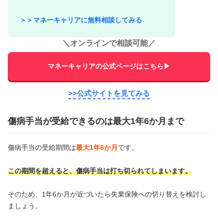
＞＞マネーキャリアに無料相談してみる
＼
オンラインで相談可能
／
マネーキャリアの公式ページはこちら▶
>>公式サイトを見てみる
傷病手当が受給できるのは最大1年6か月まで
傷病手当の受給期間は
最大1年6か月
です。
この期間を超えると、傷病手当は打ち切られてしまいます。
そのため、1年6か月が近づいたら失業保険への切り替えを検討し
ましょう。