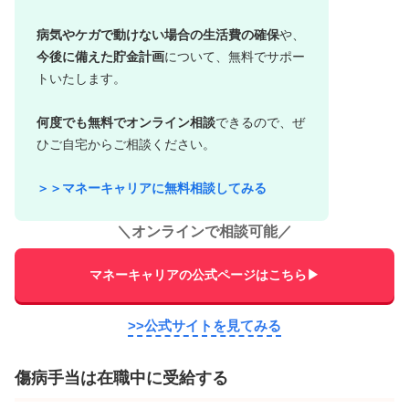
病気やケガで動けない場合の生活費の確保
や、
今後に備えた貯金計画
について、無料でサポー
トいたします。
何度でも無料でオンライン相談
できるので、ぜ
ひご自宅からご相談ください。
＞＞マネーキャリアに無料相談してみる
＼
オンラインで相談可能
／
マネーキャリアの公式ページはこちら▶
>>公式サイトを見てみる
傷病手当は在職中に受給する