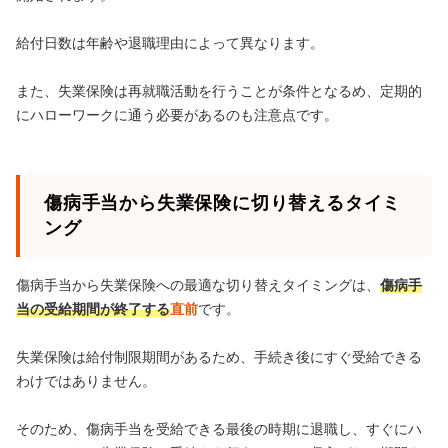
給付日数は年齢や退職理由によって異なります。
また、失業保険は再就職活動を行うことが条件となるめ、定期的
にハローワークに通う必要があるのも注意点です。
傷病手当から失業保険に切り替えるタイミ
ング
傷病手当から失業保険への最適な切り替えタイミングは、
傷病手
当の受給期間が終了する
直前
です。
失業保険は給付制限期間があるため、手続き後にすぐ受給できる
わけではありません。
そのため、傷病手当を受給できる最後の時期に退職し、すぐにハ