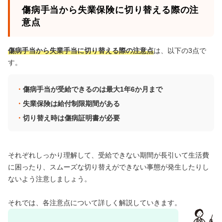
傷病手当から失業保険に切り替える際の注
意点
傷病手当から失業手当に切り替える際の注意点
は、以下の3点で
す。
傷病手当が受給できるのは最大1年6か月まで
失業保険は給付制限期間がある
切り替え時は傷病証明書が必要
それぞれしっかり理解して、受給できない期間が長引いて生活費
に困ったり、スムーズな切り替えができない事態が発生したりし
ないよう注意しましょう。
それでは、各注意点について詳しく解説していきます。