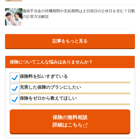
傷病手当金の待機期間や支給期間は土日祝日の公休日を含む？日数
の計算方法解説
記事をもっと見る
保険についてこんな悩みはありませんか？
保険料を払いすぎている
充実した保障のプランにしたい
保険をゼロから教えてほしい
保険の無料相談
詳細はこちら