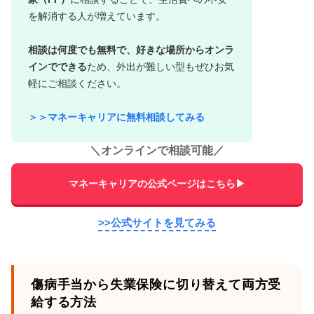
を解消する人が増えています。
相談は何度でも無料で、好きな場所からオンラ
インでできる
ため、外出が難しい型もぜひお気
軽にご相談ください。
＞＞マネーキャリアに無料相談してみる
＼
オンラインで相談可能
／
マネーキャリアの公式ページはこちら▶
>>公式サイトを見てみる
傷病手当から失業保険に切り替えて両方受
給する方法