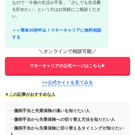
なので「今後の生活が不安」「少しでも生活費
を貯めたい」という方はお気軽にご相談くださ
い。
＞＞簡単30秒申込！マネーキャリアに無料相談
する
＼
オンラインで相談可能
／
マネーキャリアの公式ページはこちら▶
>>公式サイトを見てみる
▼この記事がおすすめな人
傷病手当と失業保険の違いを知りたい人
傷病手当から失業保険への切り替え方法を知りたい人
傷病手当から失業保険に切り替えるタイミングが知りたい
人