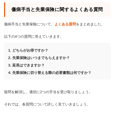
傷病手当と失業保険に関するよくある質問
傷病手当と失業保険について、
よくある質問
をまとめました。
以下の4つの質問に答えていきます。
どちらがお得ですか？
失業保険はいつまでもらえますか？
延長はできますか？
失業保険に切り替える際の必要書類は何ですか？
疑問を解消し、適切に2つの手当を受け取りましょう。
それでは、各質問について詳しく見ていきましょう。