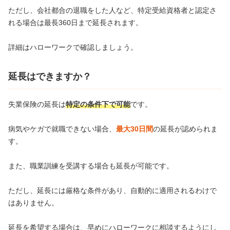
ただし、会社都合の退職をした人など、特定受給資格者と認定さ
れる場合は最長360日まで延長されます。
詳細はハローワークで確認しましょう。
延長はできますか？
失業保険の延長は
特定の条件下で可能
です。
病気やケガで就職できない場合、
最大30日間
の延長が認められま
す。
また、職業訓練を受講する場合も延長が可能です。
ただし、延長には厳格な条件があり、自動的に適用されるわけで
はありません。
延長を希望する場合は、早めにハローワークに相談するようにし