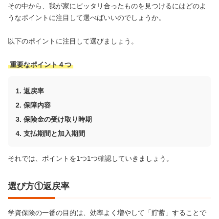
その中から、我が家にピッタリ合ったものを見つけるにはどのよ
うなポイントに注目して選べばいいのでしょうか。
以下のポイントに注目して選びましょう。
重要なポイント４つ
返戻率
保障内容
保険金の受け取り時期
支払期間と加入期間
それでは、ポイントを1つ1つ確認していきましょう。
選び方①返戻率
学資保険の一番の目的は、効率よく増やして「貯蓄」することで