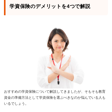
学資保険のデメリットを4つで解説
おすすめの学資保険について解説してきましたが、そもそも教育
資金の準備方法として学資保険を選ぶべきなのか悩んでいる人も
いるでしょう。