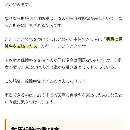
とができます。
なぜなら所得税と住民税は、収入から各種控除を差し引いて、残
った所得に計算されるからです。
ただしここで気をつけてほしいのが、申告できる人は「
実際に保
険料を支払った人
」が行う、ということです。
契約者と保険料を支払う人が同じ場合は問題ないのですが、契約
者が妻で、支払いは夫の口座から引き落としてもらっている。
この場合、控除申告できるのは夫になります。
申告できるのは、あくまでも実際に保険料を支払った人になると
いう点に気をつけましょう。
学資保険の選び方