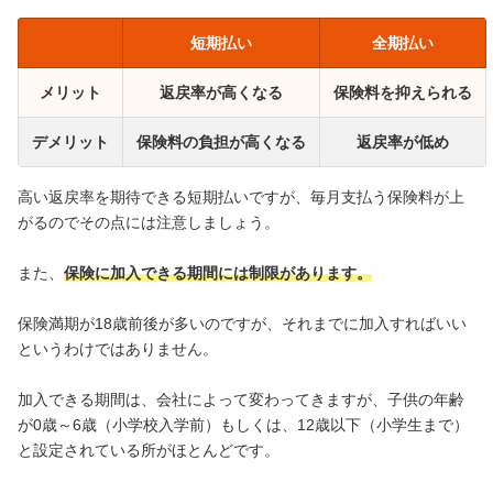
短期払い
全期払い
メリット
返戻率が高くなる
保険料を抑えられる
デメリット
保険料の負担が高くなる
返戻率が低め
高い返戻率を期待できる短期払いですが、毎月支払う保険料が上
がるのでその点には注意しましょう。
また、
保険に加入できる期間には制限があります。
保険満期が18歳前後が多いのですが、それまでに加入すればいい
というわけではありません。
加入できる期間は、会社によって変わってきますが、子供の年齢
が0歳～6歳（小学校入学前）もしくは、12歳以下（小学生まで）
と設定されている所がほとんどです。