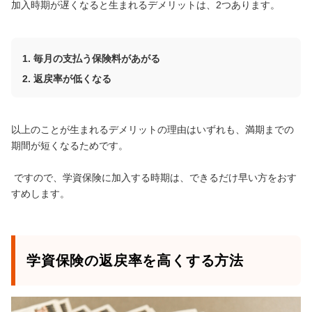
加入時期が遅くなると生まれるデメリットは、2つあります。
毎月の支払う保険料があがる
返戻率が低くなる
以上のことが生まれるデメリットの理由はいずれも、満期までの
期間が短くなるためです。
ですので、学資保険に加入する時期は、できるだけ早い方をおす
すめします。
学資保険の返戻率を高くする方法