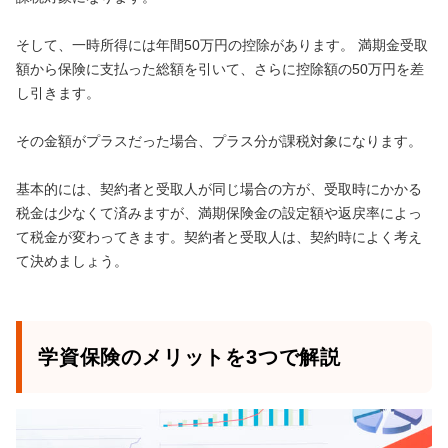
そして、一時所得には年間50万円の控除があります。 満期金受取
額から保険に支払った総額を引いて、さらに控除額の50万円を差
し引きます。
その金額がプラスだった場合、プラス分が課税対象になります。
基本的には、契約者と受取人が同じ場合の方が、受取時にかかる
税金は少なくて済みますが、満期保険金の設定額や返戻率によっ
て税金が変わってきます。契約者と受取人は、契約時によく考え
て決めましょう。
学資保険のメリットを3つで解説