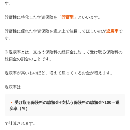
す。
貯蓄性に特化した学資保険を「
貯蓄型
」といいます。
貯蓄性に優れた学資保険を選ぶ上で注目してほしいのが
返戻率
で
す。
※返戻率とは、支払う保険料の総額金に対して受け取る保険料の
総額金の割合のことです。
返戻率が高いものほど、増えて戻ってくるお金が増えます。
返戻率は
受け取る保険料の総額金÷支払う保険料の総額金×100＝返
戻率（％）
で計算されます。