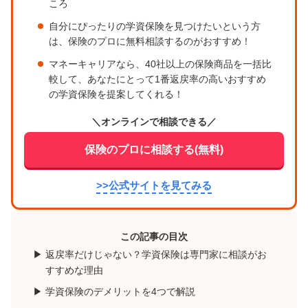
ころ
自分にぴったりの学資保険を見つけたいという方
は、保険のプロに無料相談するのがおすすめ！
マネーキャリアなら、40社以上の保険商品を一括比
較して、あなたにとって1番返戻率の高いおすすめ
の学資保険を提案してくれる！
＼オンラインで相談できる／
保険のプロに相談する(無料)
>>公式サイトを見てみる
この記事の目次
返戻率だけじゃない？学資保険は専門家に相談がお
すすめな理由
学資保険のデメリットを4つで解説