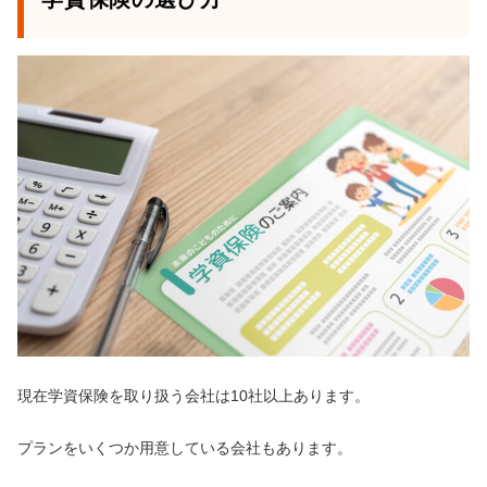
現在学資保険を取り扱う会社は10社以上あります。
プランをいくつか用意している会社もあります。