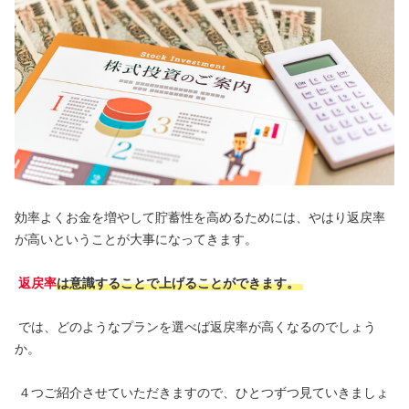
効率よくお金を増やして貯蓄性を高めるためには、やはり返戻率
が高いということが大事になってきます。
返戻率
は意識することで上げることができます。
では、どのようなプランを選べば返戻率が高くなるのでしょう
か。
４つご紹介させていただきますので、ひとつずつ見ていきましょ