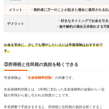
メリット
・契約者に万一のことが起きた場合に適用される払
・好きなタイミングでお金を引き
デメリット
・途中解約の場合元本割れする可
お金を安全に、少しでも増やしたい人には学資保険はおすすめで
す。
③所得税と住民税の負担を軽くできる
学資保険は、「
生命保険料控除
」の対象です。
生命保険料控除とは、1年間に支払った生命保険料の金額から一定
額が所得から差し引かれる制度のことです。
年末調整で手続きをすると、所得税と住民税の負担を軽くするこ