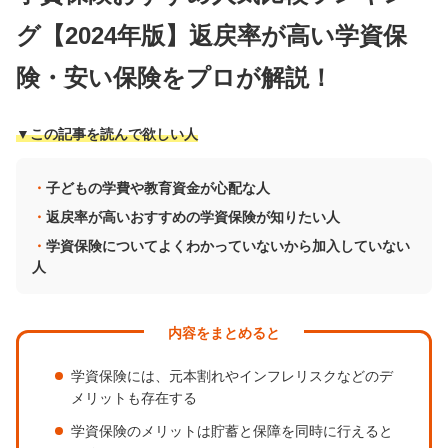
グ【2024年版】返戻率が高い学資保
険・安い保険をプロが解説！
▼この記事を読んで欲しい人
子どもの学費や教育資金が心配な人
返戻率が高いおすすめの学資保険が知りたい人
学資保険についてよくわかっていないから加入していない
人
内容をまとめると
学資保険には、元本割れやインフレリスクなどのデ
メリットも存在する
学資保険のメリットは貯蓄と保障を同時に行えると