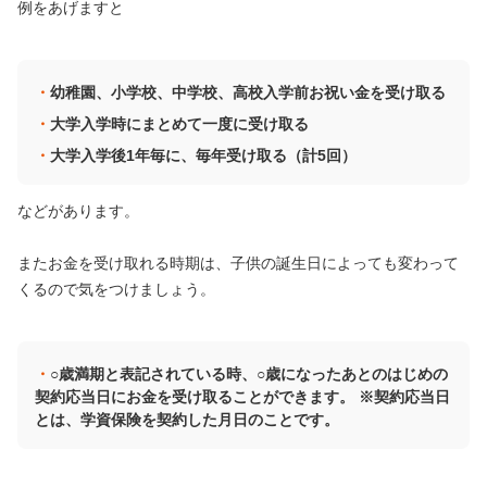
例をあげますと
幼稚園、小学校、中学校、高校入学前お祝い金を受け取る
大学入学時にまとめて一度に受け取る
大学入学後1年毎に、毎年受け取る（計5回）
などがあります。
またお金を受け取れる時期は、子供の誕生日によっても変わって
くるので気をつけましょう。
○歳満期と表記されている時、○歳になったあとのはじめの
契約応当日にお金を受け取ることができます。 ※契約応当日
とは、学資保険を契約した月日のことです。