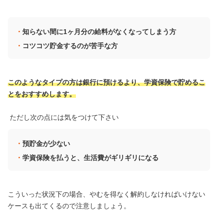
知らない間に1ヶ月分の給料がなくなってしまう方
コツコツ貯金するのが苦手な方
このようなタイプの方は銀行に預けるより、学資保険で貯めるこ
とをおすすめします。
ただし次の点には気をつけて下さい
預貯金が少ない
学資保険を払うと、生活費がギリギリになる
こういった状況下の場合、やむを得なく解約しなければいけない
ケースも出てくるので注意しましょう。