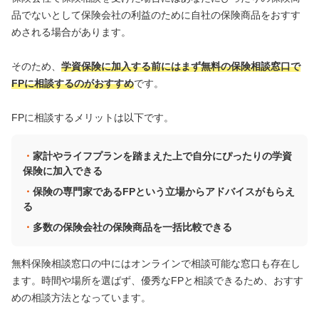
品でないとして保険会社の利益のために自社の保険商品をおすす
めされる場合があります。
そのため、
学資保険に加入する前にはまず無料の保険相談窓口で
FPに相談するのがおすすめ
です。
FPに相談するメリットは以下です。
家計やライフプランを踏まえた上で自分にぴったりの学資
保険に加入できる
保険の専門家であるFPという立場からアドバイスがもらえ
る
多数の保険会社の保険商品を一括比較できる
無料保険相談窓口の中にはオンラインで相談可能な窓口も存在し
ます。時間や場所を選ばず、優秀なFPと相談できるため、おすす
めの相談方法となっています。