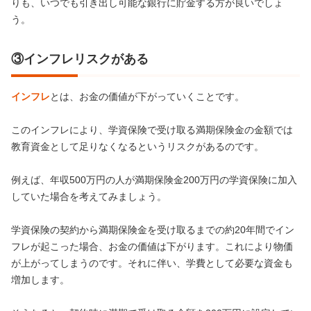
りも、いつでも引き出し可能な銀行に貯金する方が良いでしょ
う。
③インフレリスクがある
インフレ
とは、お金の価値が下がっていくことです。
このインフレにより、学資保険で受け取る満期保険金の金額では
教育資金として足りなくなるというリスクがあるのです。
例えば、年収500万円の人が満期保険金200万円の学資保険に加入
していた場合を考えてみましょう。
学資保険の契約から満期保険金を受け取るまでの約20年間でイン
フレが起こった場合、お金の価値は下がります。これにより物価
が上がってしまうのです。それに伴い、学費として必要な資金も
増加します。