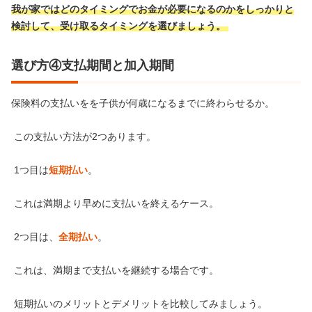
我が家ではどのタイミングでお金が必要になるのかをしっかりと
検討して、受け取るタイミングを選びましょう。
選び方④支払期間と加入期間
保険料の支払いをを子供が何歳になるまでに終わらせるか。
この支払い方法が2つあります。
1つ目は
短期払い
。
これは満期より早めに支払いを終えるケース。
2つ目は、
全期払い
。
これは、満期まで支払いを継続する場合です。
短期払いのメリットとデメリットを比較してみましょう。