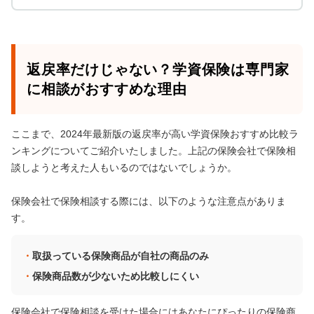
返戻率だけじゃない？学資保険は専門家
に相談がおすすめな理由
ここまで、2024年最新版の返戻率が高い学資保険おすすめ比較ラ
ンキングについてご紹介いたしました。上記の保険会社で保険相
談しようと考えた人もいるのではないでしょうか。
保険会社で保険相談する際には、以下のような注意点がありま
す。
取扱っている保険商品が自社の商品のみ
保険商品数が少ないため比較しにくい
保険会社で保険相談を受けた場合にはあなたにぴったりの保険商