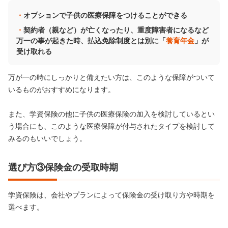
オプションで子供の医療保障をつけることができる
契約者（親など）が亡くなったり、重度障害者になるなど
万一の事が起きた時、払込免除制度とは別に「
養育年金
」が
受け取れる
万が一の時にしっかりと備えたい方は、このような保障がついて
いるものがおすすめになります。
また、学資保険の他に子供の医療保険の加入を検討しているとい
う場合にも、このような医療保障が付与されたタイプを検討して
みるのもいいでしょう。
選び方③保険金の受取時期
学資保険は、会社やプランによって保険金の受け取り方や時期を
選べます。