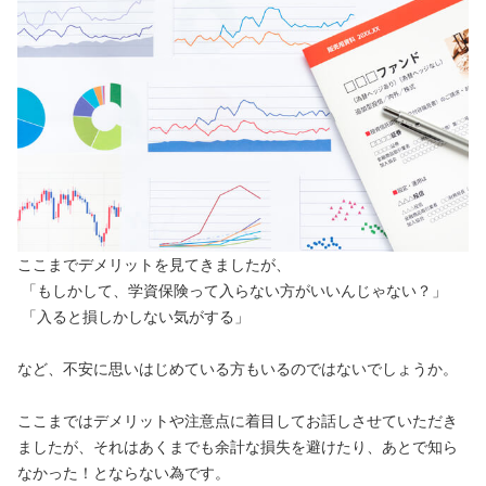
ここまでデメリットを見てきましたが、
「もしかして、学資保険って入らない方がいいんじゃない？」
「入ると損しかしない気がする」
など、不安に思いはじめている方もいるのではないでしょうか。
ここまではデメリットや注意点に着目してお話しさせていただき
ましたが、それはあくまでも余計な損失を避けたり、あとで知ら
なかった！とならない為です。