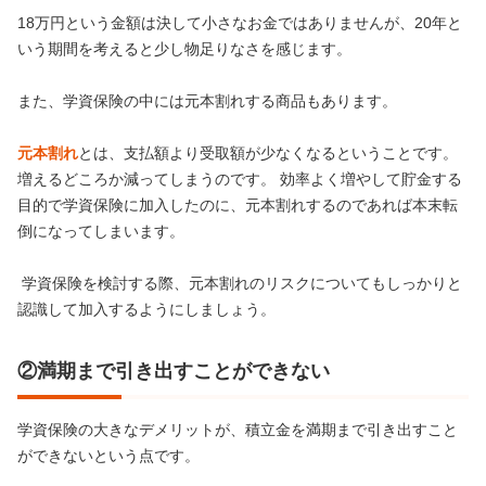
18万円という金額は決して小さなお金ではありませんが、20年と
いう期間を考えると少し物足りなさを感じます。
また、学資保険の中には元本割れする商品もあります。
元本割れ
とは、支払額より受取額が少なくなるということです。
増えるどころか減ってしまうのです。 効率よく増やして貯金する
目的で学資保険に加入したのに、元本割れするのであれば本末転
倒になってしまいます。
学資保険を検討する際、元本割れのリスクについてもしっかりと
認識して加入するようにしましょう。
②満期まで引き出すことができない
学資保険の大きなデメリットが、積立金を満期まで引き出すこと
ができないという点です。