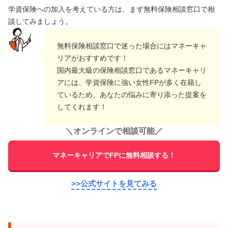
学資保険への加入を考えている方は、まず無料保険相談窓口で相
談してみましょう。
無料保険相談窓口で迷った場合にはマネーキャ
リアがおすすめです！
国内最大級の保険相談窓口であるマネーキャリ
アには、学資保険に強い女性FPが多く在籍し
ているため、あなたの悩みに寄り添った提案を
してくれます！
＼
オンラインで相談可能
／
マネーキャリアでFPに無料相談する！
>>公式サイトを見てみる