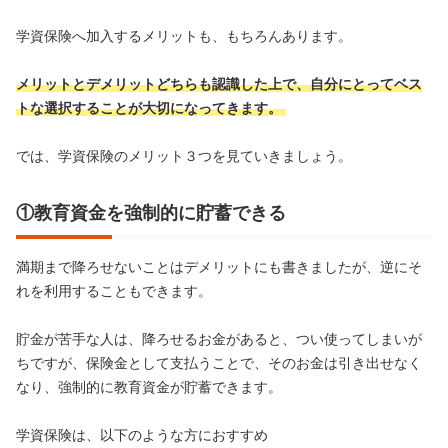
学資保険へ加入するメリットも、もちろんあります。
メリットとデメリットどちらも認識した上で、自分にとってベス
トな選択することが大切になってきます。
では、学資保険のメリット３つを見ていきましょう。
①教育資金を強制的に貯蓄できる
満期まで降ろせないことはデメリットにも書きましたが、逆にそ
れを利用することもできます。
貯金が苦手な人は、降ろせるお金があると、つい使ってしまいが
ちですが、保険金として支払うことで、そのお金は引き出せなく
なり、強制的に教育資金が貯蓄できます。
学資保険は、以下のような方におすすめ