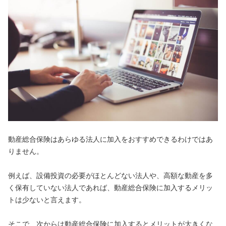
動産総合保険はあらゆる法人に加入をおすすめできるわけではあ
りません。
例えば、設備投資の必要がほとんどない法人や、高額な動産を多
く保有していない法人であれば、動産総合保険に加入するメリッ
トは少ないと言えます。
そこで、次からは動産総合保険に加入するとメリットが大きくな