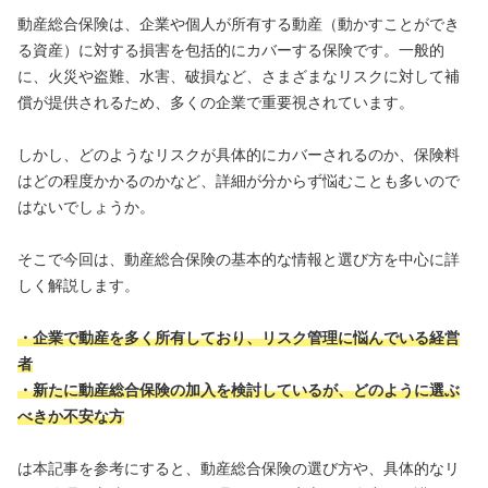
動産総合保険は、企業や個人が所有する動産（動かすことができ
る資産）に対する損害を包括的にカバーする保険です。一般的
に、火災や盗難、水害、破損など、さまざまなリスクに対して補
償が提供されるため、多くの企業で重要視されています。
しかし、どのようなリスクが具体的にカバーされるのか、保険料
はどの程度かかるのかなど、詳細が分からず悩むことも多いので
はないでしょうか。
そこで今回は、動産総合保険の基本的な情報と選び方を中心に詳
しく解説します。
・企業で動産を多く所有しており、リスク管理に悩んでいる経営
者
・新たに動産総合保険の加入を検討しているが、どのように選ぶ
べきか不安な方
は本記事を参考にすると、動産総合保険の選び方や、具体的なリ