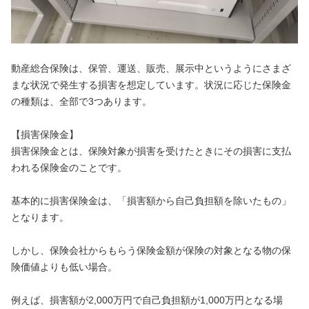
動産総合保険は、保管、運送、販売、展示中というようにさまざ
まな状況で発生する損害を想定しています。状況に応じた保険金
の種類は、全部で3つあります。
【損害保険金】
損害保険金とは、保険対象が損害を受けたときにその損害に支払
われる保険金のことです。
基本的に損害保険金は、「損害額から自己負担額を除いたもの」
となります。
しかし、保険会社からもらう保険金額が保険の対象となる物の保
険価値よりも低い場合。
例えば、損害額が2,000万円で自己負担額が1,000万円となる場