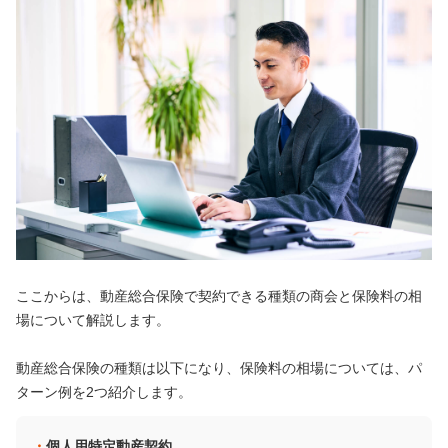
ここからは、動産総合保険で契約できる種類の商会と保険料の相
場について解説します。
動産総合保険の種類は以下になり、保険料の相場については、パ
ターン例を2つ紹介します。
個人用特定動産契約