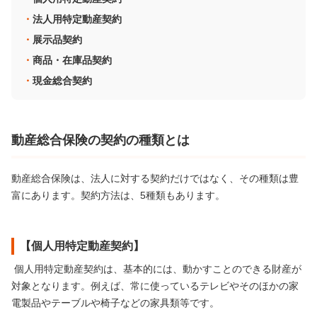
法人用特定動産契約
展示品契約
商品・在庫品契約
現金総合契約
動産総合保険の契約の種類とは
動産総合保険は、法人に対する契約だけではなく、その種類は豊
富にあります。契約方法は、5種類もあります。
【個人用特定動産契約】
個人用特定動産契約は、基本的には、動かすことのできる財産が
対象となります。例えば、常に使っているテレビやそのほかの家
電製品やテーブルや椅子などの家具類等です。