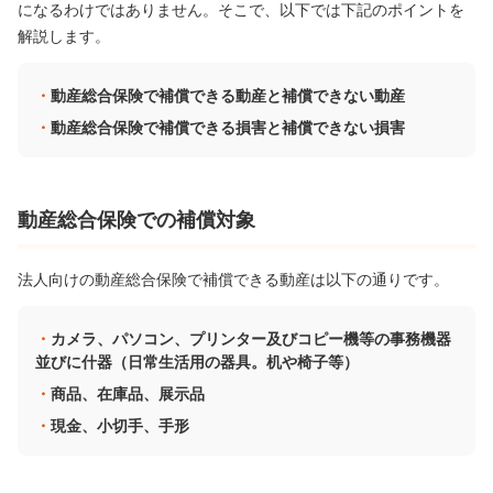
になるわけではありません。そこで、以下では下記のポイントを
解説します。
動産総合保険で補償できる動産と補償できない動産
動産総合保険で補償できる損害と補償できない損害
動産総合保険での補償対象
法人向けの動産総合保険で補償できる動産は以下の通りです。
カメラ、パソコン、プリンター及びコピー機等の事務機器
並びに什器（日常生活用の器具。机や椅子等）
商品、在庫品、展示品
現金、小切手、手形