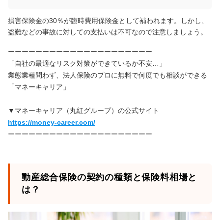
損害保険金の30％が臨時費用保険金として補われます。しかし、
盗難などの事故に対しての支払いは不可なので注意しましょう。
ーーーーーーーーーーーーーーーーーーーーー
「自社の最適なリスク対策ができているか不安…」
業態業種問わず、法人保険のプロに無料で何度でも相談ができる
「マネーキャリア」
▼マネーキャリア（丸紅グループ）の公式サイト
https://money-career.com/
ーーーーーーーーーーーーーーーーーーーーー
動産総合保険の契約の種類と保険料相場と
は？