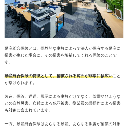
動産総合保険とは、偶然的な事故によって法人が保有する動産に
損害が生じた場合に、その損害を填補してくれる保険のことで
す。
動産総合保険の特徴として、補償される範囲が非常に幅広い
こと
が挙げられます。
製造、保管、運送、展示による事故だけでなく、落雷やひょうな
どの自然災害、盗難による犯罪被害、従業員の誤操作による損害
も対象に含まれています。
一方、動産総合保険はあらゆる動産、あらゆる損害が補償の対象