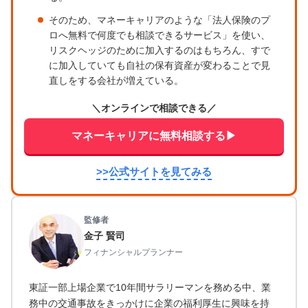
そのため、マネーキャリアのような「法人保険のプ
ロへ無料で何度でも相談できるサービス」を使い、
リスクヘッジのために加入するのはもちろん、すで
に加入していても自社の保有資産が変わることで見
直しをする会社が増えている。
＼オンラインで相談できる／
マネーキャリアに無料相談する▶︎
>>公式サイトを見てみる
監修者
金子 賢司
フィナンシャルプランナー
東証一部上場企業で10年間サラリーマンを務める中、業
務中の交通事故をきっかけに企業の福利厚生に興味を持