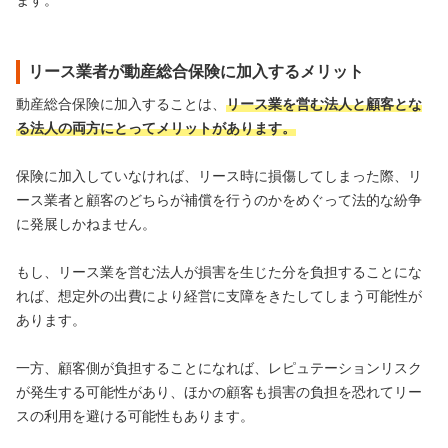
リース業者が動産総合保険に加入するメリット
動産総合保険に加入することは、
リース業を営む法人と顧客とな
る法人の両方にとってメリットがあります。
保険に加入していなければ、リース時に損傷してしまった際、リ
ース業者と顧客のどちらが補償を行うのかをめぐって法的な紛争
に発展しかねません。
もし、リース業を営む法人が損害を生じた分を負担することにな
れば、想定外の出費により経営に支障をきたしてしまう可能性が
あります。
一方、顧客側が負担することになれば、レピュテーションリスク
が発生する可能性があり、ほかの顧客も損害の負担を恐れてリー
スの利用を避ける可能性もあります。