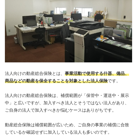
法人向けの動産総合保険とは、
事業活動で使用する什器、備品、
商品などの動産を保全することを対象とした法人保険
です。
法人向けの動産総合保険は、補償範囲が「保管中・運送中・展示
中」と広いですが、
加入すべき法人とそうではない法人があり、
ご自身の法人で加入すべきか悩むケースはありがちです。
動産総合保険は補償範囲が広いため、ご自身の事業の補償に合致
しているか確認せずに加入している法人も多いのです。