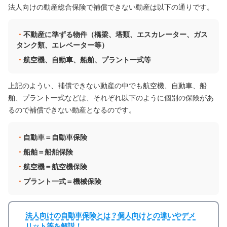
法人向けの動産総合保険で補償できない動産は以下の通りです。
不動産に準ずる物件（橋梁、塔類、エスカレーター、ガス
タンク類、エレベーター等）
航空機、自動車、船舶、プラント一式等
上記のようい、補償できない動産の中でも航空機、自動車、船
舶、プラント一式などは、それぞれ以下のように個別の保険があ
るので補償できない動産となるのです。
自動車＝自動車保険
船舶＝船舶保険
航空機＝航空機保険
プラント一式＝機械保険
法人向けの自動車保険とは？個人向けとの違いやデメ
リット等を解説！