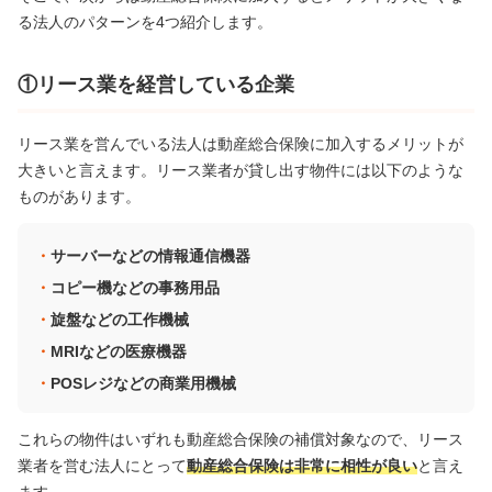
る法人のパターンを4つ紹介します。
①リース業を経営している企業
リース業を営んでいる法人は動産総合保険に加入するメリットが
大きいと言えます。リース業者が貸し出す物件には以下のような
ものがあります。
サーバーなどの情報通信機器
コピー機などの事務用品
旋盤などの工作機械
MRIなどの医療機器
POSレジなどの商業用機械
これらの物件はいずれも動産総合保険の補償対象なので、リース
業者を営む法人にとって
動産総合保険は非常に相性が良い
と言え
ます。