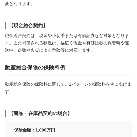
象となります。
【現金総合契約】
現金総合契約は、現金や小切手または有価証券など対象となりま
す。また補償される状況は、幅広く現金や有価証券の保管時や運
送中、盗難や火災による危険等に対応します。
動産総合保険の保険料例
動産総合保険の保険料に関して、2パターンの保険料を例にあげま
す。
【商品・在庫品契約の場合】
保険金額：1,000万円