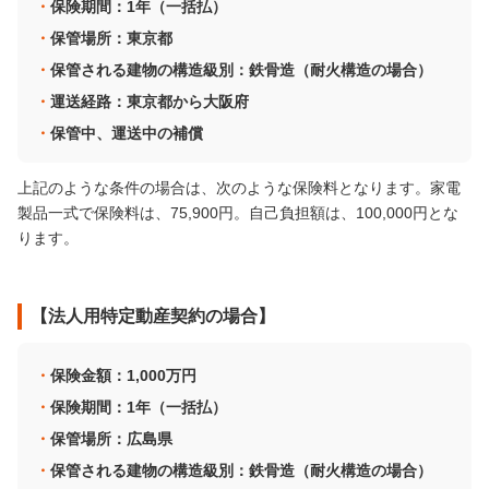
保険期間：1年（一括払）
保管場所：東京都
保管される建物の構造級別：鉄骨造（耐火構造の場合）
運送経路：東京都から大阪府
保管中、運送中の補償
上記のような条件の場合は、次のような保険料となります。家電
製品一式で保険料は、75,900円。自己負担額は、100,000円とな
ります。
【法人用特定動産契約の場合】
保険金額：1,000万円
保険期間：1年（一括払）
保管場所：広島県
保管される建物の構造級別：鉄骨造（耐火構造の場合）