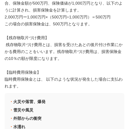
合、保険金額が500万円、保険価値が1,000万円となり、以下のよ
うに計算され、損害保険金を計算します。
2,000万円ー1,000万円×（500万円÷1,000万円）＝500万円
この場合の損害保険金は、500万円となります。
【残存物取片づけ費用】
残存物取片づけ費用とは、損害を受けたあとの後片付け作業にか
かる費用のことをいいます。残存物取片づけ費用は、損害保険金
の10％の額が限度になります。
【臨時費用保険金】
臨時費用保険金とは、 以下のような状況が発生した場合に支払わ
れます。
火災や落雷、爆発
雪災や風災
外部からの衝突
水濡れ