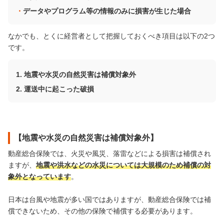
データやプログラム等の情報のみに損害が生じた場合
なかでも、とくに経営者として把握しておくべき項目は以下の2つ
です。
地震や水災の自然災害は補償対象外
運送中に起こった破損
【地震や水災の自然災害は補償対象外】
動産総合保険では、火災や風災、落雷などによる損害は補償され
ますが、
地震や洪水などの水災については大規模のため補償の対
象外となっています
。
日本は台風や地震が多い国ではありますが、動産総合保険では補
償できないため、その他の保険で補償する必要があります。