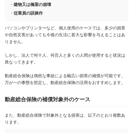
建物又は橋梁の崩壊
従業員の誤操作
パソコンやプリンターなど、個人使用のケースでは、多少の損害
や自然災害があっても今後の生活に甚大な影響を与えることはあ
りません。
しかし、法人で何十人、何百人と多くの人間が使用すると状況は
異なってきます。
動産総合保険は偶然な事故による幅広い損害の補償が可能です。
万が一の事態を想定し、動産総合保険の活用をおすすめします。
動産総合保険の補償対象外のケース
また、動産総合保険で対象外となる損害は、以下のとおり複数あ
ります。