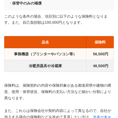
保管中のみの補償
このような条件の場合、項目別に以下のような保険料となりま
す。また、自己負担額は100,000円となります。
品名
保険料
事務機器（プリンターやパソコン等）
56,500円
冷暖房器具や冷蔵庫
46,500円
保険料は、保険契約の内容や保険対象がある都道府県や建物の構
造、使用・保管状況、保険料の支払い方法など細かい分類により
異なります。
また、これらは保険会社や契約内容によって異なるので、自社が
加入する場合の保険料などを改めて見直したい方は、
マネーキャ