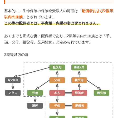
基本的に、生命保険の保険金受取人の範囲は「
配偶者および2親等
以内の血族
」とされています。
この際の配偶者とは、事実婚・内縁の妻は含まれません。
あくまでも正式な妻・配偶者であり、2親等以内の血族とは「子、
孫、父母、祖父母、兄弟姉妹」と定められています。
2親等以内の
図