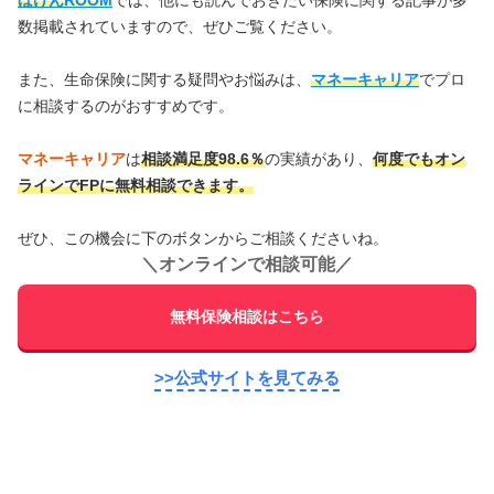
数掲載されていますので、ぜひご覧ください。
また、生命保険に関する疑問やお悩みは、
マネーキャリア
でプロ
に相談するのがおすすめです。
マネーキャリア
は
相談満足度98.6％
の実績があり、
何度でもオン
ラインでFPに無料相談できます。
ぜひ、この機会に下のボタンからご相談くださいね。
＼
オンラインで相談可能
／
無料保険相談はこちら
>>公式サイトを見てみる