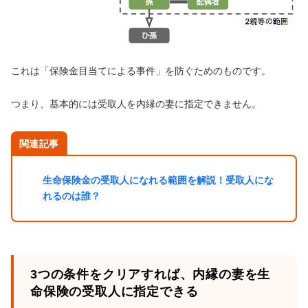
これは「保険金目当てによる事件」を防ぐためのものです。
つまり、基本的には受取人を内縁の妻に指定できません。
関連記事
生命保険金の受取人になれる範囲を解説！受取人にな
れるのは誰？
3つの条件をクリアすれば、内縁の妻を生
命保険の受取人に指定できる