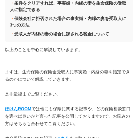
条件をクリアすれば、事実婚・内縁の妻を生命保険の受取
人に指定できる
保険会社に拒否された場合の事実婚・内縁の妻を受取人に
3つの方法
受取人が内縁の妻の場合に課される税金について
以上のことを中心に解説していきます。
まずは、生命保険の保険金受取人に事実婚・内縁の妻を指定でき
るのかについて解説していきます。
是非最後までご覧ください。
ほけんROOM
では他にも保険に関する記事や、どの保険相談窓口
を選べば良いかと言った記事を公開しておりますので、お悩みの
方はそちらも合わせてご覧ください。