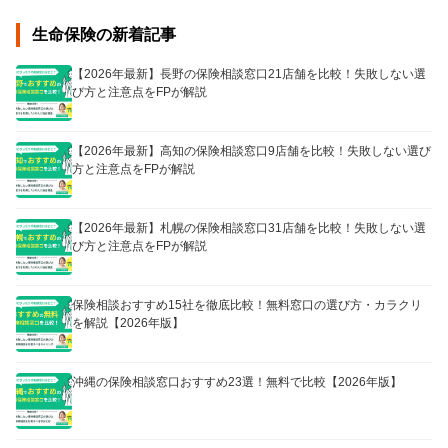
生命保険の新着記事
【2026年最新】長野の保険相談窓口21店舗を比較！失敗しない選
び方と注意点をFPが解説
【2026年最新】高知の保険相談窓口9店舗を比較！失敗しない選び
方と注意点をFPが解説
【2026年最新】札幌の保険相談窓口31店舗を比較！失敗しない選
び方と注意点をFPが解説
保険相談おすすめ15社を徹底比較！無料窓口の選び方・カラクリ
を解説【2026年版】
沖縄の保険相談窓口おすすめ23選！無料で比較【2026年版】