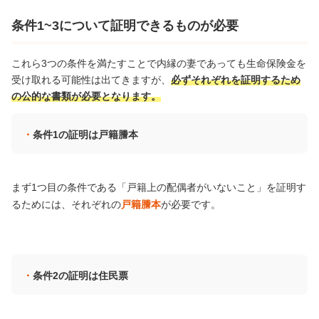
条件1~3について証明できるものが必要
これら3つの条件を満たすことで内縁の妻であっても生命保険金を
受け取れる可能性は出てきますが、
必ずそれぞれを証明するため
の公的な書類が必要となります。
条件1の証明は戸籍謄本
まず1つ目の条件である「戸籍上の配偶者がいないこと」を証明す
るためには、それぞれの
戸籍謄本
が必要です。
条件2の証明は住民票