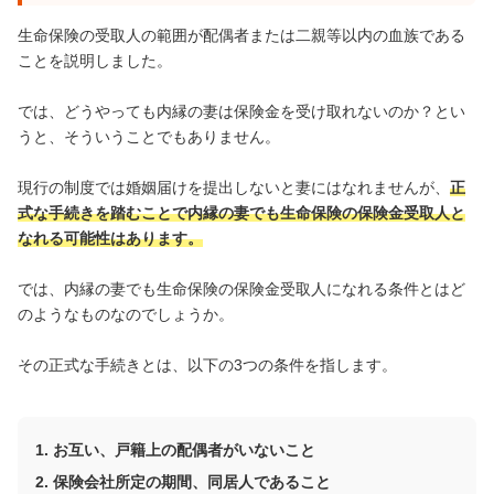
生命保険の受取人の範囲が配偶者または二親等以内の血族である
ことを説明しました。
では、どうやっても内縁の妻は保険金を受け取れないのか？とい
うと、そういうことでもありません。
現行の制度では婚姻届けを提出しないと妻にはなれませんが、
正
式な手続きを踏むことで内縁の妻でも生命保険の保険金受取人と
なれる可能性はあります。
では、内縁の妻でも生命保険の保険金受取人になれる条件とはど
のようなものなのでしょうか。
その正式な手続きとは、以下の3つの条件を指します。
お互い、戸籍上の配偶者がいないこと
保険会社所定の期間、同居人であること