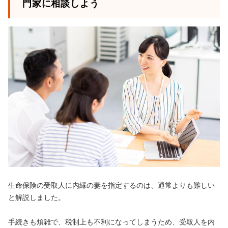
門家に相談しよう
生命保険の受取人に内縁の妻を指定するのは、通常よりも難しい
と解説しました。
手続きも煩雑で、税制上も不利になってしまうため、受取人を内