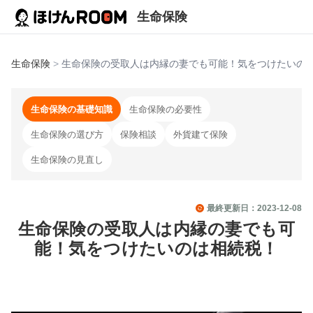
生命保険
生命保険
>
生命保険の受取人は内縁の妻でも可能！気をつけたいの
生命保険の基礎知識
生命保険の必要性
生命保険の選び方
保険相談
外貨建て保険
生命保険の見直し
最終更新日：
2023-12-08
生命保険の受取人は内縁の妻でも可
能！気をつけたいのは相続税！