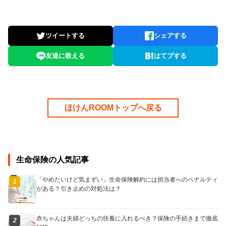
ツイートする
シェアする
友達に教える
はてブする
ほけんROOMトップへ戻る
生命保険の人気記事
「やめたいけど気まずい」生命保険解約には担当者へのペナルティ
1
がある？引き止めの対処法は？
赤ちゃんは夫婦どっちの扶養に入れるべき？保険の手続きまで徹底
2