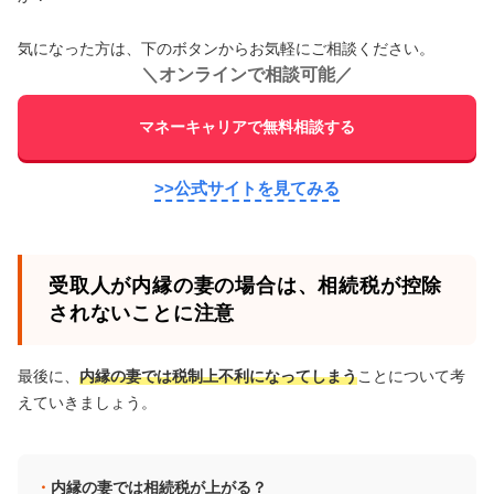
気になった方は、下のボタンからお気軽にご相談ください。
＼
オンラインで相談可能
／
マネーキャリアで無料相談する
>>公式サイトを見てみる
受取人が内縁の妻の場合は、相続税が控除
されないことに注意
最後に、
内縁の妻では税制上不利になってしまう
ことについて考
えていきましょう。
内縁の妻では相続税が上がる？