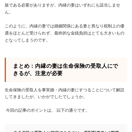
族である必要がありますが、内縁の妻はいずれにも該当しませ
ん。
このように、内縁の妻では婚姻関係にある妻と異なり税制上の優
遇をほとんど受けられず、最終的な金銭負担はとても大きいもの
となってしまうのです。
まとめ：内縁の妻は生命保険の受取人にで
きるが、注意が必要
生命保険の受取人を事実婚・内縁の妻にすつることについて解説
してきましたが、いかがでしたでしょうか。
今回の記事のポイントは、 以下の通りです。