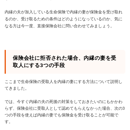
内縁の夫が加入している生命保険で内縁の妻が保険金を受け取れ
るのか、受け取るための条件はどのようになっているのか、気に
なる方は今一度、直接保険会社に問い合わせてみましょう。
保険会社に拒否された場合、内縁の妻を受
取人にする3つの手段
ここまで生命保険の受取人を内縁の妻にする方法について説明し
てきました。
では、今すぐ内縁の夫の死後の対策をしておきたいのにもかかわ
らず、保険会社に受取人として認めてもらえなかった場合、次の3
つの手段を使えば内縁の妻でも保険金を受け取ることが可能で
す。