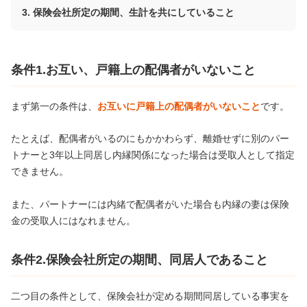
保険会社所定の期間、生計を共にしていること
条件1.お互い、戸籍上の配偶者がいないこと
まず第一の条件は、
お互いに戸籍上の配偶者がいないこと
です。
たとえば、配偶者がいるのにもかかわらず、離婚せずに別のパー
トナーと3年以上同居し内縁関係になった場合は受取人として指定
できません。
また、パートナーには内緒で配偶者がいた場合も内縁の妻は保険
金の受取人にはなれません。
条件2.保険会社所定の期間、同居人であること
二つ目の条件として、
保険会社が定める期間同居している事実を