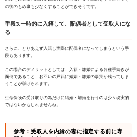
の後のもめ事も少なくすることができそうです。
手段3.一時的に入籍して、配偶者として受取人にな
る
さらに、とりあえず入籍し実際に配偶者になってしまうという手
段もあります。
この場合のデメリットとしては、入籍・離婚による各種手続きが
面倒であること、お互いの戸籍に婚姻・離婚の事実が残ってしま
うことが挙げられます。
生命保険の受け取りの為だけに結婚・離婚を行うのは少々現実的
ではないかもしれませんね。
参考：受取人を内縁の妻に指定する前に専