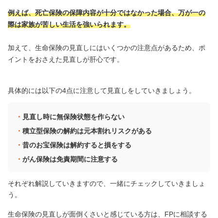
例えば、死亡保険の保障内容が十分ではなかった場合、万が一の
際は家族が苦しい生活を強いられます。
加えて、生命保険の見直しにはいくつかの注意点があるため、ポ
イントをおさえた見直しが肝心です。
具体的には以下の4点に注意して見直しをしていきましょう。
見直し時に無保険状態を作らない
積立型保険の解約は元本割れリスクがある
昔のお宝保険は解約すると損をする
がん保険は免責期間に注意する
それぞれ解説していきますので、一緒にチェックしていきましょ
う。
生命保険の見直しが面倒くさいと感じている方は、FPに相談する