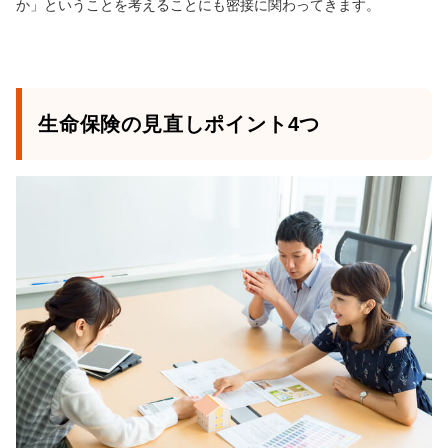
か」ということを考えることにも密接に関わってきます。
生命保険の見直しポイント4つ