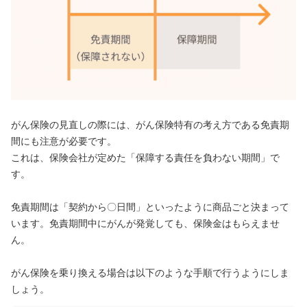
がん保険の見直しの際には、がん保険特有の考え方である免責期
間にも注意が必要です。
これは、保険会社が定めた「保障する責任を負わない期間」で
す。
免責期間は「契約から〇日間」といったように商品ごと決まって
います。免責期間中にがんが発覚しても、保険金はもらえませ
ん。
がん保険を乗り換える場合は以下のような手順で行うようにしま
しょう。