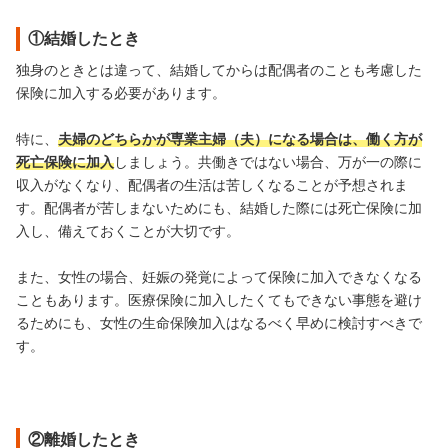
①結婚したとき
独身のときとは違って、結婚してからは配偶者のことも考慮した
保険に加入する必要があります。
特に、
夫婦のどちらかが専業主婦（夫）になる場合は、働く方が
死亡保険に加入
しましょう。共働きではない場合、万が一の際に
収入がなくなり、配偶者の生活は苦しくなることが予想されま
す。配偶者が苦しまないためにも、結婚した際には死亡保険に加
入し、備えておくことが大切です。
また、女性の場合、妊娠の発覚によって保険に加入できなくなる
こともあります。医療保険に加入したくてもできない事態を避け
るためにも、女性の生命保険加入はなるべく早めに検討すべきで
す。
②離婚したとき