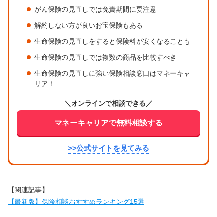
がん保険の見直しでは免責期間に要注意
解約しない方が良いお宝保険もある
生命保険の見直しをすると保険料が安くなることも
生命保険の見直しでは複数の商品を比較すべき
生命保険の見直しに強い保険相談窓口はマネーキャ
リア！
＼オンラインで相談できる／
マネーキャリアで無料相談する
>>公式サイトを見てみる
【関連記事】
【最新版】保険相談おすすめランキング15選