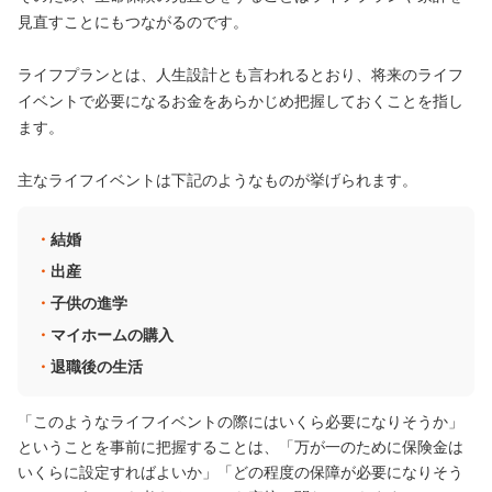
見直すことにもつながるのです。
ライフプランとは、人生設計とも言われるとおり、将来のライフ
イベントで必要になるお金をあらかじめ把握しておくことを指し
ます。
主なライフイベントは下記のようなものが挙げられます。
結婚
出産
子供の進学
マイホームの購入
退職後の生活
「このようなライフイベントの際にはいくら必要になりそうか」
ということを事前に把握することは、「万が一のために保険金は
いくらに設定すればよいか」「どの程度の保障が必要になりそう