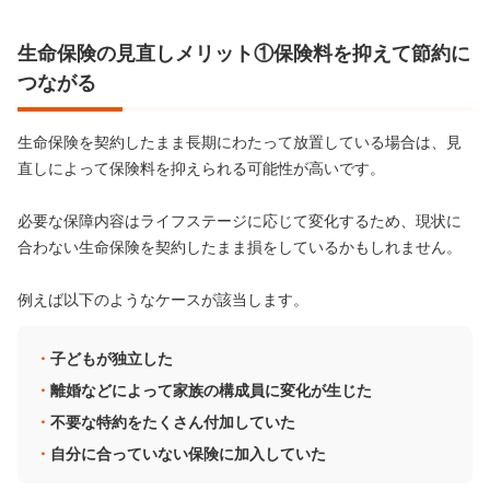
生命保険の見直しメリット①保険料を抑えて節約に
つながる
生命保険を契約したまま長期にわたって放置している場合は、見
直しによって保険料を抑えられる可能性が高いです。
必要な保障内容はライフステージに応じて変化するため、現状に
合わない生命保険を契約したまま損をしているかもしれません。
例えば以下のようなケースが該当します。
子どもが独立した
離婚などによって家族の構成員に変化が生じた
不要な特約をたくさん付加していた
自分に合っていない保険に加入していた