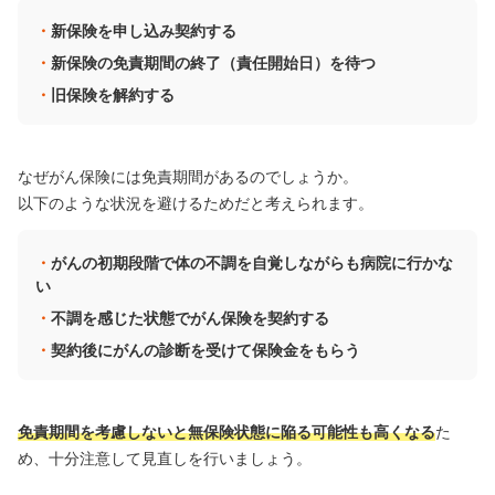
新保険を申し込み契約する
新保険の免責期間の終了（責任開始日）を待つ
旧保険を解約する
なぜがん保険には免責期間があるのでしょうか。
以下のような状況を避けるためだと考えられます。
がんの初期段階で体の不調を自覚しながらも病院に行かな
い
不調を感じた状態でがん保険を契約する
契約後にがんの診断を受けて保険金をもらう
免責期間を考慮しないと無保険状態に陥る可能性も高くなる
た
め、十分注意して見直しを行いましょう。