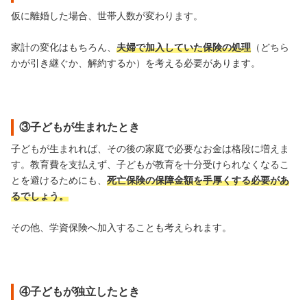
仮に離婚した場合、世帯人数が変わります。
家計の変化はもちろん、
夫婦で加入していた保険の処理
（どちら
かが引き継ぐか、解約するか）を考える必要があります。
③子どもが生まれたとき
子どもが生まれれば、その後の家庭で必要なお金は格段に増えま
す。教育費を支払えず、子どもが教育を十分受けられなくなるこ
とを避けるためにも、
死亡保険の保障金額を手厚くする必要があ
るでしょう。
その他、学資保険へ加入することも考えられます。
④子どもが独立したとき