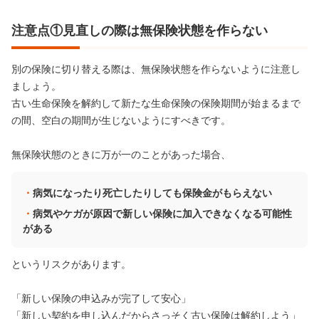
注意点①見直しの際は無保険状態を作らない
別の保険に切り替える際は、無保険状態を作らないように注意し
ましょう。
古い生命保険を解約して新たな生命保険の保険期間が始まるまで
の間、空白の期間が生じないようにすべきです。
無保険状態のときに万が一のことがあった場合、
病気になったり死亡したりしても保険金がもらえない
病気やケガが原因で新しい保険に加入できなくなる可能性
がある
というリスクがあります。
「新しい保険の申込みが完了して安心」
「新しい契約を申し込んだからさっそく古い保険は解約しよう」