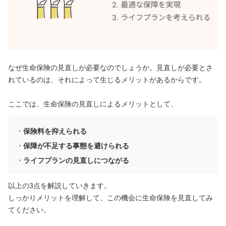
なぜ生命保険の見直しが必要なのでしょうか。見直しが必要とさ
れているのは、それによって生じるメリットがあるからです。
ここでは、生命保険の見直しによるメリットとして、
保険料を抑えられる
保障が不足する事態を避けられる
ライフプランの見直しにつながる
以上の3点を解説していきます。
しっかりメリットを理解して、この機会に生命保険を見直してみ
てください。