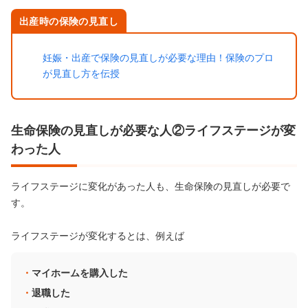
出産時の保険の見直し
妊娠・出産で保険の見直しが必要な理由！保険のプロ
が見直し方を伝授
生命保険の見直しが必要な人②ライフステージが変
わった人
ライフステージに変化があった人も、生命保険の見直しが必要で
す。
ライフステージが変化するとは、例えば
マイホームを購入した
退職した