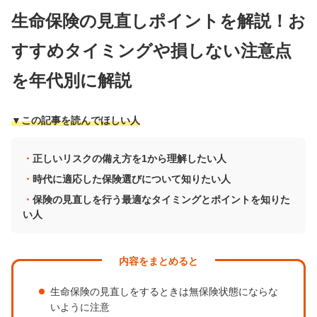
生命保険の見直しポイントを解説！お
すすめタイミングや損しない注意点
を年代別に解説
▼この記事を読んでほしい人
正しいリスクの備え方を1から理解したい人
時代に適応した保険選びについて知りたい人
保険の見直しを行う最適なタイミングとポイントを知りた
い人
内容をまとめると
生命保険の見直しをするときは無保険状態にならな
いように注意