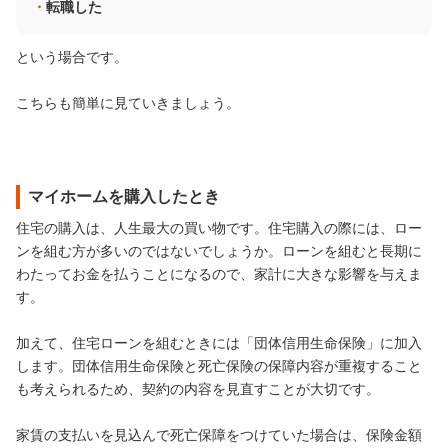
転職した
という場合です。
こちらも簡単に見ていきましょう。
マイホームを購入したとき
住宅の購入は、人生最大の買い物です。住宅購入の際には、ロー
ンを組む方が多いのではないでしょうか。ローンを組むと長期に
わたってお金を払うことになるので、家計に大きな影響を与えま
す。
加えて、住宅ローンを組むときには「団体信用生命保険」に加入
します。団体信用生命保険と死亡保険の保障内容が重複すること
も考えられるため、契約の内容を見直すことが大切です。
家賃の支払いを見込んで死亡保障をつけていた場合は、保険金額