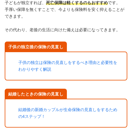
子どもが独立すれば、
死亡保障は軽くするのもおすすめ
です。
手厚い保障を無くすことで、今よりも保険料を安く抑えることが
できます。
その代わり、老後の生活に向けた備えは必要になってきます。
子供の独立後の保険の見直し
子供の独立は保険の見直しをするべき理由と必要性を
わかりやすく解説
結婚したときの保険の見直し
結婚後の新婚カップルが生命保険の見直しをするため
の4ステップ！