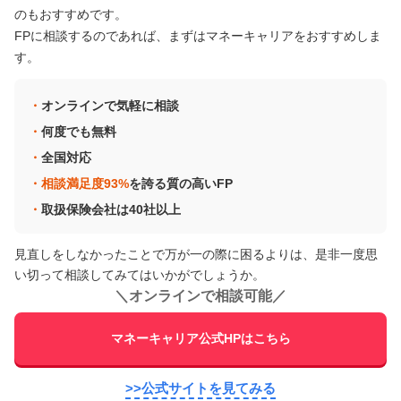
のもおすすめです。
FPに相談するのであれば、まずはマネーキャリアをおすすめしま
す。
オンラインで気軽に相談
何度でも無料
全国対応
相談満足度93%
を誇る質の高いFP
取扱保険会社は40社以上
見直しをしなかったことで万が一の際に困るよりは、是非一度思
い切って相談してみてはいかがでしょうか。
＼
オンラインで相談可能
／
マネーキャリア公式HPはこちら
>>公式サイトを見てみる