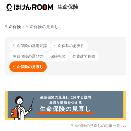
生命保険
生命保険
>
生命保険の見直し
生命保険の基礎知識
生命保険の必要性
生命保険の選び方
保険相談
外貨建て保険
生命保険の見直し
生命保険の見直し
に関する疑問
最適な情報を伝える
生命保険の見直し
生命保険の見直し
の記事一覧へ ›