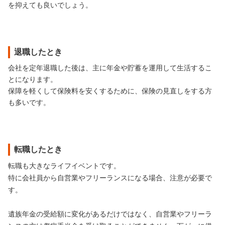
を抑えても良いでしょう。
退職したとき
会社を定年退職した後は、主に年金や貯蓄を運用して生活するこ
とになります。
保障を軽くして保険料を安くするために、保険の見直しをする方
も多いです。
転職したとき
転職も大きなライフイベントです。
特に会社員から自営業やフリーランスになる場合、注意が必要で
す。
遺族年金の受給額に変化があるだけではなく、自営業やフリーラ