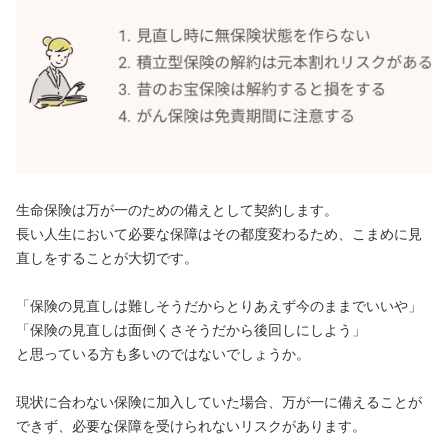
生命保険は万が一のための備えとして契約します。
長い人生において必要な保障はその都度変わるため、こまめに見
直しをすることが大切です。
「保険の見直しは難しそうだからとりあえず今のままでいいや」
「保険の見直しは面倒くさそうだから後回しにしよう」
と思っている方も多いのではないでしょうか。
現状に合わない保険に加入していた場合、万が一に備えることが
できず、必要な保障を受けられないリスクがあります。