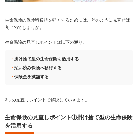
生命保険の保険料負担を軽くするためには、どのように見直せば
良いのでしょうか。
生命保険の見直しポイントは以下の通り。
掛け捨て型の生命保険を活用する
払い済み保険へ移行する
保険金を減額する
3つの見直しポイントで解説していきます。
生命保険の見直しポイント①掛け捨て型の生命保険
を活用する