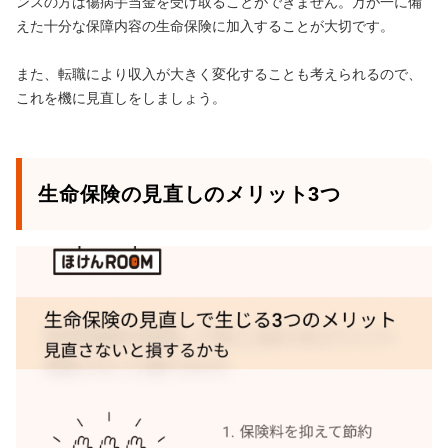
ンスの方は傷病手当金を受け取ることができません。万が一に備
えた十分な保障内容の生命保険に加入することが大切です。
また、転職により収入が大きく変化することも考えられるので、
これを機に見直しをしましょう。
生命保険の見直しのメリット3つ