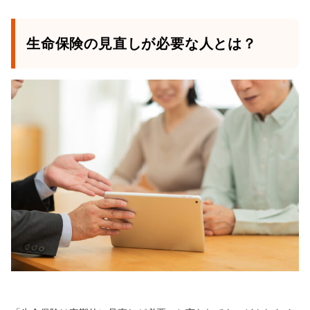
生命保険の見直しが必要な人とは？