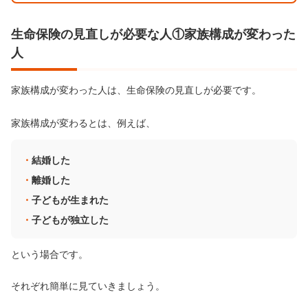
生命保険の見直しが必要な人①家族構成が変わった
人
家族構成が変わった人は、生命保険の見直しが必要です。
家族構成が変わるとは、例えば、
結婚した
離婚した
子どもが生まれた
子どもが独立した
という場合です。
それぞれ簡単に見ていきましょう。