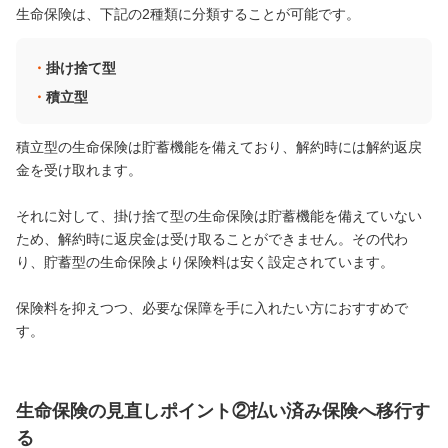
生命保険は、下記の2種類に分類することが可能です。
掛け捨て型
積立型
積立型の生命保険は貯蓄機能を備えており、解約時には解約返戻
金を受け取れます。
それに対して、掛け捨て型の生命保険は貯蓄機能を備えていない
ため、解約時に返戻金は受け取ることができません。その代わ
り、貯蓄型の生命保険より保険料は安く設定されています。
保険料を抑えつつ、必要な保障を手に入れたい方におすすめで
す。
生命保険の見直しポイント②払い済み保険へ移行す
る