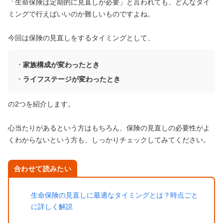
「生命保険は定期的に見直しが必要」と言われても、どんなタイ
ミングで行えばいいのか難しいものですよね。
今回は保険の見直しをするタイミングとして、
家族構成が変わったとき
ライフステージが変わったとき
の2つを紹介します。
心当たりがあるという方はもちろん、保険の見直しの必要性がよ
くわからないという方も、しっかりチェックしてみてください。
合わせて読みたい
生命保険の見直しに最適なタイミングとは？時点ごと
に詳しく解説