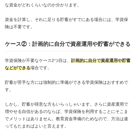
な資金がどれくらいなのか分かります。
資金を計算し、それに足りる貯蓄がすでにある場合には、学資保
険は不要です。
ケース②：計画的に自分で資産運用や貯蓄ができる
学資保険が不要なケース2つ目は、
計画的に自分で資産運用や貯蓄
などができる
場合です。
貯蓄が苦手な方には強制的に準備ができる学資保険はおすすめで
す。
しかし、貯蓄が得意な方もいらっしゃいます。さらに資産運用で
増やせる自信があるのならば、学資保険を利用することにそこま
でメリットはありません。教育資金準備のためなので、方法は違
ってもたまればよいと言えます。