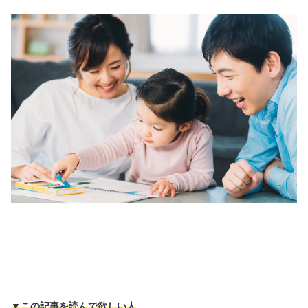
▼この記事を読んで欲しい人