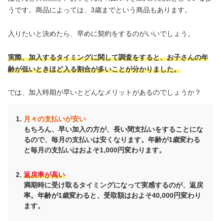
うです。商品によっては、3歳までという商品もあります。
入りたいと決めたら、早めに契約をするのがいいでしょう。
実際、加入するタイミングに関して調査をすると、お子さんの年
齢が低いときほど入る割合が多いことが分かりました。
では、加入時期が早いとどんなメリットがあるのでしょうか？
月々の支払いが安い
もちろん、早い加入の方が、長い間支払いをすることにな
るので、毎月の支払いは安くなります。年齢が1歳変わる
と毎月の支払いはおよそ1,000円変わります。
返戻率が高い
満期時に受け取るタイミングになって実感するのが、返戻
率。年齢が1歳変わると、受取額はおよそ40,000円変わり
ます。