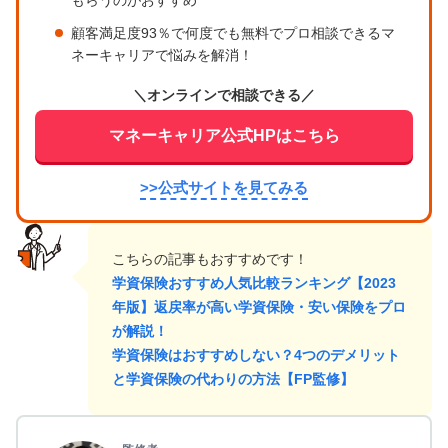
もらうのがおすすめ
顧客満足度93％で何度でも無料でプロ相談できるマ
ネーキャリアで悩みを解消！
＼オンラインで相談できる／
マネーキャリア公式HPはこちら
>>公式サイトを見てみる
こちらの記事もおすすめです！
学資保険おすすめ人気比較ランキング【2023
年版】返戻率が高い学資保険・安い保険をプロ
が解説！
学資保険はおすすめしない？4つのデメリット
と学資保険の代わりの方法【FP監修】