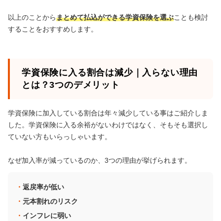
以上のことから
まとめて払込ができる学資保険を選ぶ
ことも検討
することをおすすめします。
学資保険に入る割合は減少｜入らない理由
とは？3つのデメリット
学資保険に加入している割合は年々減少している事はご紹介しま
した。学資保険に入る余裕がないわけではなく、そもそも選択し
ていない方もいらっしゃいます。
なぜ加入率が減っているのか、3つの理由が挙げられます。
返戻率が低い
元本割れのリスク
インフレに弱い