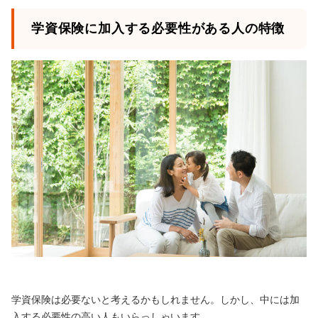
学資保険に加入する必要性がある人の特徴
学資保険は必要ないと考えるかもしれません。しかし、中には加
入する必要性の高い人もいらっしゃいます。