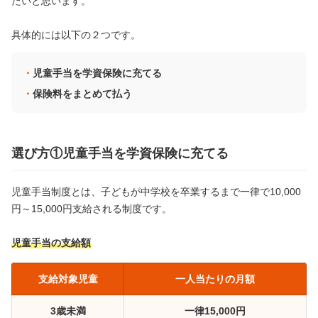
たいと思います。
具体的には以下の２つです。
児童手当を学資保険に充てる
保険料をまとめて払う
選び方①児童手当を学資保険に充てる
児童手当制度とは、子どもが中学校を卒業するまで一律で10,000
円～15,000円支給される制度です。
児童手当の支給額
支給対象児童
一人当たりの月額
3歳未満
一律15,000円