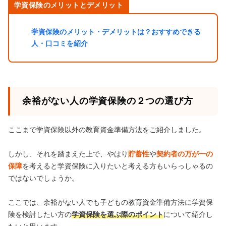
学資保険のメリットとデメリット
学資保険のメリット・デメリットは？おすすめできる
人・口コミを紹介
余裕がない人の学資保険の２つの選び方
ここまで学資保険以外の教育資金準備方法をご紹介しました。
しかし、それを踏まえた上で、やはり
貯蓄性
や
契約者の万が一の
保障
を考えると学資保険に入りたいと考える方もいらっしゃるの
ではないでしょうか。
ここでは、余裕がない人でも子どもの教育資金準備方法に学資保
険を検討したい方の
学資保険を選ぶ際のポイント
について紹介し