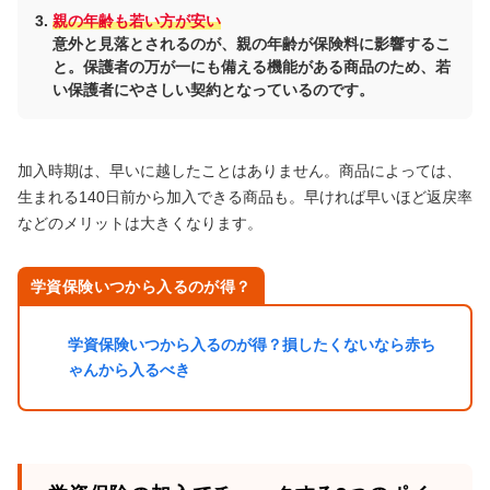
親の年齢も若い方が安い
意外と見落とされるのが、親の年齢が保険料に影響するこ
と。保護者の万が一にも備える機能がある商品のため、若
い保護者にやさしい契約となっているのです。
加入時期は、早いに越したことはありません。商品によっては、
生まれる140日前から加入できる商品も。早ければ早いほど返戻率
などのメリットは大きくなります。
学資保険いつから入るのが得？
学資保険いつから入るのが得？損したくないなら赤ち
ゃんから入るべき