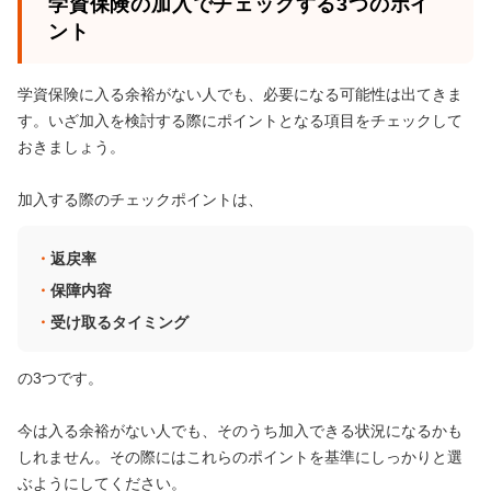
学資保険の加入でチェックする3つのポイ
ント
学資保険に入る余裕がない人でも、必要になる可能性は出てきま
す。いざ加入を検討する際にポイントとなる項目をチェックして
おきましょう。
加入する際のチェックポイントは、
返戻率
保障内容
受け取るタイミング
の3つです。
今は入る余裕がない人でも、そのうち加入できる状況になるかも
しれません。その際にはこれらのポイントを基準にしっかりと選
ぶようにしてください。