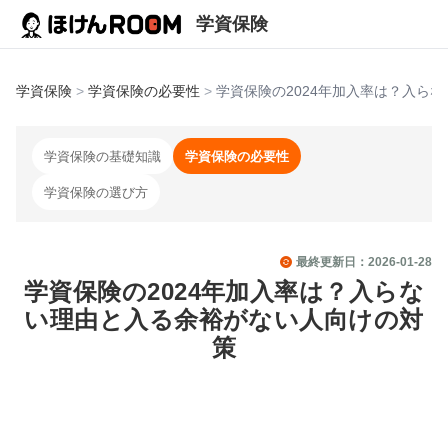
学資保険
学資保険
>
学資保険の必要性
>
学資保険の2024年加入率は？入ら
学資保険の基礎知識
学資保険の必要性
学資保険の選び方
最終更新日：
2026-01-28
学資保険の2024年加入率は？入らな
い理由と入る余裕がない人向けの対
策