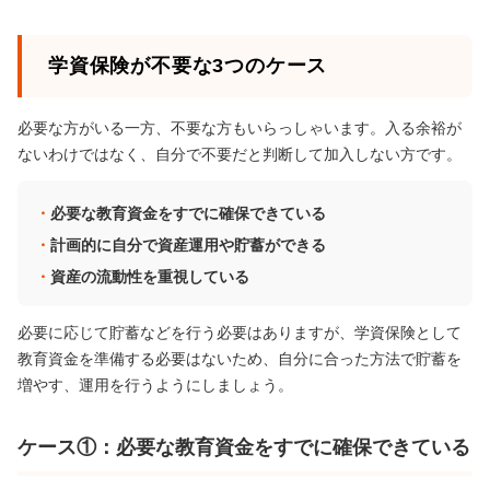
学資保険が不要な3つのケース
必要な方がいる一方、不要な方もいらっしゃいます。入る余裕が
ないわけではなく、自分で不要だと判断して加入しない方です。
必要な教育資金をすでに確保できている
計画的に自分で資産運用や貯蓄ができる
資産の流動性を重視している
必要に応じて貯蓄などを行う必要はありますが、学資保険として
教育資金を準備する必要はないため、自分に合った方法で貯蓄を
増やす、運用を行うようにしましょう。
ケース①：必要な教育資金をすでに確保できている