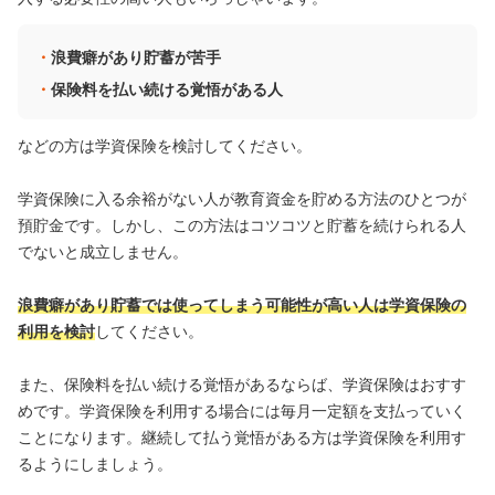
浪費癖があり貯蓄が苦手
保険料を払い続ける覚悟がある人
などの方は学資保険を検討してください。
学資保険に入る余裕がない人が教育資金を貯める方法のひとつが
預貯金です。しかし、この方法はコツコツと貯蓄を続けられる人
でないと成立しません。
浪費癖があり貯蓄では使ってしまう可能性が高い人は学資保険の
利用を検討
してください。
また、保険料を払い続ける覚悟があるならば、学資保険はおすす
めです。学資保険を利用する場合には毎月一定額を支払っていく
ことになります。継続して払う覚悟がある方は学資保険を利用す
るようにしましょう。