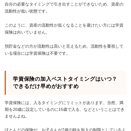
自分の必要なタイミングで引き出すことができないため、資産の
流動性が低い状態です。
このように、資産の流動性が低くなることを避けたい方には学資
保険は向いていません。
預貯金などの方が流動性は高いと言えるため、流動性を重視して
いる場合には学資保険は不要です。
学資保険の加入ベストタイミングはいつ？
できるだけ早めがおすすめ
学資保険には、入るタイミングにリミットがあります。当然、満
期を20歳に設定しているのに15歳で入る、などということはでき
ませんよね。
ほとんどの保険が、お子さんが7歳の時を加入の制限としているよ