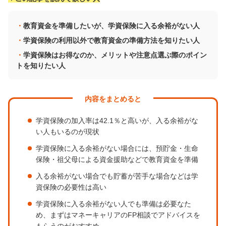
教育資金を準備したいが、学資保険に入る余裕がない人
学資保険の利用以外で教育資金の準備方法を知りたい人
学資保険はお得なのか、メリットや注意点選ぶ際のポイン
トを知りたい人
内容をまとめると
学資保険の加入率は42.1％と高いが、入る余裕がな
い人もいるのが現状
学資保険に入る余裕がない場合には、預貯金・生命
保険・祖父母による資金援助などで教育資金を準備
入る余裕がない場合でも貯蓄が苦手な場合などは学
資保険の必要性は高い
学資保険に入る余裕がない人でも準備は必要なた
め、まずはマネーキャリアのFP相談でアドバイスを