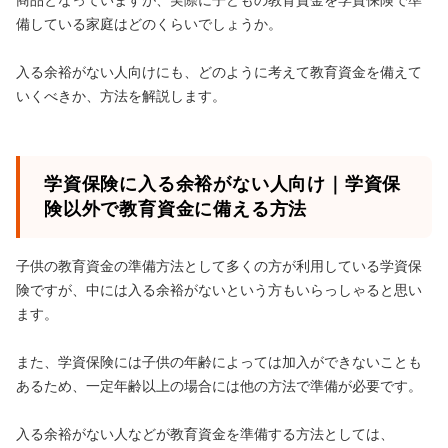
商品となっていますが、実際に子どもの教育資金を学資保険で準
備している家庭はどのくらいでしょうか。
入る余裕がない人向けにも、どのように考えて教育資金を備えて
いくべきか、方法を解説します。
学資保険に入る余裕がない人向け｜学資保
険以外で教育資金に備える方法
子供の教育資金の準備方法として多くの方が利用している学資保
険ですが、中には入る余裕がないという方もいらっしゃると思い
ます。
また、学資保険には子供の年齢によっては加入ができないことも
あるため、一定年齢以上の場合には他の方法で準備が必要です。
入る余裕がない人などが教育資金を準備する方法としては、