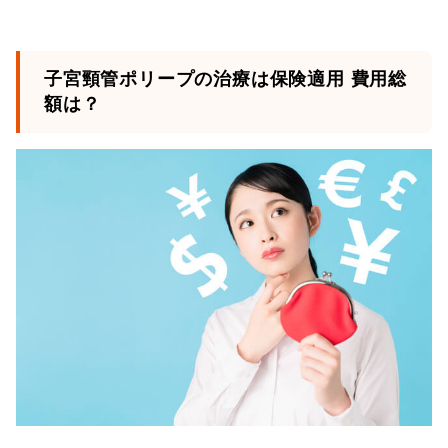
子宮頸管ポリープの治療は保険適用 費用総
額は？