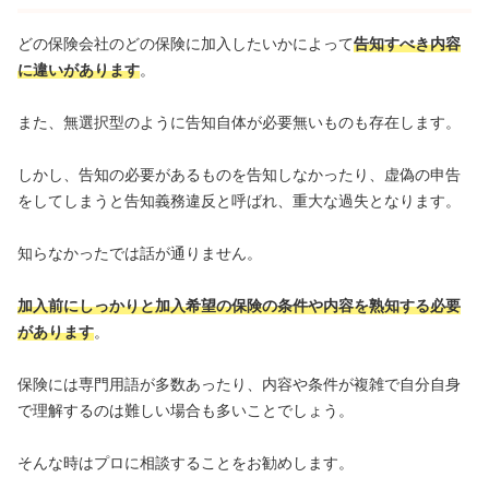
どの保険会社のどの保険に加入したいかによって
告知すべき内容
に違いがあります
。
また、無選択型のように告知自体が必要無いものも存在します。
しかし、告知の必要があるものを告知しなかったり、虚偽の申告
をしてしまうと告知義務違反と呼ばれ、重大な過失となります。
知らなかったでは話が通りません。
加入前にしっかりと加入希望の保険の条件や内容を熟知する必要
があります
。
保険には専門用語が多数あったり、内容や条件が複雑で自分自身
で理解するのは難しい場合も多いことでしょう。
そんな時はプロに相談することをお勧めします。