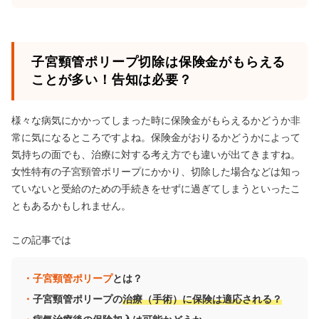
子宮頸管ポリープ切除は保険金がもらえる
ことが多い！告知は必要？
様々な病気にかかってしまった時に保険金がもらえるかどうか非
常に気になるところですよね。保険金がおりるかどうかによって
気持ちの面でも、治療に対する考え方でも違いが出てきますね。
女性特有の子宮頸管ポリープにかかり、切除した場合などは知っ
ていないと受給のための手続きをせずに過ぎてしまうといったこ
ともあるかもしれません。
この記事では
子宮頸管ポリープ
とは？
子宮頸管ポリープの
治療（手術）に保険は適応される？