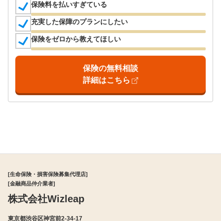
保険料を払いすぎている
充実した保障のプランにしたい
保険をゼロから教えてほしい
保険の無料相談
詳細はこちら
[生命保険・損害保険募集代理店]
[金融商品仲介業者]
株式会社Wizleap
東京都渋谷区神宮前2-34-17