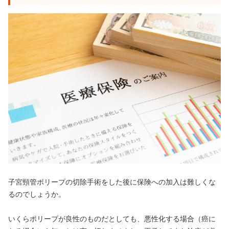
子宮頸管ポリープの切除手術をした後に保険への加入は難しくな
るのでしょうか。
いくらポリープが良性のものだとしても、悪性化する場合（癌に