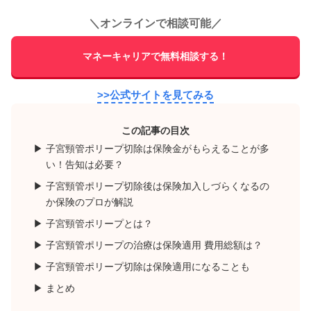
＼
オンラインで相談可能
／
マネーキャリアで無料相談する！
>>公式サイトを見てみる
この記事の目次
子宮頸管ポリープ切除は保険金がもらえることが多
い！告知は必要？
子宮頸管ポリープ切除後は保険加入しづらくなるの
か保険のプロが解説
子宮頸管ポリープとは？
子宮頸管ポリープの治療は保険適用 費用総額は？
子宮頸管ポリープ切除は保険適用になることも
まとめ