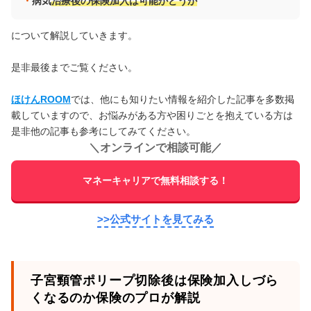
病気
治療後の保険加入は可能かどうか
について解説していきます。
是非最後までご覧ください。
ほけんROOM
では、他にも知りたい情報を紹介した記事を多数掲
載していますので、お悩みがある方や困りごとを抱えている方は
是非他の記事も参考にしてみてください。
＼
オンラインで相談可能
／
マネーキャリアで無料相談する！
>>公式サイトを見てみる
子宮頸管ポリープ切除後は保険加入しづら
くなるのか保険のプロが解説