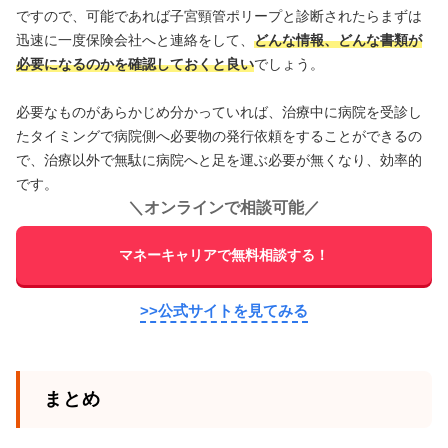
ですので、可能であれば子宮頸管ポリープと診断されたらまずは
迅速に一度保険会社へと連絡をして、
どんな情報、どんな書類が
必要になるのかを確認しておくと良い
でしょう。
必要なものがあらかじめ分かっていれば、治療中に病院を受診し
たタイミングで病院側へ必要物の発行依頼をすることができるの
で、治療以外で無駄に病院へと足を運ぶ必要が無くなり、効率的
です。
＼
オンラインで相談可能
／
マネーキャリアで無料相談する！
>>公式サイトを見てみる
まとめ