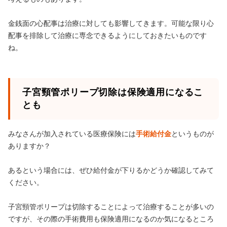
金銭面の心配事は治療に対しても影響してきます。可能な限り心
配事を排除して治療に専念できるようにしておきたいものです
ね。
子宮頸管ポリープ切除は保険適用になるこ
とも
みなさんが加入されている医療保険には
手術給付金
というものが
ありますか？
あるという場合には、ぜひ給付金が下りるかどうか確認してみて
ください。
子宮頸管ポリープは切除することによって治療することが多いの
ですが、その際の手術費用も保険適用になるのか気になるところ