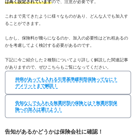
は高く設定されています
ので、注意が必要です。
これまで見てきたように様々なものがあり、どんな人でも加入す
ることができます。
しかし、保険料が幾らになるのか、加入の必要性はどれ程あるの
かを考慮してよく検討する必要があるのです。
下記に今ご紹介した２種類についてより詳しく解説した関連記事
がありますので、ぜひこちらもご覧になってください。
持病があっても入れる引受基準緩和型保険ってなに？
デメリットまで解説！
告知なしでも入れる無選択型の保険とは？無選択型保
険への加入は避けよう！
告知があるかどうかは保険会社に確認！