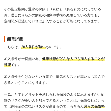
その指定期間が通常の保険よりもゆとりあるものになっている
為、過去に何らかの病気の治療や手術を経験している方でも、一
定期間が経過していれば加入することが可能になってきます。
無選択型
こちらは、
加入条件が無い
ものです。
加入条件が一切無い為、
健康状態がどんな人でも加入することが
可能
です。
加入条件を付けないという事で、病気のリスクが高い人も加入で
きるということになります。
一見、とてもメリットを感じられる保険のように思えますが、病
気のリスクが高い人も加入できるということは、保険会社にとっ
ては保険金の支払いリスクが高まるので、もちろん
月々の保険料