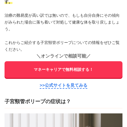
す。
治療の難易度が高い訳では無いので、もしも自分自身にその傾向
がみられた場合に落ち着いて対処して健康な体を取り戻しましょ
う。
これからご紹介する子宮頸管ポリープについての情報をぜひご覧
ください。
＼
オンラインで相談可能
／
マネーキャリアで無料相談する！
>>公式サイトを見てみる
子宮頸管ポリープの症状は？