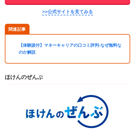
>>公式サイトを見てみる
関連記事
【体験談付】マネーキャリアの口コミ評判-なぜ無料な
のか解説
ほけんのぜんぶ