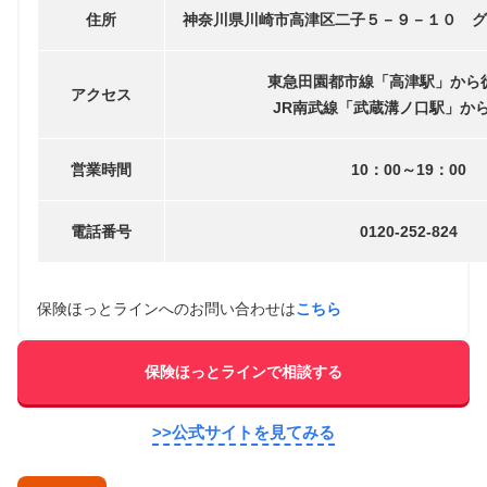
住所
神奈川県川崎市高津区二子５－９－１０ グ
東急田園都市線「高津駅」から
アクセス
JR南武線「武蔵溝ノ口駅」から
営業時間
10：00～19：00
電話番号
0120-252-824
保険ほっとラインへのお問い合わせは
こちら
保険ほっとラインで相談する
>>公式サイトを見てみる