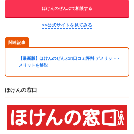
ほけんのぜんぶで相談する
>>公式サイトを見てみる
関連記事
【最新版】ほけんのぜんぶの口コミ評判-デメリット・
メリットを解説
ほけんの窓口