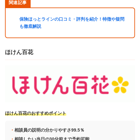
関連記事
保険ほっとラインの口コミ・評判を紹介！特徴や疑問
も徹底解説
ほけん百花
ほけん百花のおすすめポイント
相談員の説明の分かりやすさ99.5％
相談したい当日の30分前まで予約可能