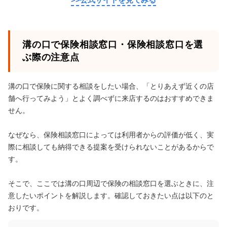
溝の口で保険相談窓口・保険相談窓口を選
ぶ際の注意点
溝の口で保険に関する相談をしたい場合、「とりあえず近くの店
舗へ行ってみよう」とよく調べずに来店するのはおすすめできま
せん。
なぜなら、保険相談窓口によっては利用者からの評価が低く、実
際に相談しても納得できる提案を受けられないことがあるからで
す。
そこで、ここでは溝の口周辺で保険の相談窓口を選ぶときに、注
意したいポイントを解説します。確認しておきたい点は以下のと
おりです。