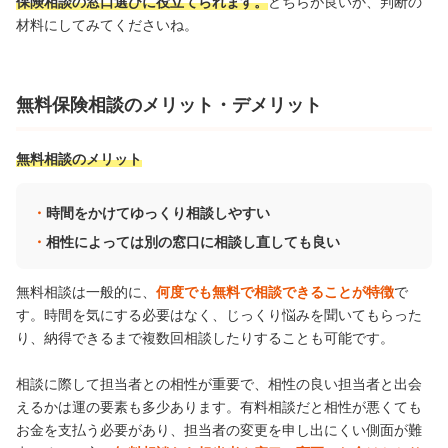
保険相談の窓口選びに役立てられます。
どちらが良いか、判断の
材料にしてみてくださいね。
無料保険相談のメリット・デメリット
無料相談のメリット
時間をかけてゆっくり相談しやすい
相性によっては別の窓口に相談し直しても良い
無料相談は一般的に、
何度でも無料で相談できることが特徴
で
す。時間を気にする必要はなく、じっくり悩みを聞いてもらった
り、納得できるまで複数回相談したりすることも可能です。
相談に際して担当者との相性が重要で、相性の良い担当者と出会
えるかは運の要素も多少あります。有料相談だと相性が悪くても
お金を支払う必要があり、担当者の変更を申し出にくい側面が難