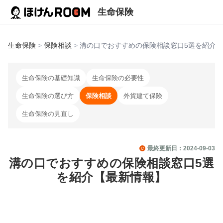
生命保険
生命保険
>
保険相談
>
溝の口でおすすめの保険相談窓口5選を紹介
生命保険の基礎知識
生命保険の必要性
生命保険の選び方
保険相談
外貨建て保険
生命保険の見直し
最終更新日：
2024-09-03
溝の口でおすすめの保険相談窓口5選
を紹介【最新情報】