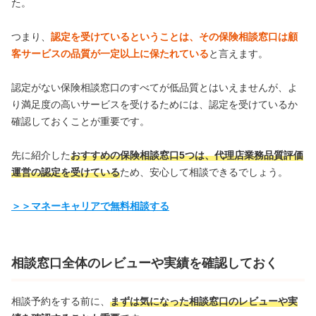
た。
つまり、
認定を受けているということは、その保険相談窓口は顧
客サービスの品質が一定以上に保たれている
と言えます。
認定がない保険相談窓口のすべてが低品質とはいえませんが、よ
り満足度の高いサービスを受けるためには、認定を受けているか
確認しておくことが重要です。
先に紹介した
おすすめの保険相談窓口5つは、代理店業務品質評価
運営の認定を受けている
ため、安心して相談できるでしょう。
＞＞マネーキャリアで無料相談する
相談窓口全体のレビューや実績を確認しておく
相談予約をする前に、
まずは気になった相談窓口のレビューや実