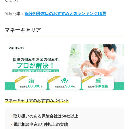
関連記事：
保険相談窓口のおすすめ人気ランキング16選
マネーキャリア
マネーキャリアのおすすめポイント
取り扱いのある保険会社は50社以上
累計相談申込8万件以上の実績