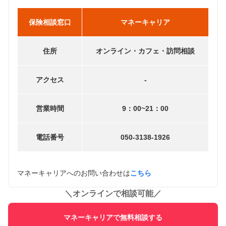
保険相談窓口
マネーキャリア
住所
オンライン・カフェ・訪問相談
アクセス
-
営業時間
9：00~21：00
電話番号
050-3138-1926
マネーキャリアへのお問い合わせは
こちら
＼
オンラインで相談可能
／
マネーキャリアで無料相談する