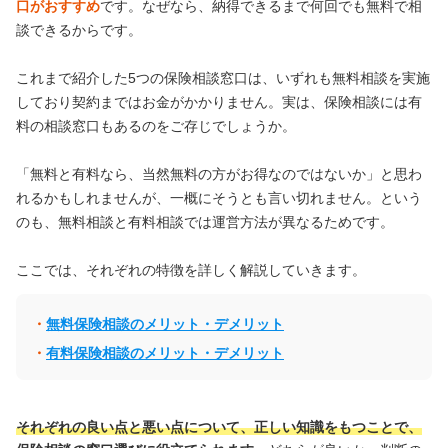
口がおすすめ
です。なぜなら、納得できるまで何回でも無料で相
談できるからです。
これまで紹介した5つの保険相談窓口は、いずれも無料相談を実施
しており契約まではお金がかかりません。実は、保険相談には有
料の相談窓口もあるのをご存じでしょうか。
「無料と有料なら、当然無料の方がお得なのではないか」と思わ
れるかもしれませんが、一概にそうとも言い切れません。という
のも、無料相談と有料相談では運営方法が異なるためです。
ここでは、それぞれの特徴を詳しく解説していきます。
無料保険相談のメリット・デメリット
有料保険相談のメリット・デメリット
それぞれの良い点と悪い点について、正しい知識をもつことで、