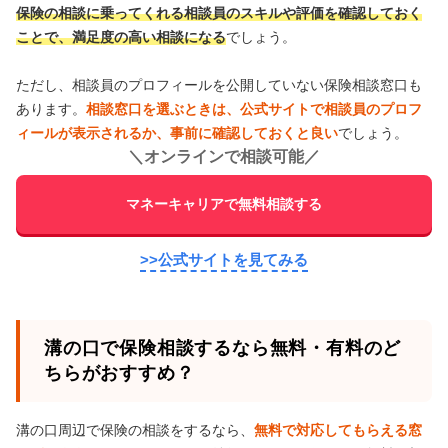
保険の相談に乗ってくれる相談員のスキルや評価を確認しておく
ことで、満足度の高い相談になる
でしょう。
ただし、相談員のプロフィールを公開していない保険相談窓口も
あります。
相談窓口を選ぶときは、公式サイトで相談員のプロフ
ィールが表示されるか、事前に確認しておくと良い
でしょう。
＼
オンラインで相談可能
／
マネーキャリアで無料相談する
>>公式サイトを見てみる
溝の口で保険相談するなら無料・有料のど
ちらがおすすめ？
溝の口周辺で保険の相談をするなら、
無料で対応してもらえる窓