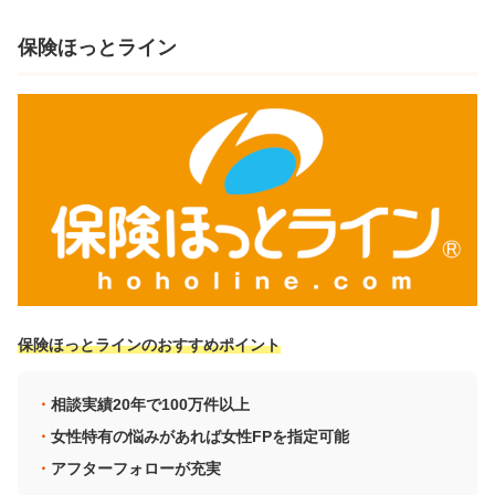
保険ほっとライン
保険ほっとラインのおすすめポイント
相談実績20年で100万件以上
女性特有の悩みがあれば女性FPを指定可能
アフターフォローが充実