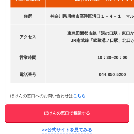
住所
神奈川県川崎市高津区溝口１－４－１ マル
東急田園都市線「溝の口駅」東口か
アクセス
JR南武線「武蔵溝ノ口駅」北口
営業時間
10：30~20：00
電話番号
044-850-5200
ほけんの窓口へのお問い合わせは
こちら
ほけんの窓口で相談する
>>公式サイトを見てみる