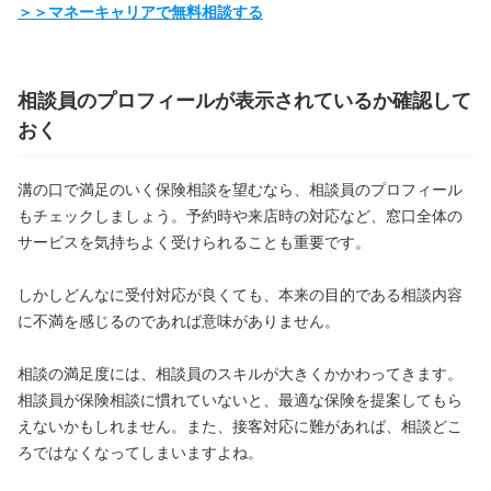
＞＞マネーキャリアで無料相談する
相談員のプロフィールが表示されているか確認して
おく
溝の口で満足のいく保険相談を望むなら、相談員のプロフィール
もチェックしましょう。予約時や来店時の対応など、窓口全体の
サービスを気持ちよく受けられることも重要です。
しかしどんなに受付対応が良くても、本来の目的である相談内容
に不満を感じるのであれば意味がありません。
相談の満足度には、相談員のスキルが大きくかかわってきます。
相談員が保険相談に慣れていないと、最適な保険を提案してもら
えないかもしれません。また、接客対応に難があれば、相談どこ
ろではなくなってしまいますよね。