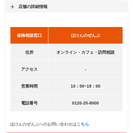
店舗の詳細情報
保険相談窓口
ほけんのぜんぶ
住所
オンライン・カフェ・訪問相談
アクセス
-
営業時間
10：00~19：00
電話番号
0120-20-8000
ほけんのぜんぶへのお問い合わせは
こちら