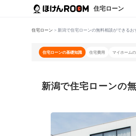
住宅ローン
住宅ローン
>
新潟で住宅ローンの無料相談ができるおす
住宅ローンの基礎知識
住宅費用
マイホームの
新潟で住宅ローンの