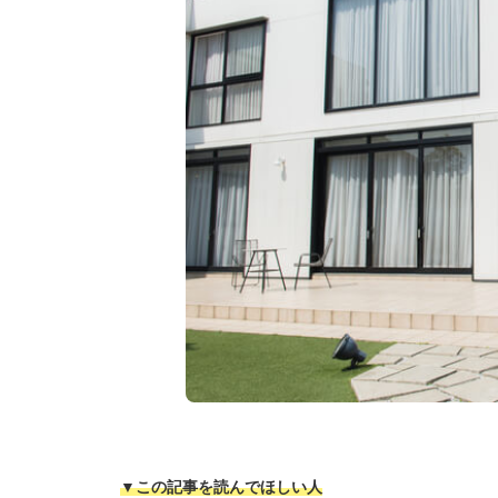
▼この記事を読んでほしい人