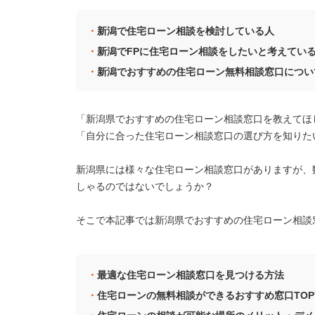
新潟で住宅ローン相談を検討している人
新潟でFPに住宅ローン相談をしたいと考えてい
新潟でおすすめの住宅ローン無料相談窓口につい
「新潟県でおすすめの住宅ローン相談窓口を教えてほ
「自分に合った住宅ローン相談窓口の選び方を知りた
新潟県には様々な住宅ローン相談窓口がありますが、
しゃるのではないでしょうか？
そこで本記事では新潟県でおすすめの住宅ローン相談
最適な住宅ローン相談窓口を見つける方法
住宅ローンの無料相談ができるおすすめ窓口TOP