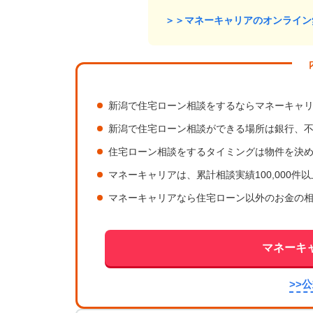
＞＞マネーキャリアのオンライン
新潟で住宅ローン相談をするならマネーキャ
新潟で住宅ローン相談ができる場所は銀行、不
住宅ローン相談をするタイミングは物件を決
マネーキャリアは、累計相談実績100,000件
マネーキャリアなら住宅ローン以外のお金の
マネーキ
>>