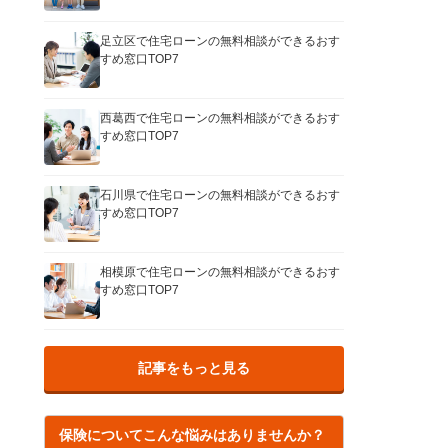
足立区で住宅ローンの無料相談ができるおす
すめ窓口TOP7
西葛西で住宅ローンの無料相談ができるおす
すめ窓口TOP7
石川県で住宅ローンの無料相談ができるおす
すめ窓口TOP7
相模原で住宅ローンの無料相談ができるおす
すめ窓口TOP7
記事をもっと見る
保険についてこんな悩みはありませんか？