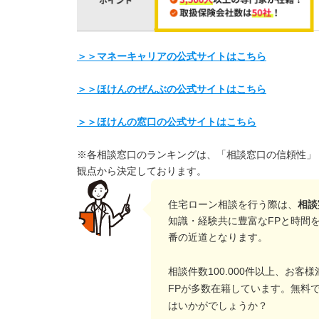
＞＞マネーキャリアの公式サイトはこちら
＞＞ほけんのぜんぶの公式サイトはこちら
＞＞ほけんの窓口の公式サイトはこちら
※各相談窓口のランキングは、「相談窓口の信頼性」
観点から決定しております。
住宅ローン相談を行う際は、
相談
知識・経験共に豊富なFPと時間
番の近道となります。
相談件数100.000件以上、お客様
FPが多数在籍しています。無料
はいかがでしょうか？