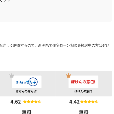
リット
も詳しく解説するので、新潟県で住宅ローン相談を検討中の方はぜひ