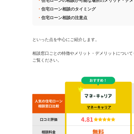
住宅ローンの相談が可能な場所のメリット・デメ
住宅ローン相談のタイミング
住宅ローン相談の注意点
といった点を中心にご紹介します。
相談窓口ごとの特徴やメリット・デメリットについて
ご覧ください。