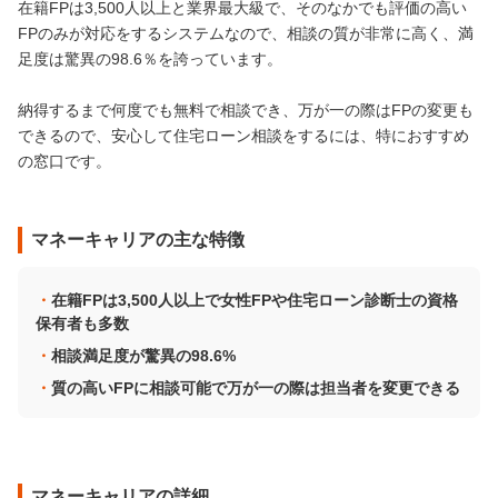
在籍FPは3,500人以上と業界最大級で、そのなかでも評価の高い
FPのみが対応をするシステムなので、相談の質が非常に高く、満
足度は驚異の98.6％を誇っています。
納得するまで何度でも無料で相談でき、万が一の際はFPの変更も
できるので、安心して住宅ローン相談をするには、特におすすめ
の窓口です。
マネーキャリアの主な特徴
在籍FPは3,500人以上で女性FPや住宅ローン診断士の資格
保有者も多数
相談満足度が驚異の98.6%
質の高いFPに相談可能で万が一の際は担当者を変更できる
マネーキャリアの詳細