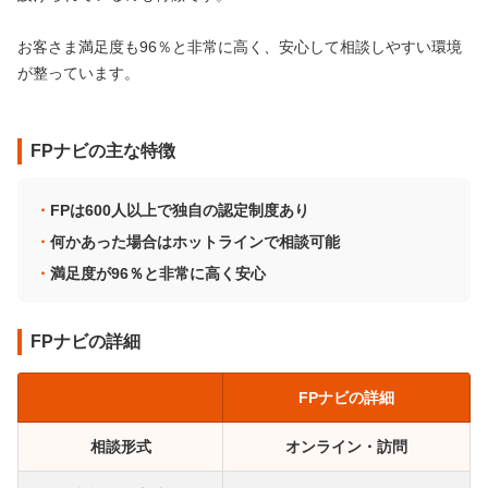
お客さま満足度も96％と非常に高く、安心して相談しやすい環境
が整っています。
FPナビの主な特徴
FPは600人以上で独自の認定制度あり
何かあった場合はホットラインで相談可能
満足度が96％と非常に高く安心
FPナビの詳細
FPナビの詳細
相談形式
オンライン・訪問