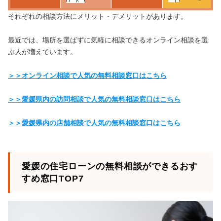
それぞれの相談方法にメリット・デメリットがあります。
最近では、場所を選ばずに気軽に相談できるオンライン相談を選
ぶ人が増えています。
＞＞オンライン相談で人気の無料相談窓口はこちら
＞＞愛媛県内の訪問相談で人気の無料相談窓口はこちら
＞＞愛媛県内の店舗相談で人気の無料相談窓口はこちら
愛媛の住宅ローンの無料相談ができるおす
すめ窓口TOP7