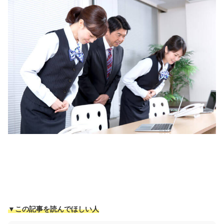
▼この記事を読んでほしい人