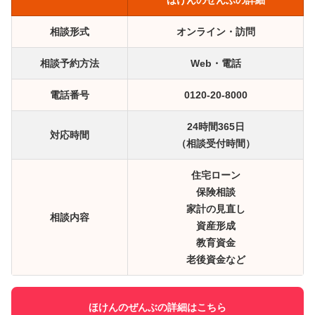
ほけんのぜんぶの詳細
相談形式
オンライン・訪問
相談予約方法
Web・電話
電話番号
0120-20-8000
24時間365日
対応時間
（相談受付時間）
住宅ローン
保険相談
家計の見直し
相談内容
資産形成
教育資金
老後資金など
ほけんのぜんぶの詳細はこちら