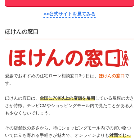
>>公式サイトを見てみる
ほけんの窓口
愛媛でおすすめの住宅ローン相談窓口3つ目は、
ほけんの窓口
で
す。
ほけんの窓口は、
全国に700以上の店舗を展開
している規模の大き
さが特徴。テレビCMやショッピングモール内で見たことがある人
も少なくないでしょう。
その店舗数の多さから、特にショッピングモール内での買い物つ
いでに立ち寄れる手軽さが魅力で、オンラインよりも
対面でじっ