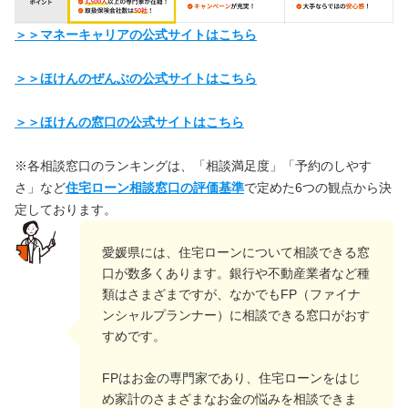
＞＞マネーキャリアの公式サイトはこちら
＞＞ほけんのぜんぶの公式サイトはこちら
＞＞ほけんの窓口の公式サイトはこちら
※各相談窓口のランキングは、「相談満足度」「予約のしやす
さ」など
住宅ローン相談窓口の評価基準
で定めた6つの観点から決
定しております。
愛媛県には、住宅ローンについて相談できる窓
口が数多くあります。銀行や不動産業者など種
類はさまざまですが、なかでもFP（ファイナ
ンシャルプランナー）に相談できる窓口がおす
すめです。
FPはお金の専門家であり、住宅ローンをはじ
め家計のさまざまなお金の悩みを相談できま