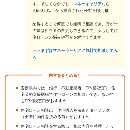
す。そしてなかでも、
マネーキャリア
なら
3,500人以上から厳選されたFPに相談可能。
納得するまで何度でも無料で相談でき、万が一
の際は担当者の変更もできるので、安心して住
宅ローンの悩みや不安を解消できます。
＞＞まずはマネーキャリアに無料で相談してみ
る
内容をまとめると
愛媛県内では、銀行・不動産業者・FP相談窓口・住
宅金融支援機構で住宅ローンの相談ができ、なかで
もFP相談窓口がおすすめ
住宅ローン相談は、住宅購入を決めたタイミング
（実際に物件を決める前）がおすすめ
住宅ローン相談をする際は、相談内容を整理したり