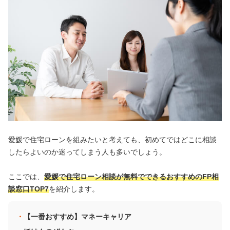
愛媛で住宅ローンを組みたいと考えても、初めてではどこに相談
したらよいのか迷ってしまう人も多いでしょう。
ここでは、
愛媛で住宅ローン相談が無料でできるおすすめのFP相
談窓口TOP7
を紹介します。
【一番おすすめ】マネーキャリア