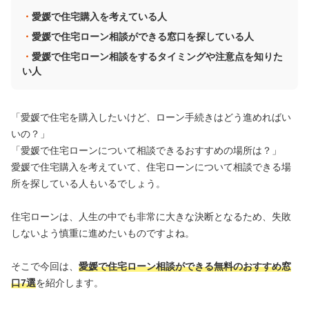
愛媛で住宅購入を考えている人
愛媛で住宅ローン相談ができる窓口を探している人
愛媛で住宅ローン相談をするタイミングや注意点を知りた
い人
「愛媛で住宅を購入したいけど、ローン手続きはどう進めればい
いの？」
「愛媛で住宅ローンについて相談できるおすすめの場所は？」
愛媛で住宅購入を考えていて、住宅ローンについて相談できる場
所を探している人もいるでしょう。
住宅ローンは、人生の中でも非常に大きな決断となるため、失敗
しないよう慎重に進めたいものですよね。
そこで今回は、
愛媛で住宅ローン相談ができる無料のおすすめ窓
口7選
を紹介します。