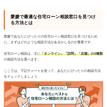
愛媛で最適な住宅ローン相談窓口を見つけ
る方法とは
愛媛であなたにぴったりの住宅ローン相談窓口を見つけるため
に、まずはどのような相談方法があるかしるのが重要です。
住宅ローン相談は、主に
「オンライン」「訪問」「店舗」の3種類
の相談方法を選べます。
ここでは、下記チャートを使って、あなたにぴったりの相談方法
をチェックしましょう。