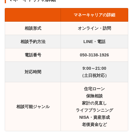
マネーキャリアの詳細
相談形式
オンライン・訪問
相談予約方法
LINE・電話
電話番号
050-3138-1926
9:00～21:00
対応時間
（土日祝対応）
住宅ローン
保険相談
家計の見直し
相談可能ジャンル
ライフプランニング
NISA・資産形成
老後資金など