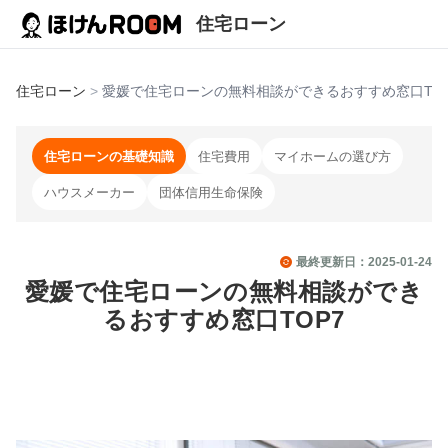
住宅ローン
住宅ローン
>
愛媛で住宅ローンの無料相談ができるおすすめ窓口TOP
住宅ローンの基礎知識
住宅費用
マイホームの選び方
ハウスメーカー
団体信用生命保険
最終更新日：
2025-01-24
愛媛で住宅ローンの無料相談ができ
るおすすめ窓口TOP7