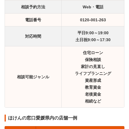
相談予約方法
Web・電話
電話番号
0120-001-263
平日9:00～19:00
対応時間
土日祝9:00～17:30
住宅ローン
保険相談
家計の見直し
ライフプランニング
相談可能ジャンル
資産形成
教育資金
老後資金
相続など
ほけんの窓口愛媛県内の店舗一例