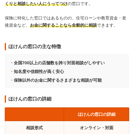
くりと相談したい人にうってつけ
の窓口です。
保険に特化した窓口ではあるものの、住宅ローンや教育資金・老
後資金など、
お金に関することなら全般的に相談
できます。
ほけんの窓口の主な特徴
全国700以上の店舗数を誇り対面相談がしやすい
知名度や信頼性が高く安心
保険以外のお金に関するさまざまな相談が可能
ほけんの窓口の詳細
ほけんの窓口の詳細
相談形式
オンライン・対面