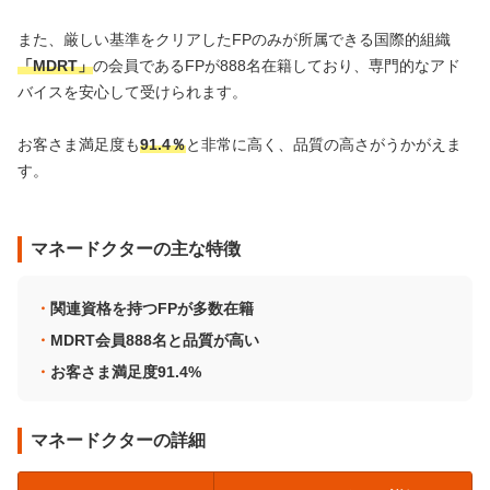
また、厳しい基準をクリアしたFPのみが所属できる国際的組織
「MDRT」
の会員であるFPが888名在籍しており、専門的なアド
バイスを安心して受けられます。
お客さま満足度も
91.4％
と非常に高く、品質の高さがうかがえま
す。
マネードクターの主な特徴
関連資格を持つFPが多数在籍
MDRT会員888名と品質が高い
お客さま満足度91.4%
マネードクターの詳細