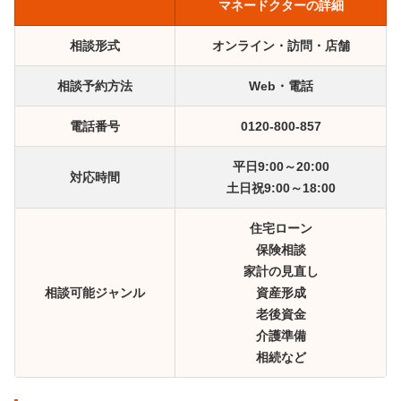
マネードクターの詳細
相談形式
オンライン・訪問・店舗
相談予約方法
Web・電話
電話番号
0120-800-857
平日9:00～20:00
対応時間
土日祝9:00～18:00
住宅ローン
保険相談
家計の見直し
相談可能ジャンル
資産形成
老後資金
介護準備
相続など