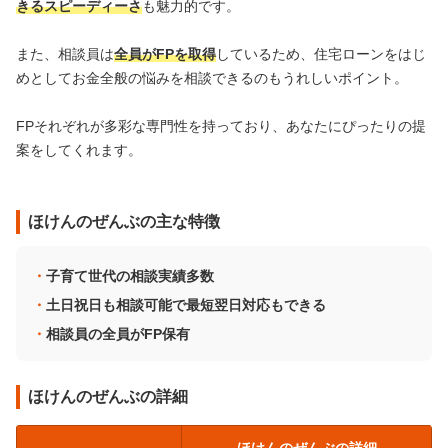
きるスピーディーさ
も魅力的です。
また、相談員は
全員がFPを取得
しているため、住宅ローンをはじ
めとしてお金全般の悩みを相談できるのもうれしいポイント。
FPそれぞれが多彩な専門性を持っており、あなたにぴったりの提
案をしてくれます。
ほけんのぜんぶの主な特徴
子育て世代の相談実績多数
土日祝日も相談可能で最短翌日対応もできる
相談員の全員がFP保有
ほけんのぜんぶの詳細