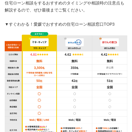
住宅ローン相談をするおすすめのタイミングや相談時の注意点も
解説するので、ぜひ最後までご覧ください。
▼すぐわかる！愛媛でおすすめの住宅ローン相談窓口TOP3