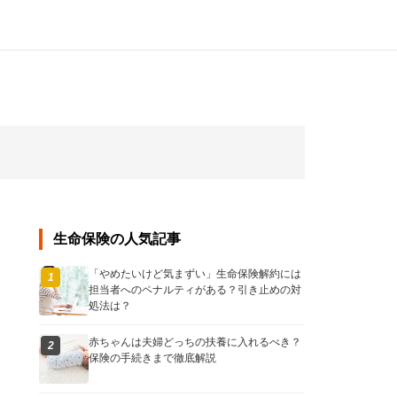
生命保険の人気記事
「やめたいけど気まずい」生命保険解約には
1
担当者へのペナルティがある？引き止めの対
処法は？
赤ちゃんは夫婦どっちの扶養に入れるべき？
2
保険の手続きまで徹底解説