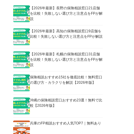
【2026年最新】長野の保険相談窓口21店舗
を比較！失敗しない選び方と注意点をFPが解
説
【2026年最新】高知の保険相談窓口9店舗を
比較！失敗しない選び方と注意点をFPが解説
【2026年最新】札幌の保険相談窓口31店舗
を比較！失敗しない選び方と注意点をFPが解
説
保険相談おすすめ15社を徹底比較！無料窓口
の選び方・カラクリを解説【2026年版】
沖縄の保険相談窓口おすすめ23選！無料で比
較【2026年版】
兵庫のFP相談おすすめ人気TOP7｜無料あり