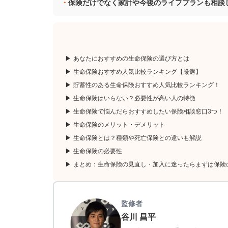
保険だけでなく家計や今後のライフプランも相談
あなたにおすすめの生命保険の選び方とは
生命保険おすすめ人気比較ランキング【厳選】
貯蓄性のある生命保険おすすめ人気比較ランキング！
生命保険はいらない？必要性が高い人の特徴
生命保険で悩んだらおすすめしたい保険相談窓口3つ！
生命保険のメリット・デメリット
生命保険とは？種類や死亡保険との違いも解説
生命保険の必要性
まとめ：生命保険の見直し・加入に迷ったらまずは保険
監修者
谷川 昌平