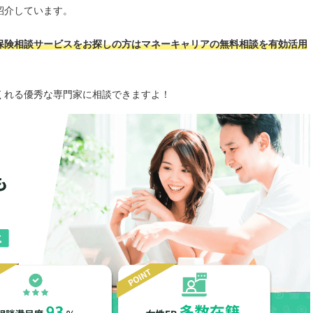
紹介しています。
保険相談サービスをお探しの方はマネーキャリアの無料相談を有効活用
くれる優秀な専門家に相談できますよ！