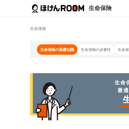
生命保険
生命保険
生命保険の基礎知識
生命保険の必要性
生命保
生命
最適