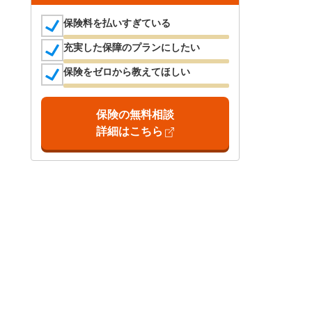
保険料を払いすぎている
充実した保障のプランにしたい
保険をゼロから教えてほしい
保険の無料相談
詳細はこちら