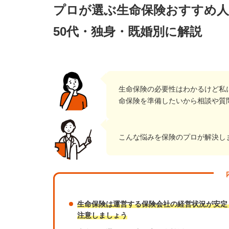
プロが選ぶ生命保険おすすめ人気
50代・独身・既婚別に解説
生命保険の必要性はわかるけど私
命保険を準備したいから相談や質
こんな悩みを保険のプロが解決し
生命保険は運営する保険会社の経営状況が安定
注意しましょう