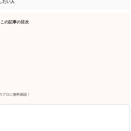
したい人
この記事の目次
のプロに無料相談！