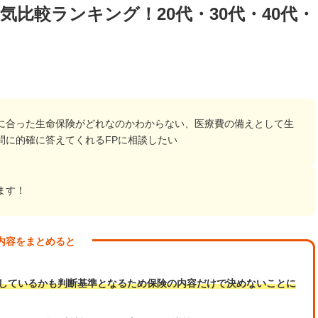
比較ランキング！20代・30代・40代・
に合った生命保険がどれなのかわからない、医療費の備えとして生
問に的確に答えてくれるFPに相談したい
ます！
内容をまとめると
しているかも判断基準となるため保険の内容だけで決めないことに