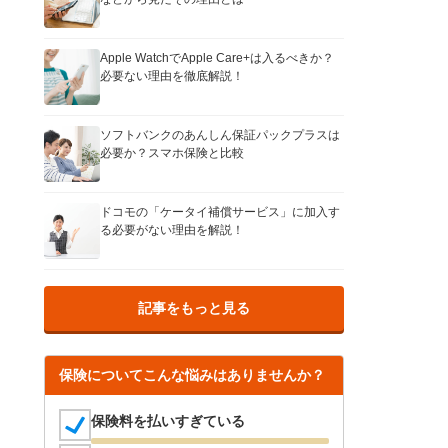
Apple WatchでApple Care+は入るべきか？
必要ない理由を徹底解説！
ソフトバンクのあんしん保証パックプラスは
必要か？スマホ保険と比較
ドコモの「ケータイ補償サービス」に加入す
る必要がない理由を解説！
記事をもっと見る
保険についてこんな悩みはありませんか？
保険料を払いすぎている