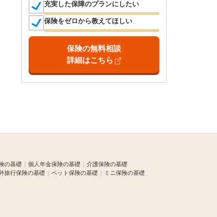
充実した保障のプランにしたい
保険をゼロから教えてほしい
保険の無料相談
詳細はこちら
険の基礎
個人年金保険の基礎
介護保険の基礎
外旅行保険の基礎
ペット保険の基礎
ミニ保険の基礎