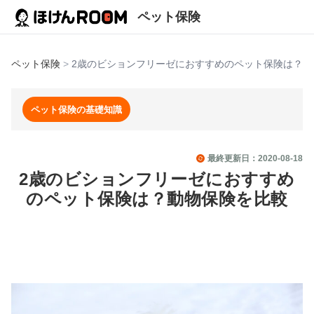
ペット保険
ペット保険
>
2歳のビションフリーゼにおすすめのペット保険は？動
ペット保険の基礎知識
最終更新日：
2020-08-18
2歳のビションフリーゼにおすすめ
のペット保険は？動物保険を比較