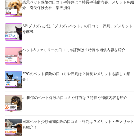
楽天ペット保険の口コミや評判は？特長や補償内容、メリットを紹
介 引受保険会社 楽天損保
SBIプリズム少短「プリズムペット」の口コミ・評判、デメリット
を解説
ペット&ファミリーの口コミや評判は？特長や補償内容を紹介
FPCのペット保険の口コミや評判は？特長やメリットも詳しく紹
介！
au損保のペット保険の口コミや評判は？特長や補償内容を紹介
日本ペット少額短期保険の口コミ・評判は？メリット・デメリット
も紹介！