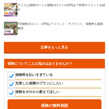
アニコム損保のペット保険の口コミや評判は？特長やメリットを紹
介
PS保険の口コミ・評判は？メリット・デメリット、保険料も徹底
解説
記事をもっと見る
保険についてこんな悩みはありませんか？
保険料を払いすぎている
充実した保障のプランにしたい
保険をゼロから教えてほしい
保険の無料相談