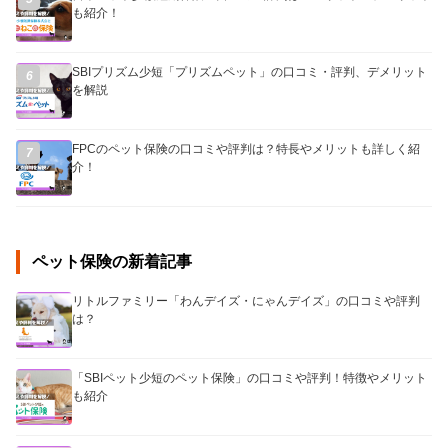
も紹介！
SBIプリズム少短「プリズムペット」の口コミ・評判、デメリット
6
を解説
FPCのペット保険の口コミや評判は？特長やメリットも詳しく紹
7
介！
ペット保険の新着記事
リトルファミリー「わんデイズ・にゃんデイズ」の口コミや評判
は？
「SBIペット少短のペット保険」の口コミや評判！特徴やメリット
も紹介