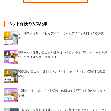
ペット保険の人気記事
リトルファミリー「わんデイズ・にゃんデイズ」の口コミや評判
1
は？
楽天ペット保険の口コミや評判は？特長や補償内容、メリットを紹
2
介 引受保険会社 楽天損保
PS保険の口コミ・評判は？メリット・デメリット、保険料も徹底
3
解説
「SBIペット少短のペット保険」の口コミや評判！特徴やメリット
4
も紹介
日本ペット少額短期保険の口コミ・評判は？メリット・デメリット
5