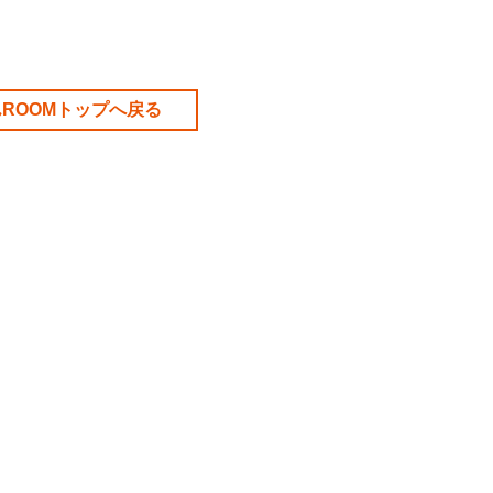
ROOMトップへ戻る