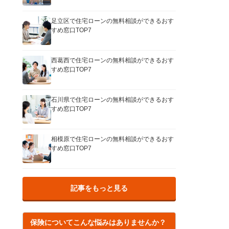
足立区で住宅ローンの無料相談ができるおす
すめ窓口TOP7
西葛西で住宅ローンの無料相談ができるおす
すめ窓口TOP7
石川県で住宅ローンの無料相談ができるおす
すめ窓口TOP7
相模原で住宅ローンの無料相談ができるおす
すめ窓口TOP7
記事をもっと見る
保険についてこんな悩みはありませんか？