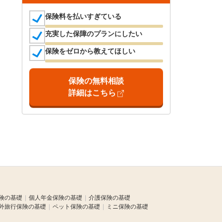
保険料を払いすぎている
充実した保障のプランにしたい
保険をゼロから教えてほしい
保険の無料相談
詳細はこちら
険の基礎
個人年金保険の基礎
介護保険の基礎
外旅行保険の基礎
ペット保険の基礎
ミニ保険の基礎