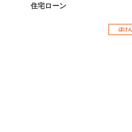
住宅ローン
ほけん