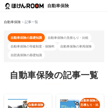
自動車保険
自動車保険
>
記事一覧
自動車保険の基礎知識
自動車保険の見積もり・比較
自動車保険の等級制度・保険料
自動車保険の車両保険
自賠責保険の基礎知識
自動車保険
の記事一覧
自動車保険の
自動車保険
見積もり・比