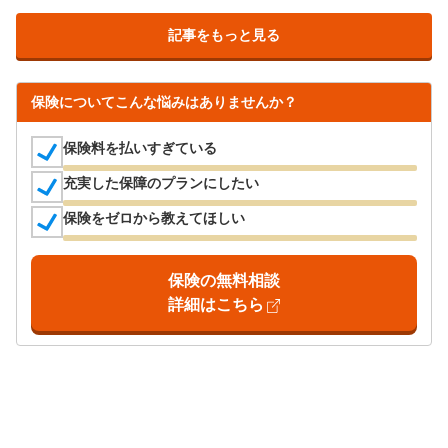
記事をもっと見る
保険についてこんな悩みはありませんか？
保険料を払いすぎている
充実した保障のプランにしたい
保険をゼロから教えてほしい
保険の無料相談
詳細はこちら