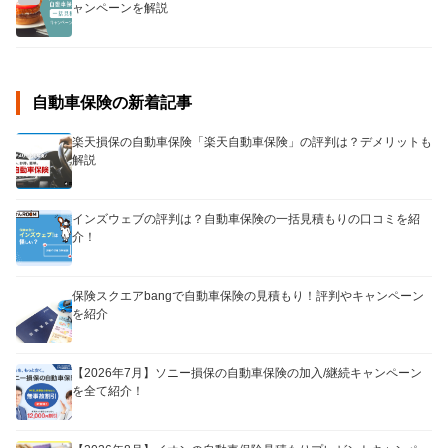
ャンペーンを解説
自動車保険の新着記事
楽天損保の自動車保険「楽天自動車保険」の評判は？デメリットも
解説
インズウェブの評判は？自動車保険の一括見積もりの口コミを紹
介！
保険スクエアbangで自動車保険の見積もり！評判やキャンペーン
を紹介
【2026年7月】ソニー損保の自動車保険の加入/継続キャンペーン
を全て紹介！