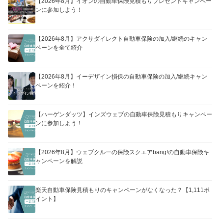
【2026年8月】イオンの自動車保険見積もりプレゼントキャンペー
ンに参加しよう！
【2026年8月】アクサダイレクト自動車保険の加入/継続のキャン
ペーンを全て紹介
【2026年8月】イーデザイン損保の自動車保険の加入/継続キャン
ペーンを紹介！
【ハーゲンダッツ】インズウェブの自動車保険見積もりキャンペー
ンに参加しよう！
【2026年8月】ウェブクルーの保険スクエアbang!の自動車保険キ
ャンペーンを解説
楽天自動車保険見積もりのキャンペーンがなくなった？【1,111ポ
イント】