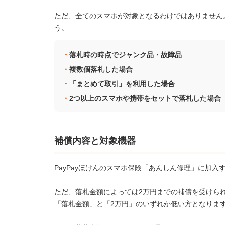
ただ、全てのスマホが対象となるわけではありません
う。
落札時の時点でジャンク品・故障品
複数個落札した場合
「まとめて取引」を利用した場合
2つ以上のスマホや携帯をセットで落札した場合
補償内容と対象機器
PayPayほけんのスマホ保険「あんしん修理」に加入
ただ、落札金額によっては2万円までの補償を受けら
「落札金額」と「2万円」のいずれか低い方となりま