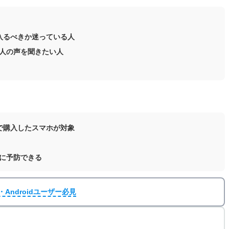
に入るべきか迷っている人
人の声を聞きたい人
！で購入したスマホが対象
に予防できる
Androidユーザー必見