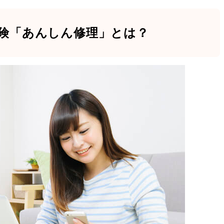
保険「あんしん修理」とは？