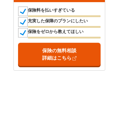
保険料を払いすぎている
充実した保障のプランにしたい
保険をゼロから教えてほしい
保険の無料相談
詳細はこちら