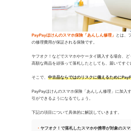
PayPayほけんのスマホ保険「あんしん修理」
とは、
の修理費用が保証される保険です。
ヤフオク！などでスマホやケータイ購入する場合、ど
高額な商品を頑張って落札したとしても、届いてすぐ
そこで、
中古品ならではのリスクに備えるためにPay
PayPayほけんのスマホ保険「あんしん修理」に加
引ができるようになるでしょう。
下記の項目について具体的に解説していきます。
ヤフオク！で落札したスマホや携帯が対象のスマ