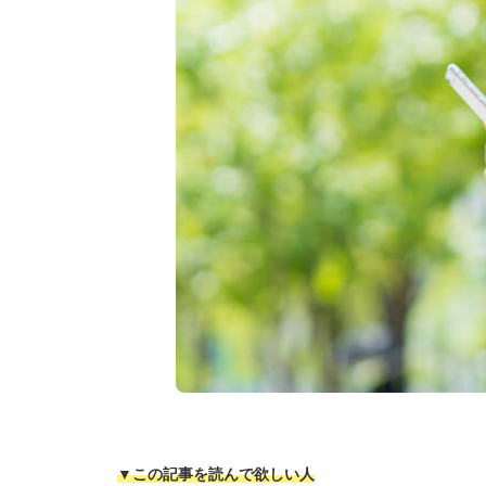
▼この記事を読んで欲しい人