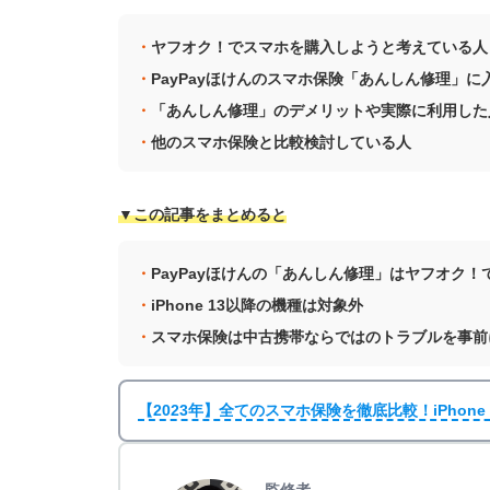
ヤフオク！でスマホを購入しようと考えている人
PayPayほけんのスマホ保険「あんしん修理」
「あんしん修理」のデメリットや実際に利用した
他のスマホ保険と比較検討している人
▼この記事をまとめると
PayPayほけんの「あんしん修理」はヤフオク
iPhone 13以降の機種は対象外
スマホ保険は中古携帯ならではのトラブルを事前
【2023年】全てのスマホ保険を徹底比較！iPhone・